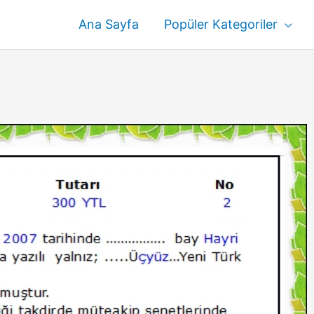
Ana Sayfa
Popüler Kategoriler