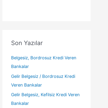
Son Yazılar
Belgesiz, Bordrosuz Kredi Veren
Bankalar
Gelir Belgesiz / Bordrosuz Kredi
Veren Bankalar
Gelir Belgesiz, Kefilsiz Kredi Veren
Bankalar