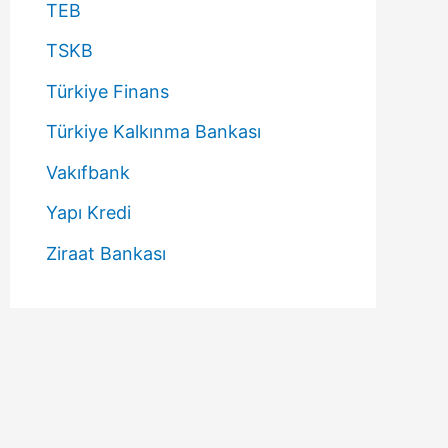
TEB
TSKB
Türkiye Finans
Türkiye Kalkınma Bankası
Vakıfbank
Yapı Kredi
Ziraat Bankası