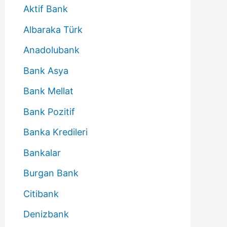
Aktif Bank
Albaraka Türk
Anadolubank
Bank Asya
Bank Mellat
Bank Pozitif
Banka Kredileri
Bankalar
Burgan Bank
Citibank
Denizbank