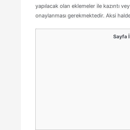
yapılacak olan eklemeler ile kazıntı veya
onaylanması gerekmektedir. Aksi halde 
Sayfa İ