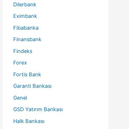
Dilerbank
Eximbank
Fibabanka
Finansbank
Findeks
Forex
Fortis Bank
Garanti Bankası
Genel
GSD Yatırım Bankası
Halk Bankası