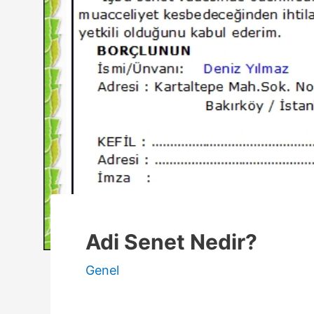
Adi Senet Nedir?
Genel