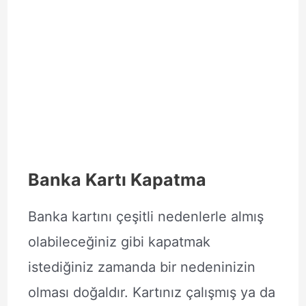
Banka Kartı Kapatma
Banka kartını çeşitli nedenlerle almış
olabileceğiniz gibi kapatmak
istediğiniz zamanda bir nedeninizin
olması doğaldır. Kartınız çalışmış ya da