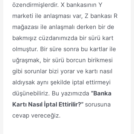
özendirmişlerdir. X bankasının Y
marketi ile anlaşması var, Z bankası R
mağazası ile anlaşmalı derken bir de
bakmışız cüzdanımızda bir sürü kart
olmuştur. Bir süre sonra bu kartlar ile
uğraşmak, bir sürü borcun birikmesi
gibi sorunlar bizi yorar ve kartı nasıl
aldıysak aynı şekilde iptal ettirmeyi
düşünebiliriz. Bu yazımızda
“Banka
Kartı Nasıl İptal Ettirilir?”
sorusuna
cevap vereceğiz.