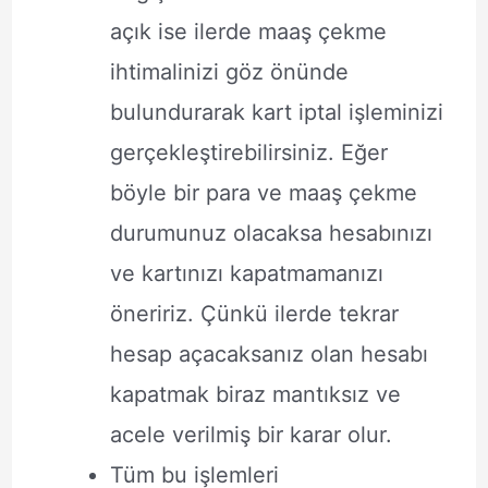
açık ise ilerde maaş çekme
ihtimalinizi göz önünde
bulundurarak kart iptal işleminizi
gerçekleştirebilirsiniz. Eğer
böyle bir para ve maaş çekme
durumunuz olacaksa hesabınızı
ve kartınızı kapatmamanızı
öneririz. Çünkü ilerde tekrar
hesap açacaksanız olan hesabı
kapatmak biraz mantıksız ve
acele verilmiş bir karar olur.
Tüm bu işlemleri