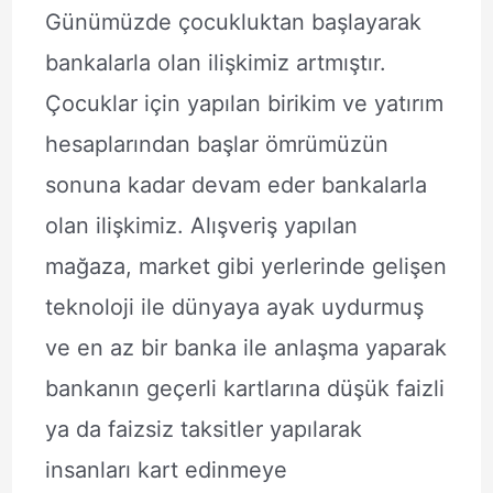
Günümüzde çocukluktan başlayarak
bankalarla olan ilişkimiz artmıştır.
Çocuklar için yapılan birikim ve yatırım
hesaplarından başlar ömrümüzün
sonuna kadar devam eder bankalarla
olan ilişkimiz. Alışveriş yapılan
mağaza, market gibi yerlerinde gelişen
teknoloji ile dünyaya ayak uydurmuş
ve en az bir banka ile anlaşma yaparak
bankanın geçerli kartlarına düşük faizli
ya da faizsiz taksitler yapılarak
insanları kart edinmeye