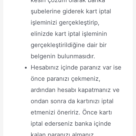
şubelerine giderek kart iptal
işleminizi gerçekleştirip,
elinizde kart iptal işleminin
gerçekleştirildiğine dair bir
belgenin bulunmasıdır.
Hesabınız içinde paranız var ise
önce paranızı çekmeniz,
ardından hesabı kapatmanız ve
ondan sonra da kartınızı iptal
etmenizi öneririz. Önce kartı
iptal ederseniz banka içinde
kalan paranızı almanız