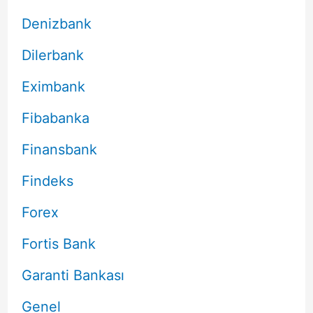
Denizbank
Dilerbank
Eximbank
Fibabanka
Finansbank
Findeks
Forex
Fortis Bank
Garanti Bankası
Genel