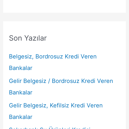
Son Yazılar
Belgesiz, Bordrosuz Kredi Veren
Bankalar
Gelir Belgesiz / Bordrosuz Kredi Veren
Bankalar
Gelir Belgesiz, Kefilsiz Kredi Veren
Bankalar