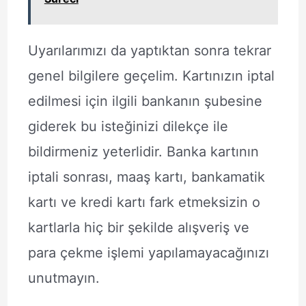
Uyarılarımızı da yaptıktan sonra tekrar
genel bilgilere geçelim. Kartınızın iptal
edilmesi için ilgili bankanın şubesine
giderek bu isteğinizi dilekçe ile
bildirmeniz yeterlidir. Banka kartının
iptali sonrası, maaş kartı, bankamatik
kartı ve kredi kartı fark etmeksizin o
kartlarla hiç bir şekilde alışveriş ve
para çekme işlemi yapılamayacağınızı
unutmayın.