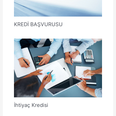
KREDİ BAŞVURUSU
İhtiyaç Kredisi