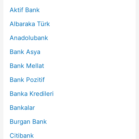
Aktif Bank
Albaraka Türk
Anadolubank
Bank Asya
Bank Mellat
Bank Pozitif
Banka Kredileri
Bankalar
Burgan Bank
Citibank