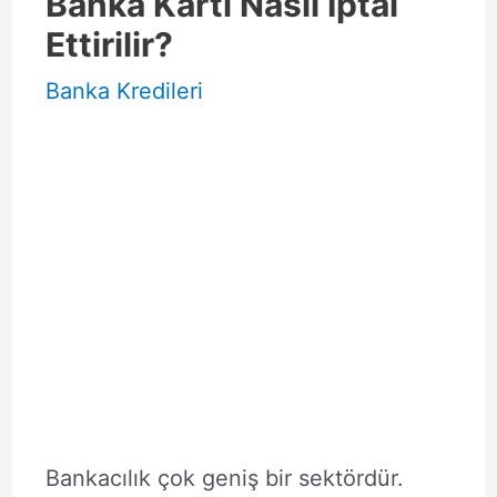
Banka Kartı Nasıl İptal
Ettirilir?
Banka Kredileri
Bankacılık çok geniş bir sektördür.