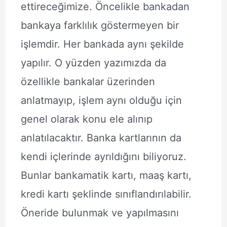
ettireceğimize. Öncelikle bankadan
bankaya farklılık göstermeyen bir
işlemdir. Her bankada aynı şekilde
yapılır. O yüzden yazımızda da
özellikle bankalar üzerinden
anlatmayıp, işlem aynı olduğu için
genel olarak konu ele alınıp
anlatılacaktır. Banka kartlarının da
kendi içlerinde ayrıldığını biliyoruz.
Bunlar bankamatik kartı, maaş kartı,
kredi kartı şeklinde sınıflandırılabilir.
Öneride bulunmak ve yapılmasını