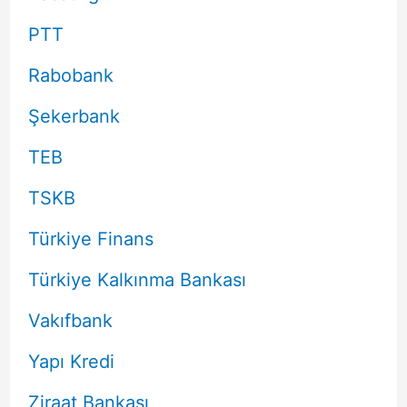
PTT
Rabobank
Şekerbank
TEB
TSKB
Türkiye Finans
Türkiye Kalkınma Bankası
Vakıfbank
Yapı Kredi
Ziraat Bankası