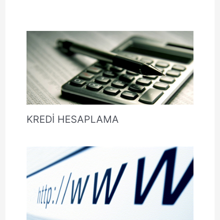
KREDİ HESAPLAMA