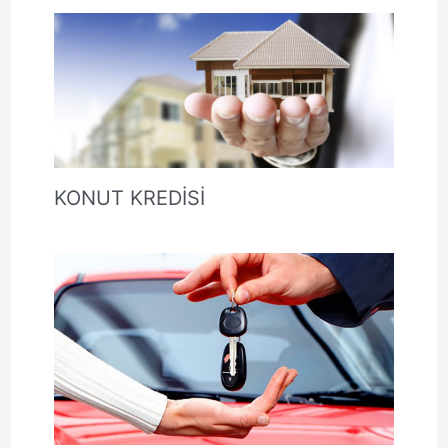
KONUT KREDİSİ