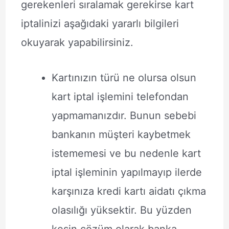
gerekenleri sıralamak gerekirse kart
iptalinizi aşağıdaki yararlı bilgileri
okuyarak yapabilirsiniz.
Kartınızın türü ne olursa olsun
kart iptal işlemini telefondan
yapmamanızdır. Bunun sebebi
bankanın müşteri kaybetmek
istememesi ve bu nedenle kart
iptal işleminin yapılmayıp ilerde
karşınıza kredi kartı aidatı çıkma
olasılığı yüksektir. Bu yüzden
kesin çözüm olarak banka