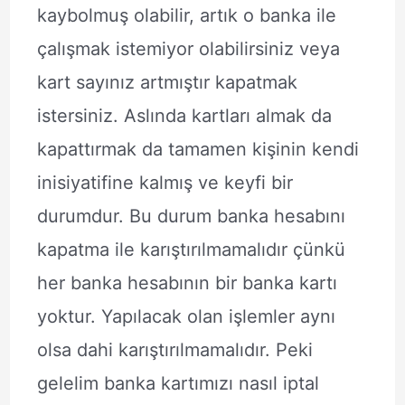
kaybolmuş olabilir, artık o banka ile
çalışmak istemiyor olabilirsiniz veya
kart sayınız artmıştır kapatmak
istersiniz. Aslında kartları almak da
kapattırmak da tamamen kişinin kendi
inisiyatifine kalmış ve keyfi bir
durumdur. Bu durum banka hesabını
kapatma ile karıştırılmamalıdır çünkü
her banka hesabının bir banka kartı
yoktur. Yapılacak olan işlemler aynı
olsa dahi karıştırılmamalıdır. Peki
gelelim banka kartımızı nasıl iptal