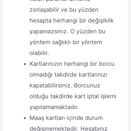
zorlaşabilir ve bu yüzden
hesapta herhangi bir değişiklik
yapamazsınız. O yüzden bu
yöntem sağlıklı bir yöntem
olabilir.
Kartlarınızın herhangi bir borcu
olmadığı takdirde kartlarınızı
kapatabilirsiniz. Borcunuz
olduğu takdirde kart iptal işlemi
yapılamamaktadır.
Maaş kartları içinde durum
değişmemektedir. Hesabınız