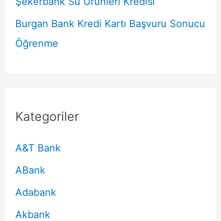
Şekerbank Su Ürünleri Kredisi
Burgan Bank Kredi Kartı Başvuru Sonucu
Öğrenme
Kategoriler
A&T Bank
ABank
Adabank
Akbank