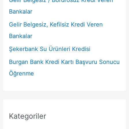
Bankalar
Gelir Belgesiz, Kefilsiz Kredi Veren
Bankalar
Şekerbank Su Ürünleri Kredisi
Burgan Bank Kredi Kartı Başvuru Sonucu
Öğrenme
Kategoriler