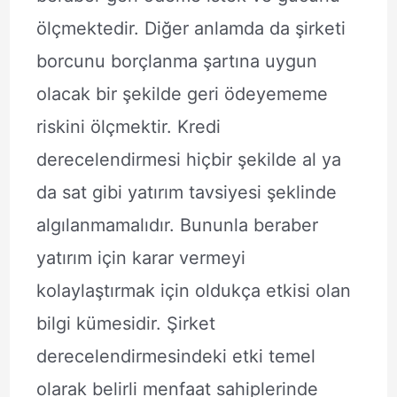
ölçmektedir. Diğer anlamda da şirketi
borcunu borçlanma şartına uygun
olacak bir şekilde geri ödeyememe
riskini ölçmektir. Kredi
derecelendirmesi hiçbir şekilde al ya
da sat gibi yatırım tavsiyesi şeklinde
algılanmamalıdır. Bununla beraber
yatırım için karar vermeyi
kolaylaştırmak için oldukça etkisi olan
bilgi kümesidir. Şirket
derecelendirmesindeki etki temel
olarak belirli menfaat sahiplerinde