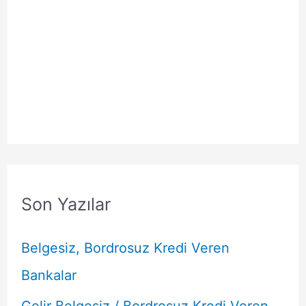
Son Yazılar
Belgesiz, Bordrosuz Kredi Veren
Bankalar
Gelir Belgesiz / Bordrosuz Kredi Veren