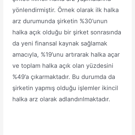
yönlendirmiştir. Örnek olarak ilk halka
arz durumunda şirketin %30’unun
halka açık olduğu bir şirket sonrasında
da yeni finansal kaynak sağlamak
amacıyla, %19’unu artırarak halka açar
ve toplam halka açık olan yüzdesini
%49’a çıkarmaktadır. Bu durumda da
şirketin yapmış olduğu işlemler ikincil
halka arz olarak adlandırılmaktadır.