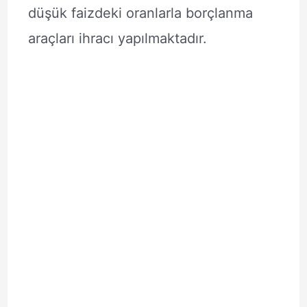
düşük faizdeki oranlarla borçlanma
araçları ihracı yapılmaktadır.