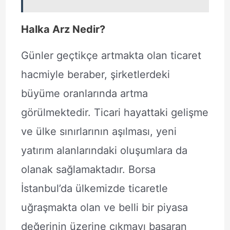
Halka Arz Nedir?
Günler geçtikçe artmakta olan ticaret
hacmiyle beraber, şirketlerdeki
büyüme oranlarında artma
görülmektedir. Ticari hayattaki gelişme
ve ülke sınırlarının aşılması, yeni
yatırım alanlarındaki oluşumlara da
olanak sağlamaktadır. Borsa
İstanbul’da ülkemizde ticaretle
uğraşmakta olan ve belli bir piyasa
değerinin üzerine çıkmayı başaran