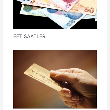
EFT SAATLERİ