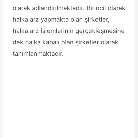
olarak adlandırılmaktadır. Birincil olarak
halka arz yapmakta olan şirketler,
halka arz işlemlerinin gerçekleşmesine
dek halka kapalı olan şirketler olarak
tanımlanmaktadır.