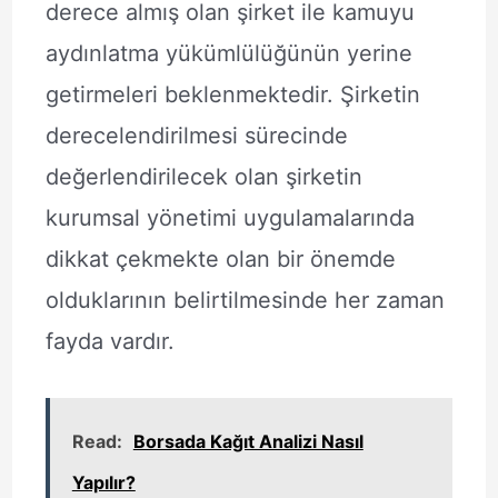
derece almış olan şirket ile kamuyu
aydınlatma yükümlülüğünün yerine
getirmeleri beklenmektedir. Şirketin
derecelendirilmesi sürecinde
değerlendirilecek olan şirketin
kurumsal yönetimi uygulamalarında
dikkat çekmekte olan bir önemde
olduklarının belirtilmesinde her zaman
fayda vardır.
Read:
Borsada Kağıt Analizi Nasıl
Yapılır?