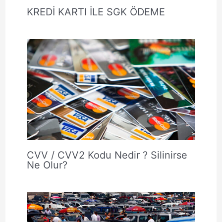
KREDİ KARTI İLE SGK ÖDEME
CVV / CVV2 Kodu Nedir ? Silinirse
Ne Olur?