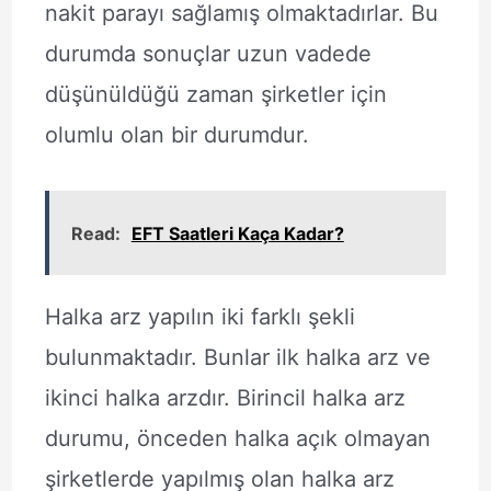
nakit parayı sağlamış olmaktadırlar. Bu
durumda sonuçlar uzun vadede
düşünüldüğü zaman şirketler için
olumlu olan bir durumdur.
Read:
EFT Saatleri Kaça Kadar?
Halka arz yapılın iki farklı şekli
bulunmaktadır. Bunlar ilk halka arz ve
ikinci halka arzdır. Birincil halka arz
durumu, önceden halka açık olmayan
şirketlerde yapılmış olan halka arz