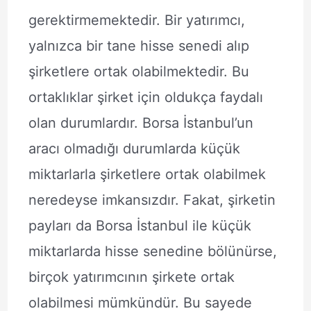
gerektirmemektedir. Bir yatırımcı,
yalnızca bir tane hisse senedi alıp
şirketlere ortak olabilmektedir. Bu
ortaklıklar şirket için oldukça faydalı
olan durumlardır. Borsa İstanbul’un
aracı olmadığı durumlarda küçük
miktarlarla şirketlere ortak olabilmek
neredeyse imkansızdır. Fakat, şirketin
payları da Borsa İstanbul ile küçük
miktarlarda hisse senedine bölünürse,
birçok yatırımcının şirkete ortak
olabilmesi mümkündür. Bu sayede