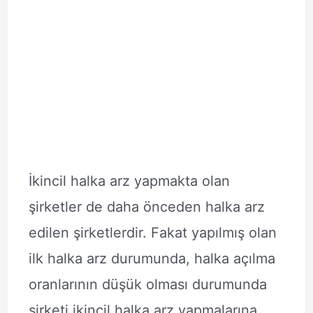
İkincil halka arz yapmakta olan
şirketler de daha önceden halka arz
edilen şirketlerdir. Fakat yapılmış olan
ilk halka arz durumunda, halka açılma
oranlarının düşük olması durumunda
şirketi ikincil halka arz yapmalarına