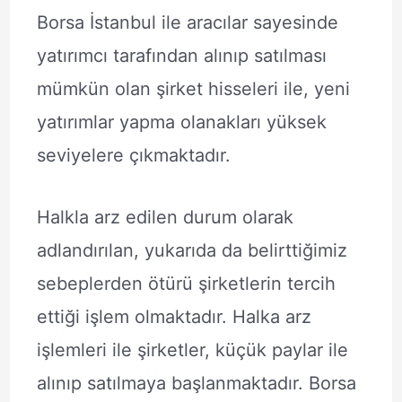
Borsa İstanbul ile aracılar sayesinde
yatırımcı tarafından alınıp satılması
mümkün olan şirket hisseleri ile, yeni
yatırımlar yapma olanakları yüksek
seviyelere çıkmaktadır.
Halkla arz edilen durum olarak
adlandırılan, yukarıda da belirttiğimiz
sebeplerden ötürü şirketlerin tercih
ettiği işlem olmaktadır. Halka arz
işlemleri ile şirketler, küçük paylar ile
alınıp satılmaya başlanmaktadır. Borsa