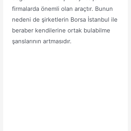
firmalarda önemli olan araçtır. Bunun
nedeni de şirketlerin Borsa İstanbul ile
beraber kendilerine ortak bulabilme
şanslarının artmasıdır.