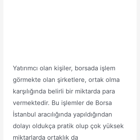
Yatırımcı olan kişiler, borsada işlem
görmekte olan şirketlere, ortak olma
karşılığında belirli bir miktarda para
vermektedir. Bu işlemler de Borsa
İstanbul aracılığında yapıldığından
dolayı oldukça pratik olup çok yüksek
miktarlarda ortaklık da