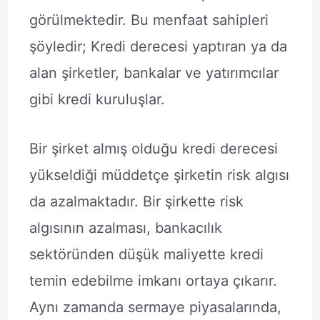
görülmektedir. Bu menfaat sahipleri
şöyledir; Kredi derecesi yaptıran ya da
alan şirketler, bankalar ve yatırımcılar
gibi kredi kuruluşlar.
Bir şirket almış olduğu kredi derecesi
yükseldiği müddetçe şirketin risk algısı
da azalmaktadır. Bir şirkette risk
algısının azalması, bankacılık
sektöründen düşük maliyette kredi
temin edebilme imkanı ortaya çıkarır.
Aynı zamanda sermaye piyasalarında,