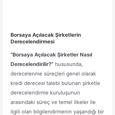
Borsaya Açılacak Şirketlerin
Derecelendirmesi
“Borsaya Açılacak Şirketler Nasıl
Derecelendirilir?”
hususunda,
derecelenme süreçleri genel olarak
kredi derecesi talebi bulunan şirketle
derecelendirme kuruluşunun
arasındaki süreç ve temel ilkeler ile
ilgili olan bilgilendirmenin yaşandığı bir