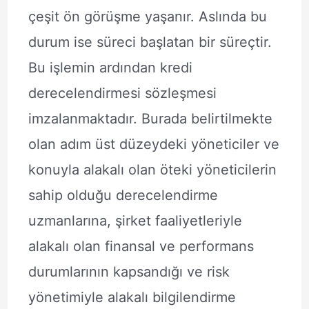
çeşit ön görüşme yaşanır. Aslında bu
durum ise süreci başlatan bir süreçtir.
Bu işlemin ardından kredi
derecelendirmesi sözleşmesi
imzalanmaktadır. Burada belirtilmekte
olan adım üst düzeydeki yöneticiler ve
konuyla alakalı olan öteki yöneticilerin
sahip olduğu derecelendirme
uzmanlarına, şirket faaliyetleriyle
alakalı olan finansal ve performans
durumlarının kapsandığı ve risk
yönetimiyle alakalı bilgilendirme