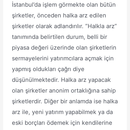
İstanbul’da işlem görmekte olan bütün
şirketler, önceden halka arz edilen
şirketler olarak adlandırılır. ”Halkla arz”
tanımında belirtilen durum, belli bir
piyasa değeri üzerinde olan şirketlerin
sermayelerini yatırımcılara açmak için
yapmış oldukları çağrı diye
düşünülmektedir. Halka arz yapacak
olan şirketler anonim ortaklığına sahip
şirketlerdir. Diğer bir anlamda ise halka
arz ile, yeni yatırım yapabilmek ya da
eski borçları ödemek için kendilerine