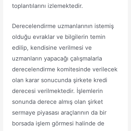
toplantılarını izlemektedir.
Derecelendirme uzmanlarının istemiş
olduğu evraklar ve bilgilerin temin
edilip, kendisine verilmesi ve
uzmanların yapacağı çalışmalarla
derecelendirme komitesinde verilecek
olan karar sonucunda şirkete kredi
derecesi verilmektedir. İşlemlerin
sonunda derece almış olan şirket
sermaye piyasası araçlarının da bir
borsada işlem görmesi halinde de