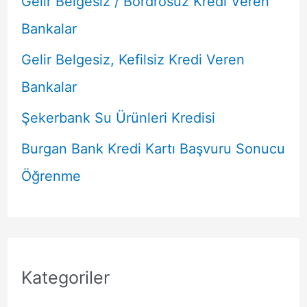
Gelir Belgesiz / Bordrosuz Kredi Veren
Bankalar
Gelir Belgesiz, Kefilsiz Kredi Veren
Bankalar
Şekerbank Su Ürünleri Kredisi
Burgan Bank Kredi Kartı Başvuru Sonucu
Öğrenme
Kategoriler