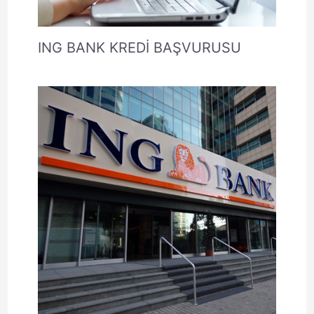
ING BANK KREDİ BAŞVURUSU