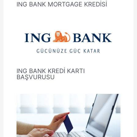
ING BANK MORTGAGE KREDİSİ
ING BANK KREDİ KARTI
BAŞVURUSU