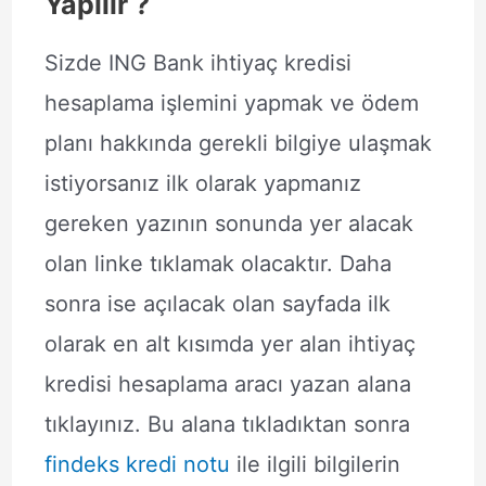
Yapılır ?
Sizde ING Bank ihtiyaç kredisi
hesaplama işlemini yapmak ve ödem
planı hakkında gerekli bilgiye ulaşmak
istiyorsanız ilk olarak yapmanız
gereken yazının sonunda yer alacak
olan linke tıklamak olacaktır. Daha
sonra ise açılacak olan sayfada ilk
olarak en alt kısımda yer alan ihtiyaç
kredisi hesaplama aracı yazan alana
tıklayınız. Bu alana tıkladıktan sonra
findeks kredi notu
ile ilgili bilgilerin