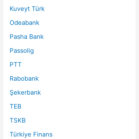
Kuveyt Türk
Odeabank
Pasha Bank
Passolig
PTT
Rabobank
Şekerbank
TEB
TSKB
Türkiye Finans