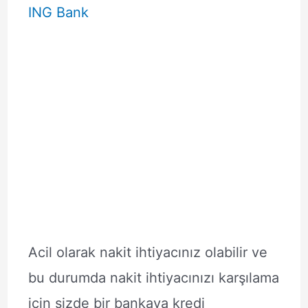
ING Bank
Acil olarak nakit ihtiyacınız olabilir ve
bu durumda nakit ihtiyacınızı karşılama
için sizde bir bankaya kredi