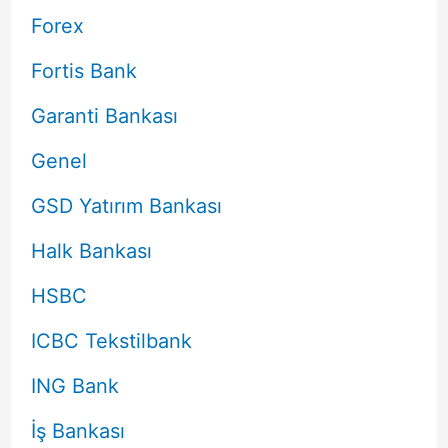
Forex
Fortis Bank
Garanti Bankası
Genel
GSD Yatırım Bankası
Halk Bankası
HSBC
ICBC Tekstilbank
ING Bank
İş Bankası