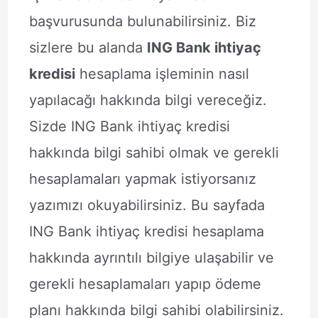
başvurusunda bulunabilirsiniz. Biz
sizlere bu alanda
ING Bank ihtiyaç
kredisi
hesaplama işleminin nasıl
yapılacağı hakkında bilgi vereceğiz.
Sizde ING Bank ihtiyaç kredisi
hakkında bilgi sahibi olmak ve gerekli
hesaplamaları yapmak istiyorsanız
yazımızı okuyabilirsiniz. Bu sayfada
ING Bank ihtiyaç kredisi hesaplama
hakkında ayrıntılı bilgiye ulaşabilir ve
gerekli hesaplamaları yapıp ödeme
planı hakkında bilgi sahibi olabilirsiniz.