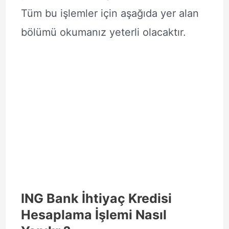
Tüm bu işlemler için aşağıda yer alan
bölümü okumanız yeterli olacaktır.
ING Bank İhtiyaç Kredisi
Hesaplama İşlemi Nasıl