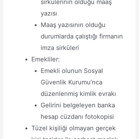
sirkülerinin olduğu maaş
yazısı
Maaş yazısının olduğu
durumlarda çalıştığı firmanın
imza sirküleri
Emekliler:
Emekli olunun Sosyal
Güvenlik Kurumu’nca
düzenlenmiş kimlik evrakı
Gelirini belgeleyen banka
hesap cüzdanı fotokopisi
Tüzel kişiliği olmayan gerçek