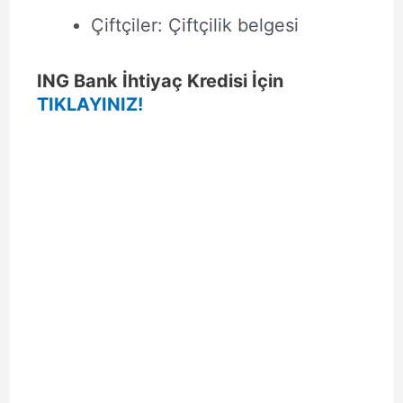
Çiftçiler: Çiftçilik belgesi
ING Bank İhtiyaç Kredisi İçin
TIKLAYINIZ!