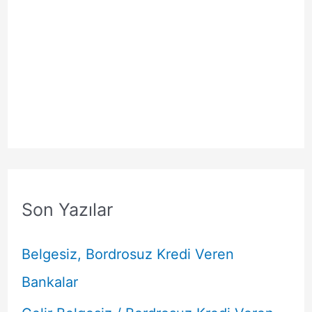
Son Yazılar
Belgesiz, Bordrosuz Kredi Veren
Bankalar