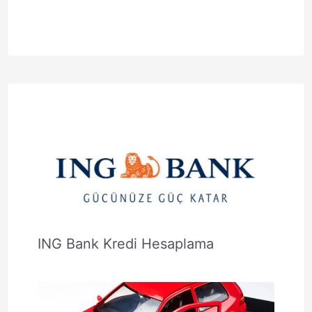
ING Bank Kredi Hesaplama