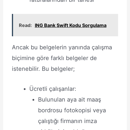
Read:
ING Bank Swift Kodu Sorgulama
Ancak bu belgelerin yanında çalışma
biçimine göre farklı belgeler de
istenebilir. Bu belgeler;
Ücretli çalışanlar:
Bulunulan aya ait maaş
bordrosu fotokopisi veya
çalıştığı firmanın imza