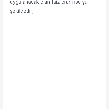
uygulanacak olan faiz oranı ise şu
şekildedir;