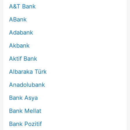
A&T Bank
ABank
Adabank
Akbank
Aktif Bank
Albaraka Türk
Anadolubank
Bank Asya
Bank Mellat
Bank Pozitif