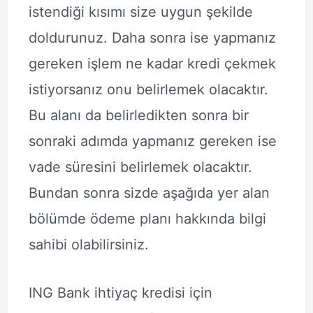
istendiği kısımı size uygun şekilde
doldurunuz. Daha sonra ise yapmanız
gereken işlem ne kadar kredi çekmek
istiyorsanız onu belirlemek olacaktır.
Bu alanı da belirledikten sonra bir
sonraki adımda yapmanız gereken ise
vade süresini belirlemek olacaktır.
Bundan sonra sizde aşağıda yer alan
bölümde ödeme planı hakkında bilgi
sahibi olabilirsiniz.
ING Bank ihtiyaç kredisi için