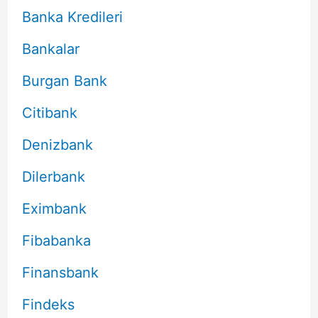
Banka Kredileri
Bankalar
Burgan Bank
Citibank
Denizbank
Dilerbank
Eximbank
Fibabanka
Finansbank
Findeks