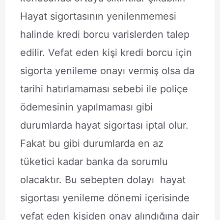
Hayat sigortasının yenilenmemesi
halinde kredi borcu varislerden talep
edilir. Vefat eden kişi kredi borcu için
sigorta yenileme onayı vermiş olsa da
tarihi hatırlamaması sebebi ile poliçe
ödemesinin yapılmaması gibi
durumlarda hayat sigortası iptal olur.
Fakat bu gibi durumlarda en az
tüketici kadar banka da sorumlu
olacaktır. Bu sebepten dolayı hayat
sigortası yenileme dönemi içerisinde
vefat eden kişiden onay alındığına dair