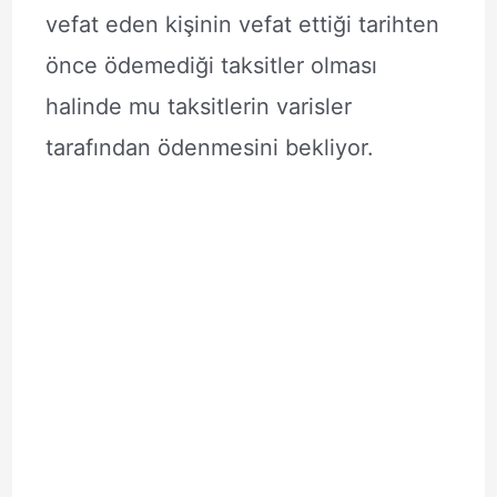
vefat eden kişinin vefat ettiği tarihten
önce ödemediği taksitler olması
halinde mu taksitlerin varisler
tarafından ödenmesini bekliyor.