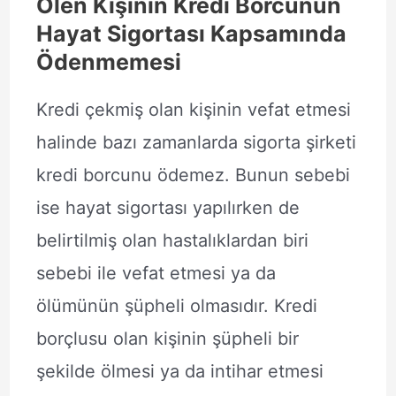
Ölen Kişinin Kredi Borcunun
Hayat Sigortası Kapsamında
Ödenmemesi
Kredi çekmiş olan kişinin vefat etmesi
halinde bazı zamanlarda sigorta şirketi
kredi borcunu ödemez. Bunun sebebi
ise hayat sigortası yapılırken de
belirtilmiş olan hastalıklardan biri
sebebi ile vefat etmesi ya da
ölümünün şüpheli olmasıdır. Kredi
borçlusu olan kişinin şüpheli bir
şekilde ölmesi ya da intihar etmesi