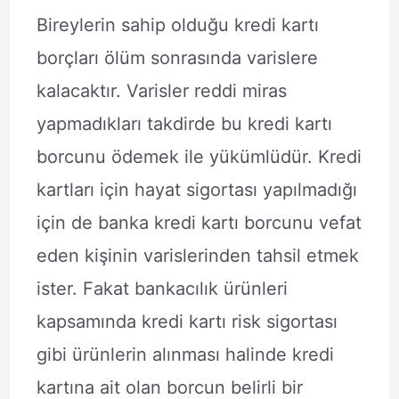
Bireylerin sahip olduğu kredi kartı
borçları ölüm sonrasında varislere
kalacaktır. Varisler reddi miras
yapmadıkları takdirde bu kredi kartı
borcunu ödemek ile yükümlüdür. Kredi
kartları için hayat sigortası yapılmadığı
için de banka kredi kartı borcunu vefat
eden kişinin varislerinden tahsil etmek
ister. Fakat bankacılık ürünleri
kapsamında kredi kartı risk sigortası
gibi ürünlerin alınması halinde kredi
kartına ait olan borcun belirli bir