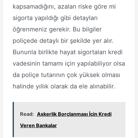
kapsamadığını, azalan riske göre mi
sigorta yapıldığı gibi detayları
öğrenmeniz gerekir. Bu bilgiler
poliçede detaylı bir şekilde yer alır.
Bununla birlikte hayat sigortaları kredi
vadesinin tamamı için yapılabiliyor olsa
da poliçe tutarının çok yüksek olması
halinde yıllık olarak da ele alınabilir.
Read:
Askerlik Borçlanması İçin Kredi
Veren Bankalar