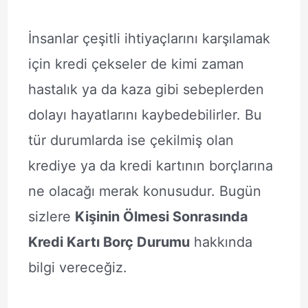
İnsanlar çeşitli ihtiyaçlarını karşılamak
için kredi çekseler de kimi zaman
hastalık ya da kaza gibi sebeplerden
dolayı hayatlarını kaybedebilirler. Bu
tür durumlarda ise çekilmiş olan
krediye ya da kredi kartının borçlarına
ne olacağı merak konusudur. Bugün
sizlere
Kişinin Ölmesi Sonrasında
Kredi Kartı Borç Durumu
hakkında
bilgi vereceğiz.