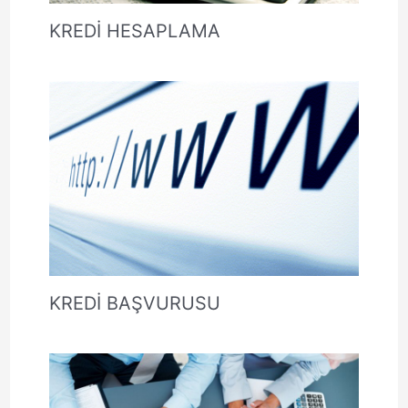
KREDİ HESAPLAMA
KREDİ BAŞVURUSU