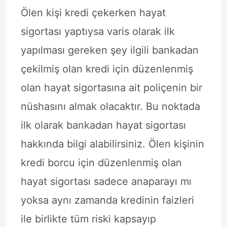
Ölen kişi kredi çekerken hayat
sigortası yaptıysa varis olarak ilk
yapılması gereken şey ilgili bankadan
çekilmiş olan kredi için düzenlenmiş
olan hayat sigortasına ait poliçenin bir
nüshasını almak olacaktır. Bu noktada
ilk olarak bankadan hayat sigortası
hakkında bilgi alabilirsiniz. Ölen kişinin
kredi borcu için düzenlenmiş olan
hayat sigortası sadece anaparayı mı
yoksa aynı zamanda kredinin faizleri
ile birlikte tüm riski kapsayıp