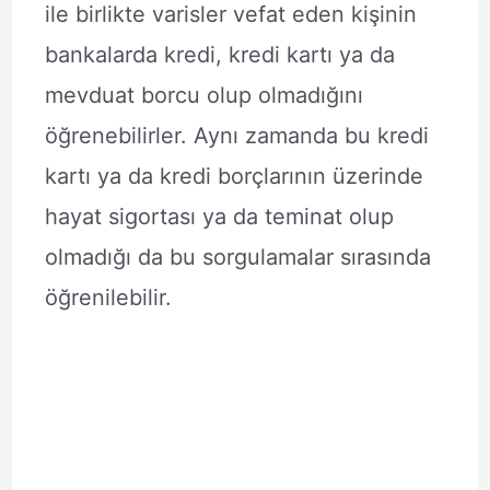
ile birlikte varisler vefat eden kişinin
bankalarda kredi, kredi kartı ya da
mevduat borcu olup olmadığını
öğrenebilirler. Aynı zamanda bu kredi
kartı ya da kredi borçlarının üzerinde
hayat sigortası ya da teminat olup
olmadığı da bu sorgulamalar sırasında
öğrenilebilir.