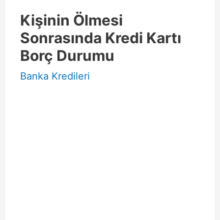
Kişinin Ölmesi
Sonrasında Kredi Kartı
Borç Durumu
Banka Kredileri