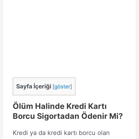
Sayfa İçeriği
[
göster
]
Ölüm Halinde Kredi Kartı
Borcu Sigortadan Ödenir Mi?
Kredi ya da kredi kartı borcu olan