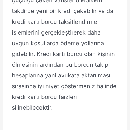
güçlüğü çeken varisler diledikleri
takdirde yeni bir kredi çekebilir ya da
kredi kartı borcu taksitlendirme
işlemlerini gerçekleştirerek daha
uygun koşullarda ödeme yollarına
gidebilir. Kredi kartı borcu olan kişinin
ölmesinin ardından bu borcun takip
hesaplarına yani avukata aktarılması
sırasında iyi niyet göstermeniz halinde
kredi kartı borcu faizleri
silinebilecektir.