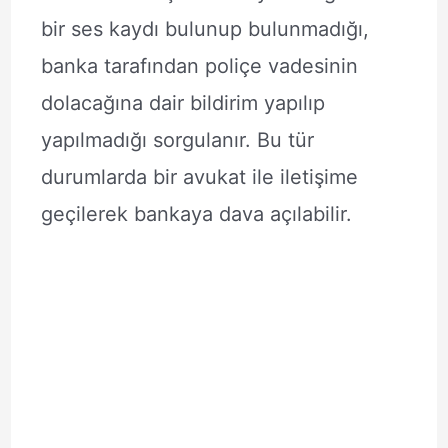
bir ses kaydı bulunup bulunmadığı,
banka tarafından poliçe vadesinin
dolacağına dair bildirim yapılıp
yapılmadığı sorgulanır. Bu tür
durumlarda bir avukat ile iletişime
geçilerek bankaya dava açılabilir.