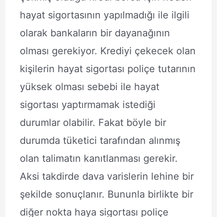
hayat sigortasının yapılmadığı ile ilgili
olarak bankaların bir dayanağının
olması gerekiyor. Krediyi çekecek olan
kişilerin hayat sigortası poliçe tutarının
yüksek olması sebebi ile hayat
sigortası yaptırmamak istediği
durumlar olabilir. Fakat böyle bir
durumda tüketici tarafından alınmış
olan talimatın kanıtlanması gerekir.
Aksi takdirde dava varislerin lehine bir
şekilde sonuçlanır. Bununla birlikte bir
diğer nokta haya sigortası poliçe