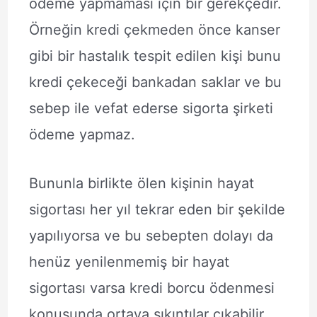
ödeme yapmaması için bir gerekçedir.
Örneğin kredi çekmeden önce kanser
gibi bir hastalık tespit edilen kişi bunu
kredi çekeceği bankadan saklar ve bu
sebep ile vefat ederse sigorta şirketi
ödeme yapmaz.
Bununla birlikte ölen kişinin hayat
sigortası her yıl tekrar eden bir şekilde
yapılıyorsa ve bu sebepten dolayı da
henüz yenilenmemiş bir hayat
sigortası varsa kredi borcu ödenmesi
konusunda ortaya sıkıntılar çıkabilir.