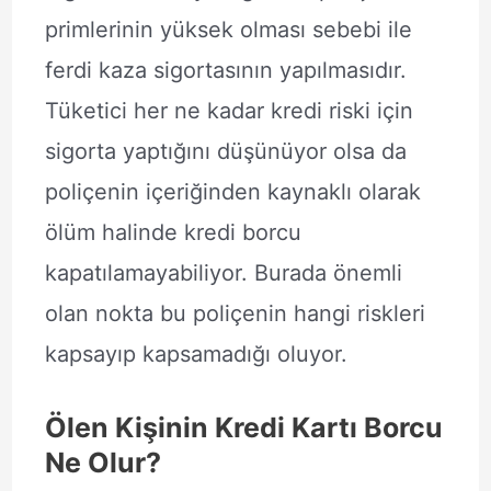
primlerinin yüksek olması sebebi ile
ferdi kaza sigortasının yapılmasıdır.
Tüketici her ne kadar kredi riski için
sigorta yaptığını düşünüyor olsa da
poliçenin içeriğinden kaynaklı olarak
ölüm halinde kredi borcu
kapatılamayabiliyor. Burada önemli
olan nokta bu poliçenin hangi riskleri
kapsayıp kapsamadığı oluyor.
Ölen Kişinin Kredi Kartı Borcu
Ne Olur?