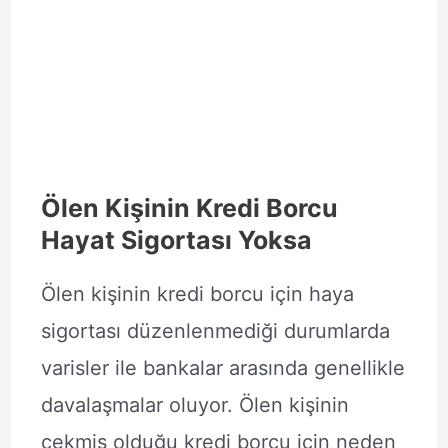
Ölen Kişinin Kredi Borcu
Hayat Sigortası Yoksa
Ölen kişinin kredi borcu için haya
sigortası düzenlenmediği durumlarda
varisler ile bankalar arasında genellikle
davalaşmalar oluyor. Ölen kişinin
çekmiş olduğu kredi borcu için neden