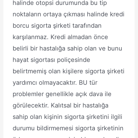
halinde otopsi durumunda bu tip
noktaların ortaya çıkması halinde kredi
borcu sigorta şirketi tarafından
karşılanmaz. Kredi almadan önce
belirli bir hastalığa sahip olan ve bunu
hayat sigortası poliçesinde
belirtmemiş olan kişilere sigorta şirketi
yardımcı olmayacaktır. BU tür
problemler genellikle açık dava ile
görülecektir. Kalıtsal bir hastalığa
sahip olan kişinin sigorta şirketini ilgili
durumu bildirmemesi sigorta şirketinin