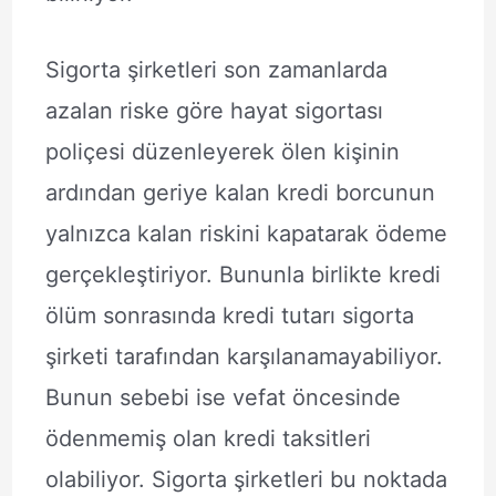
Sigorta şirketleri son zamanlarda
azalan riske göre hayat sigortası
poliçesi düzenleyerek ölen kişinin
ardından geriye kalan kredi borcunun
yalnızca kalan riskini kapatarak ödeme
gerçekleştiriyor. Bununla birlikte kredi
ölüm sonrasında kredi tutarı sigorta
şirketi tarafından karşılanamayabiliyor.
Bunun sebebi ise vefat öncesinde
ödenmemiş olan kredi taksitleri
olabiliyor. Sigorta şirketleri bu noktada