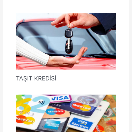
TAŞIT KREDİSİ