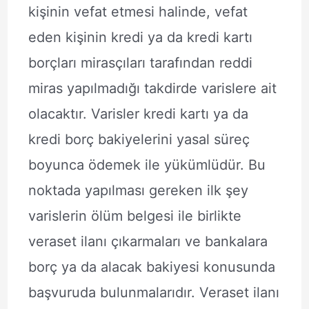
kişinin vefat etmesi halinde, vefat
eden kişinin kredi ya da kredi kartı
borçları mirasçıları tarafından reddi
miras yapılmadığı takdirde varislere ait
olacaktır. Varisler kredi kartı ya da
kredi borç bakiyelerini yasal süreç
boyunca ödemek ile yükümlüdür. Bu
noktada yapılması gereken ilk şey
varislerin ölüm belgesi ile birlikte
veraset ilanı çıkarmaları ve bankalara
borç ya da alacak bakiyesi konusunda
başvuruda bulunmalarıdır. Veraset ilanı