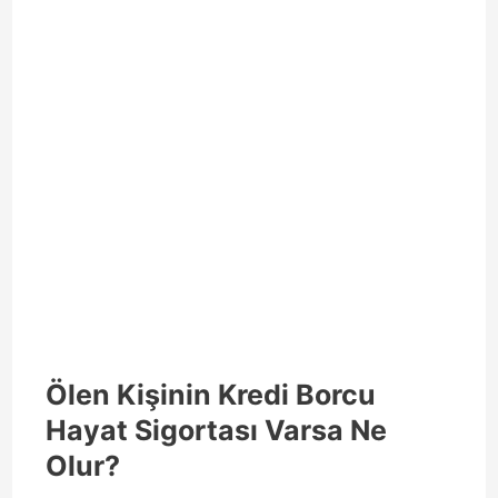
Ölen Kişinin Kredi Borcu
Hayat Sigortası Varsa Ne
Olur?