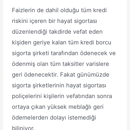
Faizlerin de dahil olduğu tüm kredi
riskini içeren bir hayat sigortası
düzenlendiği takdirde vefat eden
kişiden geriye kalan tüm kredi borcu
sigorta şirketi tarafından ödenecek ve
ödenmiş olan tüm taksitler varislere
geri ödenecektir. Fakat günümüzde
sigorta şirketlerinin hayat sigortası
poliçelerini kişilerin vefatından sonra
ortaya çıkan yüksek meblağlı geri
ödemelerden dolayı istemediği
biliniyor.