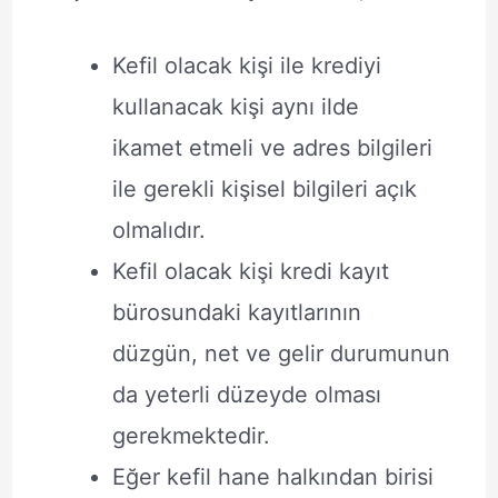
Kefil olacak kişi ile krediyi
kullanacak kişi aynı ilde
ikamet etmeli ve adres bilgileri
ile gerekli kişisel bilgileri açık
olmalıdır.
Kefil olacak kişi kredi kayıt
bürosundaki kayıtlarının
düzgün, net ve gelir durumunun
da yeterli düzeyde olması
gerekmektedir.
Eğer kefil hane halkından birisi