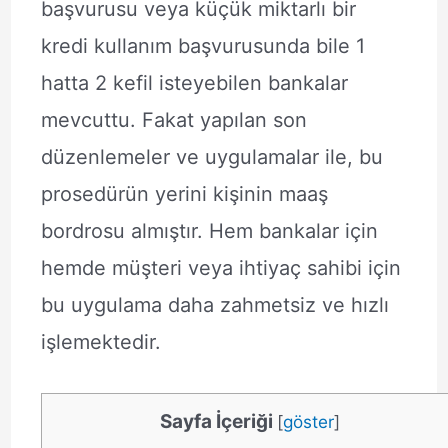
başvurusu veya küçük miktarlı bir
kredi kullanım başvurusunda bile 1
hatta 2 kefil isteyebilen bankalar
mevcuttu. Fakat yapılan son
düzenlemeler ve uygulamalar ile, bu
prosedürün yerini kişinin maaş
bordrosu almıştır. Hem bankalar için
hemde müşteri veya ihtiyaç sahibi için
bu uygulama daha zahmetsiz ve hızlı
işlemektedir.
Sayfa İçeriği
[
göster
]