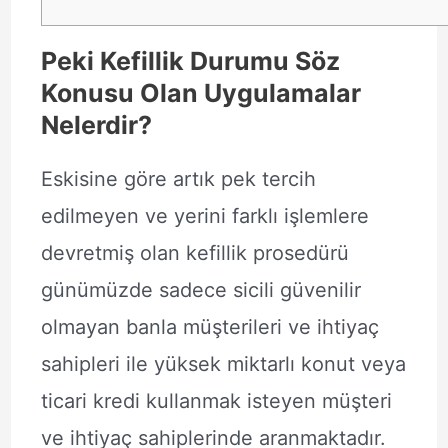
Peki Kefillik Durumu Söz
Konusu Olan Uygulamalar
Nelerdir?
Eskisine göre artık pek tercih
edilmeyen ve yerini farklı işlemlere
devretmiş olan kefillik prosedürü
günümüzde sadece sicili güvenilir
olmayan banla müşterileri ve ihtiyaç
sahipleri ile yüksek miktarlı konut veya
ticari kredi kullanmak isteyen müşteri
ve ihtiyaç sahiplerinde aranmaktadır.