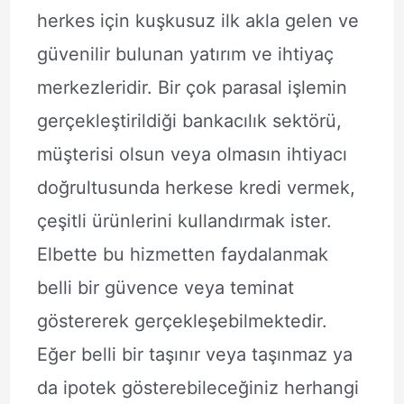
herkes için kuşkusuz ilk akla gelen ve
güvenilir bulunan yatırım ve ihtiyaç
merkezleridir. Bir çok parasal işlemin
gerçekleştirildiği bankacılık sektörü,
müşterisi olsun veya olmasın ihtiyacı
doğrultusunda herkese kredi vermek,
çeşitli ürünlerini kullandırmak ister.
Elbette bu hizmetten faydalanmak
belli bir güvence veya teminat
göstererek gerçekleşebilmektedir.
Eğer belli bir taşınır veya taşınmaz ya
da ipotek gösterebileceğiniz herhangi