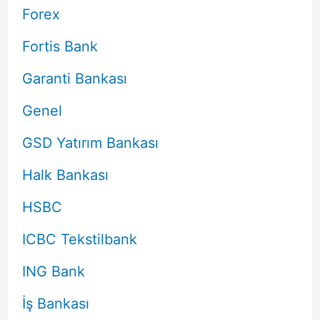
Forex
Fortis Bank
Garanti Bankası
Genel
GSD Yatırım Bankası
Halk Bankası
HSBC
ICBC Tekstilbank
ING Bank
İş Bankası