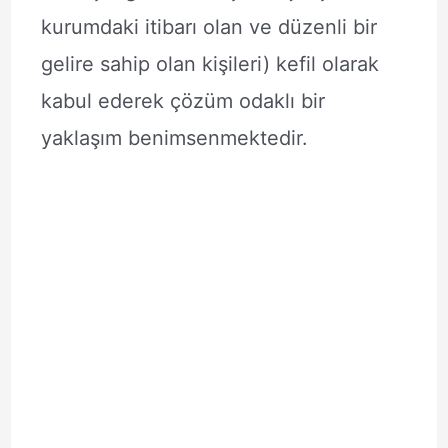
kurumdaki itibarı olan ve düzenli bir
gelire sahip olan kişileri) kefil olarak
kabul ederek çözüm odaklı bir
yaklaşım benimsenmektedir.