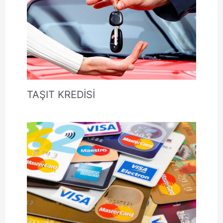
TAŞIT KREDİSİ