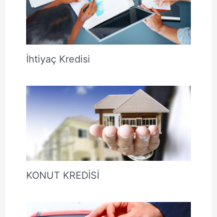
İhtiyaç Kredisi
KONUT KREDİSİ