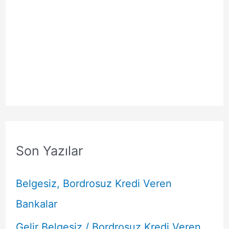
Son Yazılar
Belgesiz, Bordrosuz Kredi Veren
Bankalar
Gelir Belgesiz / Bordrosuz Kredi Veren