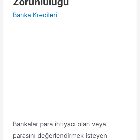
Zorunluluğu
Banka Kredileri
Bankalar para ihtiyacı olan veya
parasını değerlendirmek isteyen