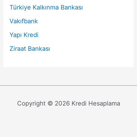
Türkiye Kalkınma Bankası
Vakıfbank
Yapı Kredi
Ziraat Bankası
Copyright © 2026 Kredi Hesaplama