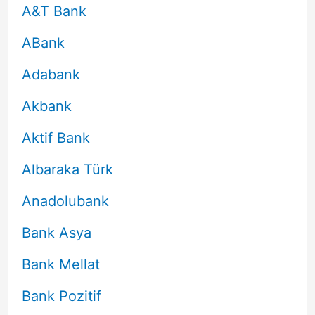
A&T Bank
ABank
Adabank
Akbank
Aktif Bank
Albaraka Türk
Anadolubank
Bank Asya
Bank Mellat
Bank Pozitif