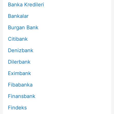
Banka Kredileri
Bankalar
Burgan Bank
Citibank
Denizbank
Dilerbank
Eximbank
Fibabanka
Finansbank
Findeks