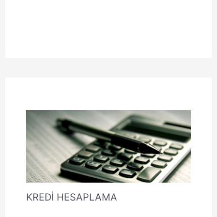
KREDİ HESAPLAMA