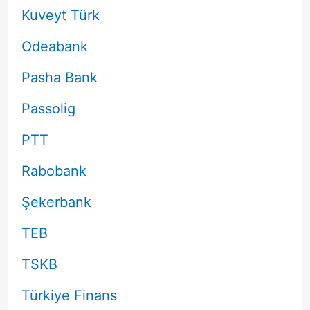
Kuveyt Türk
Odeabank
Pasha Bank
Passolig
PTT
Rabobank
Şekerbank
TEB
TSKB
Türkiye Finans