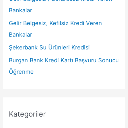
Bankalar
Gelir Belgesiz, Kefilsiz Kredi Veren
Bankalar
Şekerbank Su Ürünleri Kredisi
Burgan Bank Kredi Kartı Başvuru Sonucu
Öğrenme
Kategoriler