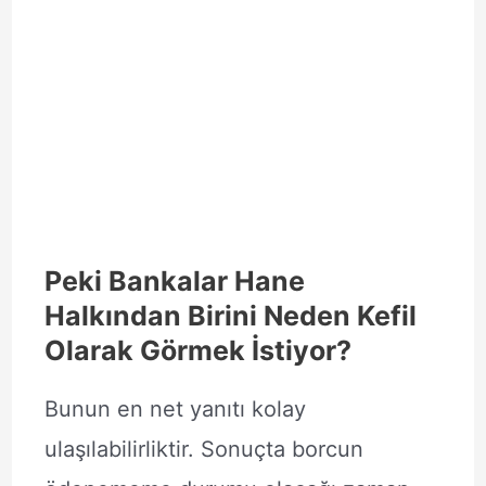
Peki Bankalar Hane
Halkından Birini Neden Kefil
Olarak Görmek İstiyor?
Bunun en net yanıtı kolay
ulaşılabilirliktir. Sonuçta borcun