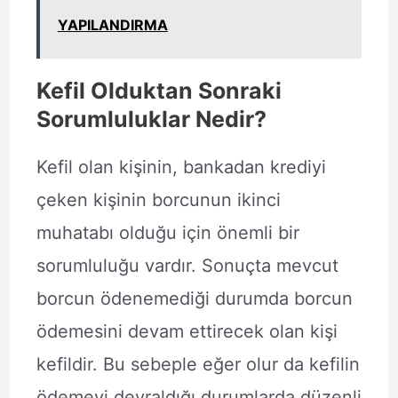
YAPILANDIRMA
Kefil Olduktan Sonraki
Sorumluluklar Nedir?
Kefil olan kişinin, bankadan krediyi
çeken kişinin borcunun ikinci
muhatabı olduğu için önemli bir
sorumluluğu vardır. Sonuçta mevcut
borcun ödenemediği durumda borcun
ödemesini devam ettirecek olan kişi
kefildir. Bu sebeple eğer olur da kefilin
ödemeyi devraldığı durumlarda düzenli