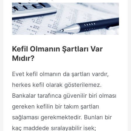
Kefil Olmanın Şartları Var
Mıdır?
Evet kefil olmanın da şartları vardır,
herkes kefil olarak gösterilemez.
Bankalar tarafınca güvenilir biri olması
gereken kefilin bir takım şartları
sağlaması gerekmektedir. Bunları bir
kaç maddede sıralayabilir isek;