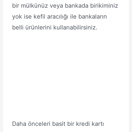
bir mülkünüz veya bankada birikiminiz
yok ise kefil aracılığı ile bankaların
belli ürünlerini kullanabilirsiniz.
Daha önceleri basit bir kredi kartı