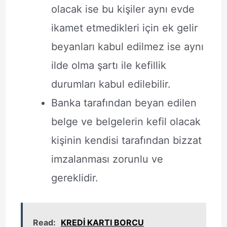
olacak ise bu kişiler aynı evde
ikamet etmedikleri için ek gelir
beyanları kabul edilmez ise aynı
ilde olma şartı ile kefillik
durumları kabul edilebilir.
Banka tarafından beyan edilen
belge ve belgelerin kefil olacak
kişinin kendisi tarafından bizzat
imzalanması zorunlu ve
gereklidir.
Read:
KREDİ KARTI BORCU