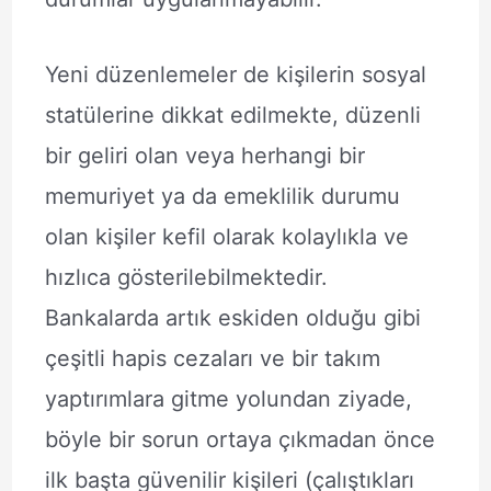
Yeni düzenlemeler de kişilerin sosyal
statülerine dikkat edilmekte, düzenli
bir geliri olan veya herhangi bir
memuriyet ya da emeklilik durumu
olan kişiler kefil olarak kolaylıkla ve
hızlıca gösterilebilmektedir.
Bankalarda artık eskiden olduğu gibi
çeşitli hapis cezaları ve bir takım
yaptırımlara gitme yolundan ziyade,
böyle bir sorun ortaya çıkmadan önce
ilk başta güvenilir kişileri (çalıştıkları