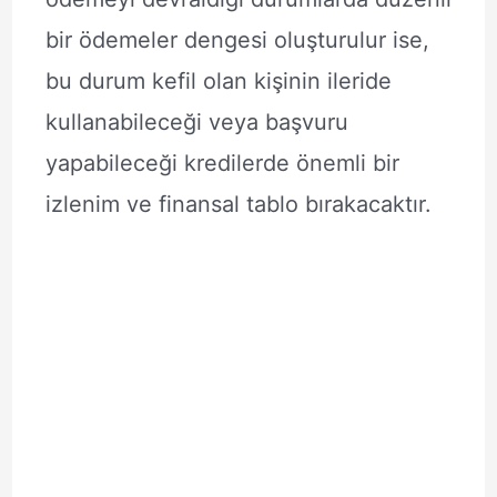
bir ödemeler dengesi oluşturulur ise,
bu durum kefil olan kişinin ileride
kullanabileceği veya başvuru
yapabileceği kredilerde önemli bir
izlenim ve finansal tablo bırakacaktır.