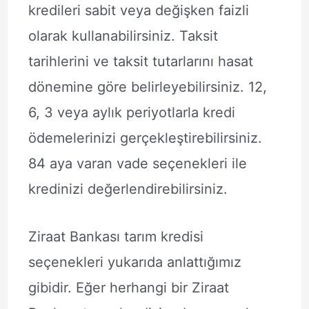
kredileri sabit veya değişken faizli
olarak kullanabilirsiniz. Taksit
tarihlerini ve taksit tutarlarını hasat
dönemine göre belirleyebilirsiniz. 12,
6, 3 veya aylık periyotlarla kredi
ödemelerinizi gerçekleştirebilirsiniz.
84 aya varan vade seçenekleri ile
kredinizi değerlendirebilirsiniz.
Ziraat Bankası tarım kredisi
seçenekleri yukarıda anlattığımız
gibidir. Eğer herhangi bir Ziraat