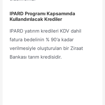
IPARD Programı Kapsamında
Kullandırılacak Krediler
IPARD yatırım kredileri KDV dahil
fatura bedelinin % 90’a kadar
verilmesiyle oluşturulan bir Ziraat
Bankası tarım kredisidir.