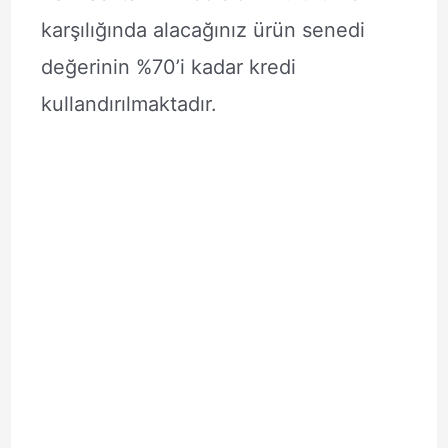
karşılığında alacağınız ürün senedi
değerinin %70’i kadar kredi
kullandırılmaktadır.