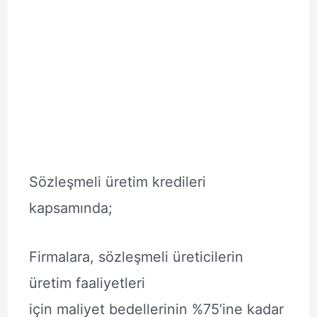
Sözleşmeli üretim kredileri
kapsamında;
Firmalara, sözleşmeli üreticilerin
üretim faaliyetleri
için maliyet bedellerinin %75’ine kadar