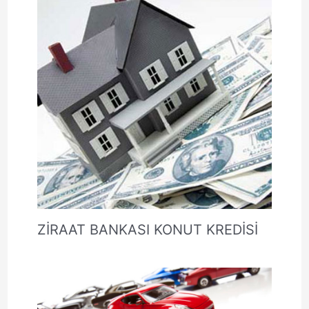
ZİRAAT BANKASI KONUT KREDİSİ