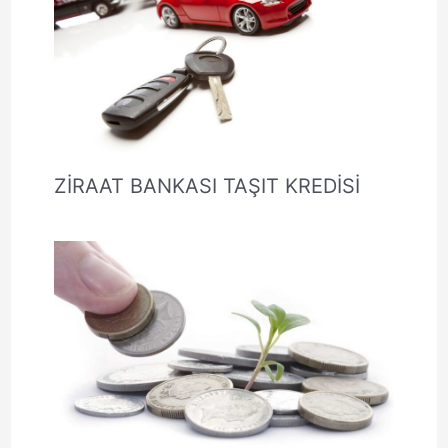
ZİRAAT BANKASI TAŞIT KREDİSİ