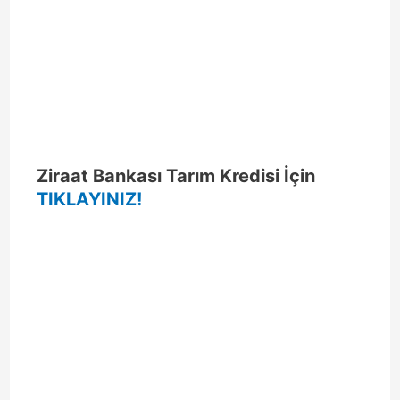
Ziraat Bankası Tarım Kredisi İçin
TIKLAYINIZ!