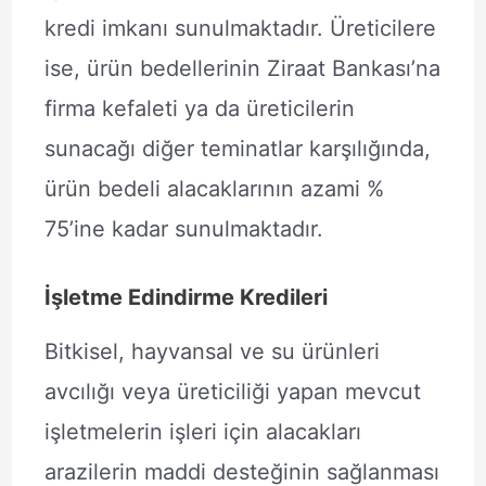
kredi imkanı sunulmaktadır. Üreticilere
ise, ürün bedellerinin Ziraat Bankası’na
firma kefaleti ya da üreticilerin
sunacağı diğer teminatlar karşılığında,
ürün bedeli alacaklarının azami %
75’ine kadar sunulmaktadır.
İşletme Edindirme Kredileri
Bitkisel, hayvansal ve su ürünleri
avcılığı veya üreticiliği yapan mevcut
işletmelerin işleri için alacakları
arazilerin maddi desteğinin sağlanması