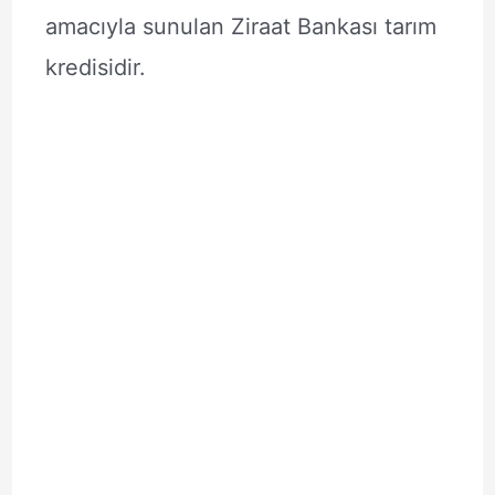
amacıyla sunulan Ziraat Bankası tarım
kredisidir.