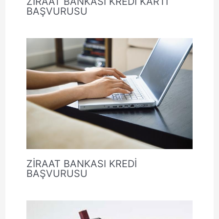
ZİRAAT BANKASI KREDİ KARTI
BAŞVURUSU
ZİRAAT BANKASI KREDİ
BAŞVURUSU