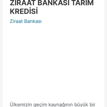
ZİRAAT BANKASI TARIM
KREDİSİ
Ziraat Bankası
Ülkemizin geçim kaynağının büyük bir