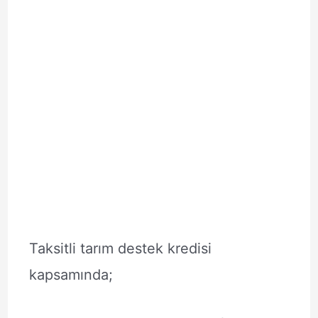
Taksitli tarım destek kredisi
kapsamında;