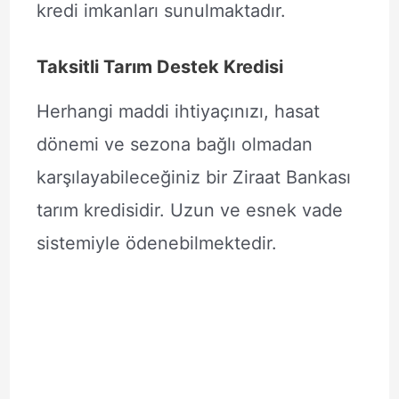
kredi imkanları sunulmaktadır.
Taksitli Tarım Destek Kredisi
Herhangi maddi ihtiyaçınızı, hasat
dönemi ve sezona bağlı olmadan
karşılayabileceğiniz bir Ziraat Bankası
tarım kredisidir. Uzun ve esnek vade
sistemiyle ödenebilmektedir.