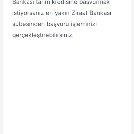
Bankası tarım kredisine başvurmak
istiyorsanız en yakın Ziraat Bankası
şubesinden başvuru işleminizi
gerçekleştirebilirsiniz.