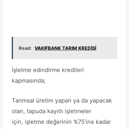
Read:
VAKIFBANK TARIM KREDİSİ
İşletme edindirme kredileri
kapmasında;
Tarımsal üretim yapan ya da yapacak
olan, tapuda kayıtlı işletmeler
için, işletme değerinin %75’ine kadar