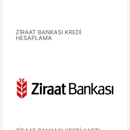
ZİRAAT BANKASI KREDİ
HESAPLAMA