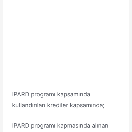
IPARD programı kapsamında
kullandırılan krediler kapsamında;
IPARD programı kapmasında alınan