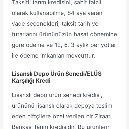
Taksitli tarım kredisini, sabit faizli
olarak kullanabilme, 84 aya varan
vade seçenekleri, taksit tarih ve
tutarlarını ürününüzün hasat dönemine
göre ödeme ve 12, 6, 3 aylık periyotlar
ile ödeme imkanları mevcuttur.
Lisanslı Depo Ürün Senedi/ELÜS
Karşılığı Kredi
Lisanslı depo ürün senedi kredisi,
ürününü lisanslı olarak depoya teslim
eden çiftçilere özel verilen bir Ziraat
Bankası tarım kredisidir. Bu ürünlerin