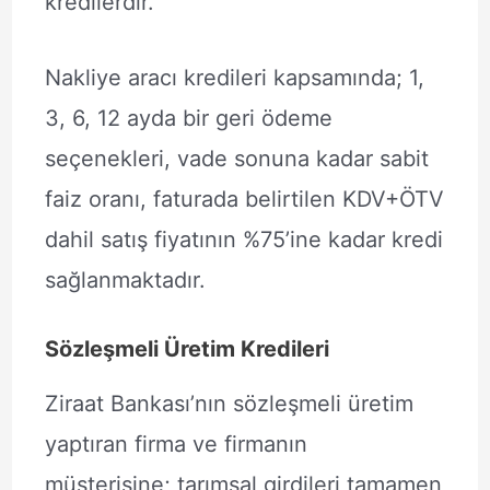
kredilerdir.
Nakliye aracı kredileri kapsamında; 1,
3, 6, 12 ayda bir geri ödeme
seçenekleri, vade sonuna kadar sabit
faiz oranı, faturada belirtilen KDV+ÖTV
dahil satış fiyatının %75’ine kadar kredi
sağlanmaktadır.
Sözleşmeli Üretim Kredileri
Ziraat Bankası’nın sözleşmeli üretim
yaptıran firma ve firmanın
müşterisine; tarımsal girdileri tamamen