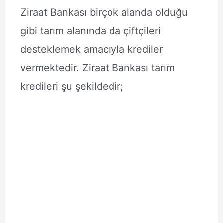
Ziraat Bankası birçok alanda olduğu
gibi tarım alanında da çiftçileri
desteklemek amacıyla krediler
vermektedir. Ziraat Bankası tarım
kredileri şu şekildedir;