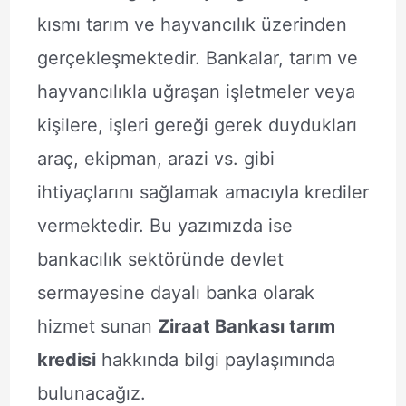
kısmı tarım ve hayvancılık üzerinden
gerçekleşmektedir. Bankalar, tarım ve
hayvancılıkla uğraşan işletmeler veya
kişilere, işleri gereği gerek duydukları
araç, ekipman, arazi vs. gibi
ihtiyaçlarını sağlamak amacıyla krediler
vermektedir. Bu yazımızda ise
bankacılık sektöründe devlet
sermayesine dayalı banka olarak
hizmet sunan
Ziraat Bankası tarım
kredisi
hakkında bilgi paylaşımında
bulunacağız.