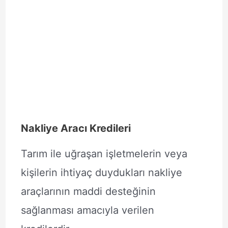
Nakliye Aracı Kredileri
Tarım ile uğraşan işletmelerin veya
kişilerin ihtiyaç duydukları nakliye
araçlarının maddi desteğinin
sağlanması amacıyla verilen