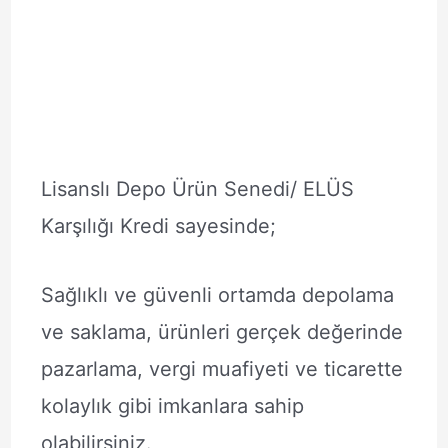
Lisanslı Depo Ürün Senedi/ ELÜS
Karşılığı Kredi sayesinde;
Sağlıklı ve güvenli ortamda depolama
ve saklama, ürünleri gerçek değerinde
pazarlama, vergi muafiyeti ve ticarette
kolaylık gibi imkanlara sahip
olabilirsiniz.