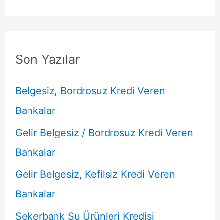
Son Yazılar
Belgesiz, Bordrosuz Kredi Veren
Bankalar
Gelir Belgesiz / Bordrosuz Kredi Veren
Bankalar
Gelir Belgesiz, Kefilsiz Kredi Veren
Bankalar
Şekerbank Su Ürünleri Kredisi