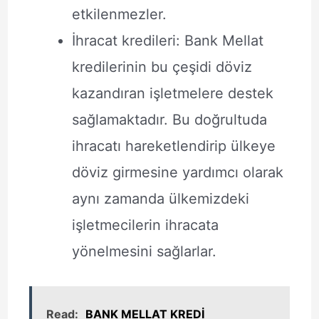
etkilenmezler.
İhracat kredileri: Bank Mellat
kredilerinin bu çeşidi döviz
kazandıran işletmelere destek
sağlamaktadır. Bu doğrultuda
ihracatı hareketlendirip ülkeye
döviz girmesine yardımcı olarak
aynı zamanda ülkemizdeki
işletmecilerin ihracata
yönelmesini sağlarlar.
Read:
BANK MELLAT KREDİ