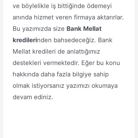
ve böylelikle iş bittiğinde ödemeyi
anında hizmet veren firmaya aktarırlar.
Bu yazımızda size
Bank Mellat
kredileri
nden bahsedeceğiz. Bank
Mellat kredileri de anlattığımız
destekleri vermektedir. Eğer bu konu
hakkında daha fazla bilgiye sahip
olmak istiyorsanız yazımızı okumaya
devam ediniz.