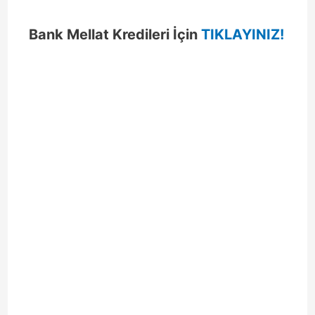
Bank Mellat Kredileri İçin
TIKLAYINIZ!