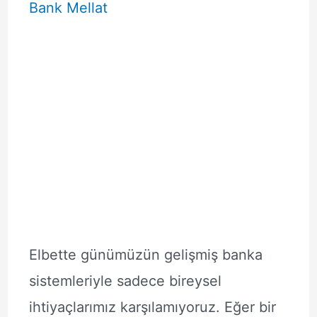
Bank Mellat
Elbette günümüzün gelişmiş banka
sistemleriyle sadece bireysel
ihtiyaçlarımız karşılamıyoruz. Eğer bir