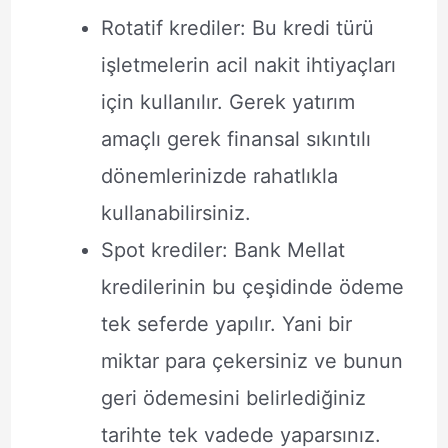
Rotatif krediler: Bu kredi türü
işletmelerin acil nakit ihtiyaçları
için kullanılır. Gerek yatırım
amaçlı gerek finansal sıkıntılı
dönemlerinizde rahatlıkla
kullanabilirsiniz.
Spot krediler: Bank Mellat
kredilerinin bu çeşidinde ödeme
tek seferde yapılır. Yani bir
miktar para çekersiniz ve bunun
geri ödemesini belirlediğiniz
tarihte tek vadede yaparsınız.