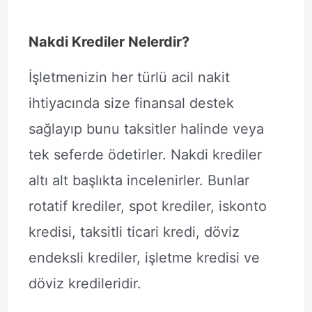
Nakdi Krediler Nelerdir?
İşletmenizin her türlü acil nakit
ihtiyacında size finansal destek
sağlayıp bunu taksitler halinde veya
tek seferde ödetirler. Nakdi krediler
altı alt başlıkta incelenirler. Bunlar
rotatif krediler, spot krediler, iskonto
kredisi, taksitli ticari kredi, döviz
endeksli krediler, işletme kredisi ve
döviz kredileridir.