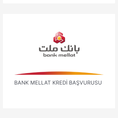
BANK MELLAT KREDİ BAŞVURUSU