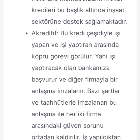
kredileri bu başlık altında inşaat
sektörüne destek sağlamaktadır.
Akreditif: Bu kredi çeşidiyle işi
yapan ve işi yaptıran arasında
köprü görevi görülür. Yani işi
yaptıracak olan bankamıza
başvurur ve diğer firmayla bir
anlaşma imzalanır. Bazı şartlar
ve taahhütlerle imzalanan bu
anlaşma ile her iki firma
arasındaki güven sorunu
ortadan kaldırılır. İş yapıldıktan