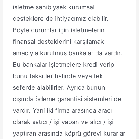
işletme sahibiysek kurumsal
desteklere de ihtiyacımız olabilir.
Böyle durumlar için işletmelerin
finansal desteklerini karşılamak
amacıyla kurulmuş bankalar da vardır.
Bu bankalar işletmelere kredi verip
bunu taksitler halinde veya tek
seferde alabilirler. Ayrıca bunun
dışında ödeme garantisi sistemleri de
vardır. Yani iki firma arasında aracı
olarak satıcı / işi yapan ve alıcı / işi
yaptıran arasında köprü görevi kurarlar