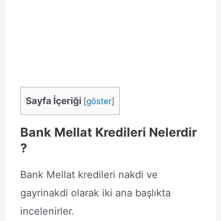
Sayfa İçeriği
[
göster
]
Bank Mellat Kredileri Nelerdir
?
Bank Mellat kredileri nakdi ve
gayrinakdi olarak iki ana başlıkta
incelenirler.