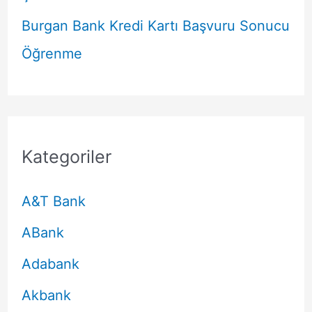
Burgan Bank Kredi Kartı Başvuru Sonucu
Öğrenme
Kategoriler
A&T Bank
ABank
Adabank
Akbank