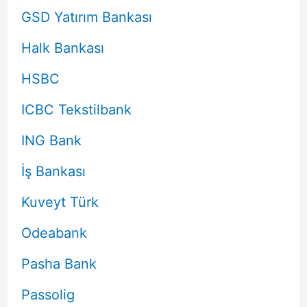
GSD Yatırım Bankası
Halk Bankası
HSBC
ICBC Tekstilbank
ING Bank
İş Bankası
Kuveyt Türk
Odeabank
Pasha Bank
Passolig