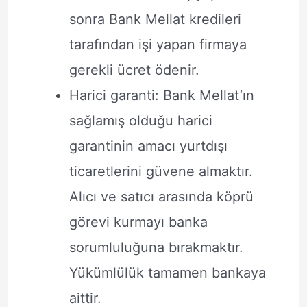
sonra Bank Mellat kredileri
tarafından işi yapan firmaya
gerekli ücret ödenir.
Harici garanti: Bank Mellat’ın
sağlamış olduğu harici
garantinin amacı yurtdışı
ticaretlerini güvene almaktır.
Alıcı ve satıcı arasında köprü
görevi kurmayı banka
sorumluluğuna bırakmaktır.
Yükümlülük tamamen bankaya
aittir.