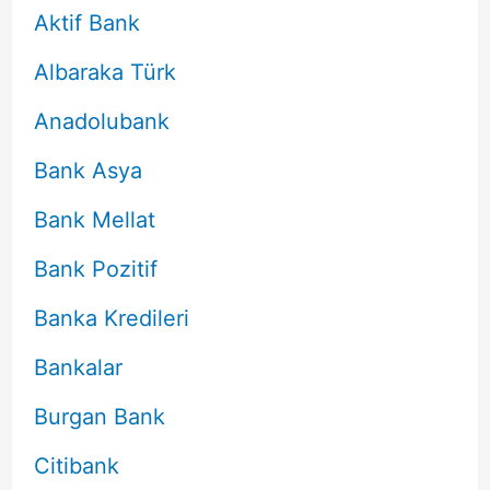
Aktif Bank
Albaraka Türk
Anadolubank
Bank Asya
Bank Mellat
Bank Pozitif
Banka Kredileri
Bankalar
Burgan Bank
Citibank