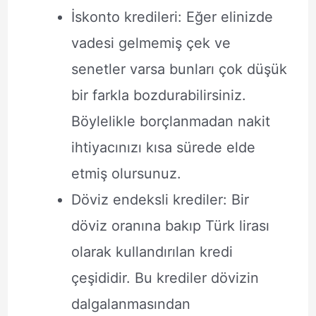
İskonto kredileri: Eğer elinizde
vadesi gelmemiş çek ve
senetler varsa bunları çok düşük
bir farkla bozdurabilirsiniz.
Böylelikle borçlanmadan nakit
ihtiyacınızı kısa sürede elde
etmiş olursunuz.
Döviz endeksli krediler: Bir
döviz oranına bakıp Türk lirası
olarak kullandırılan kredi
çeşididir. Bu krediler dövizin
dalgalanmasından