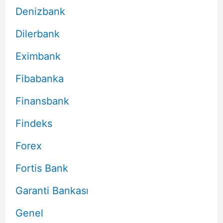
Denizbank
Dilerbank
Eximbank
Fibabanka
Finansbank
Findeks
Forex
Fortis Bank
Garanti Bankası
Genel