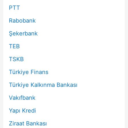
PTT
Rabobank
Şekerbank
TEB
TSKB
Türkiye Finans
Türkiye Kalkınma Bankası
Vakıfbank
Yapı Kredi
Ziraat Bankası