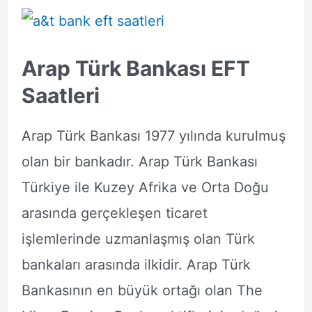
Arap Türk Bankası EFT
Saatleri
Arap Türk Bankası 1977 yılında kurulmuş
olan bir bankadır. Arap Türk Bankası
Türkiye ile Kuzey Afrika ve Orta Doğu
arasında gerçekleşen ticaret
işlemlerinde uzmanlaşmış olan Türk
bankaları arasında ilkidir. Arap Türk
Bankasının en büyük ortağı olan The