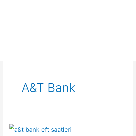
A&T Bank