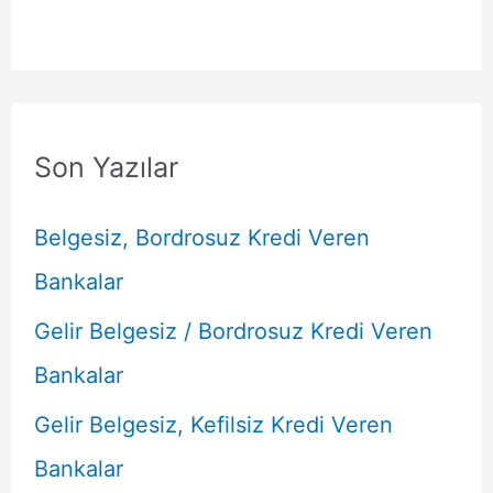
Son Yazılar
Belgesiz, Bordrosuz Kredi Veren
Bankalar
Gelir Belgesiz / Bordrosuz Kredi Veren
Bankalar
Gelir Belgesiz, Kefilsiz Kredi Veren
Bankalar