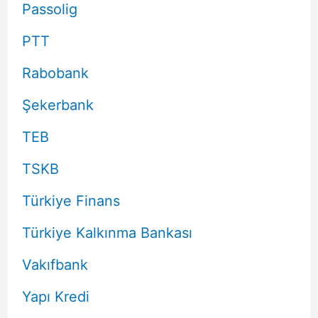
Passolig
PTT
Rabobank
Şekerbank
TEB
TSKB
Türkiye Finans
Türkiye Kalkınma Bankası
Vakıfbank
Yapı Kredi