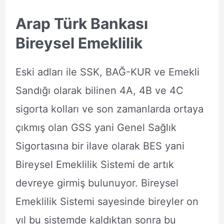
Arap Türk Bankası
Bireysel Emeklilik
Eski adları ile SSK, BAĞ-KUR ve Emekli
Sandığı olarak bilinen 4A, 4B ve 4C
sigorta kolları ve son zamanlarda ortaya
çıkmış olan GSS yani Genel Sağlık
Sigortasına bir ilave olarak BES yani
Bireysel Emeklilik Sistemi de artık
devreye girmiş bulunuyor. Bireysel
Emeklilik Sistemi sayesinde bireyler on
yıl bu sistemde kaldıktan sonra bu