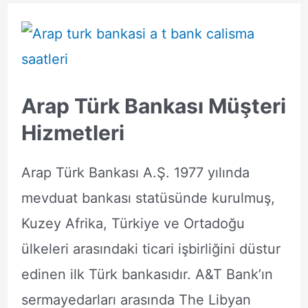
Sorgulama
Arap Türk Bankası Müşteri
Hizmetleri
Arap Türk Bankası A.Ş. 1977 yılında
mevduat bankası statüsünde kurulmuş,
Kuzey Afrika, Türkiye ve Ortadoğu
ülkeleri arasındaki ticari işbirliğini düstur
edinen ilk Türk bankasıdır. A&T Bank’ın
sermayedarları arasında The Libyan