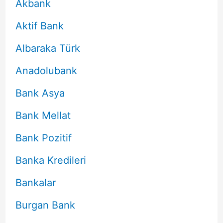
Akbank
Aktif Bank
Albaraka Türk
Anadolubank
Bank Asya
Bank Mellat
Bank Pozitif
Banka Kredileri
Bankalar
Burgan Bank