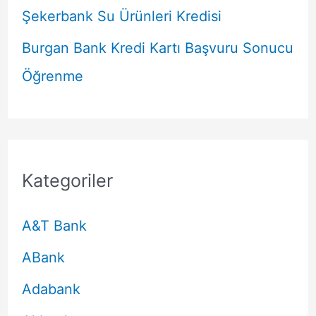
Şekerbank Su Ürünleri Kredisi
Burgan Bank Kredi Kartı Başvuru Sonucu
Öğrenme
Kategoriler
A&T Bank
ABank
Adabank