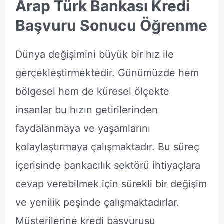
Arap Türk Bankası Kredi
Başvuru Sonucu Öğrenme
Dünya değişimini büyük bir hız ile
gerçekleştirmektedir. Günümüzde hem
bölgesel hem de küresel ölçekte
insanlar bu hızın getirilerinden
faydalanmaya ve yaşamlarını
kolaylaştırmaya çalışmaktadır. Bu süreç
içerisinde bankacılık sektörü ihtiyaçlara
cevap verebilmek için sürekli bir değişim
ve yenilik peşinde çalışmaktadırlar.
Müşterilerine kredi başvurusu