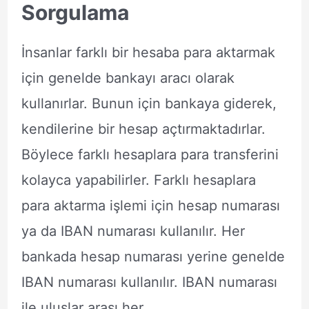
Sorgulama
İnsanlar farklı bir hesaba para aktarmak
için genelde bankayı aracı olarak
kullanırlar. Bunun için bankaya giderek,
kendilerine bir hesap açtırmaktadırlar.
Böylece farklı hesaplara para transferini
kolayca yapabilirler. Farklı hesaplara
para aktarma işlemi için hesap numarası
ya da IBAN numarası kullanılır. Her
bankada hesap numarası yerine genelde
IBAN numarası kullanılır. IBAN numarası
ile uluslar arası her