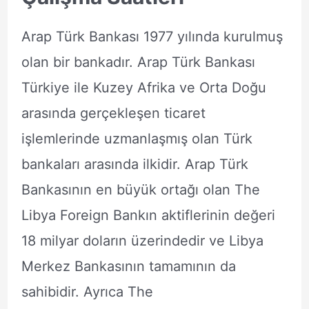
Arap Türk Bankası 1977 yılında kurulmuş
olan bir bankadır. Arap Türk Bankası
Türkiye ile Kuzey Afrika ve Orta Doğu
arasında gerçekleşen ticaret
işlemlerinde uzmanlaşmış olan Türk
bankaları arasında ilkidir. Arap Türk
Bankasının en büyük ortağı olan The
Libya Foreign Bankın aktiflerinin değeri
18 milyar doların üzerindedir ve Libya
Merkez Bankasının tamamının da
sahibidir. Ayrıca The