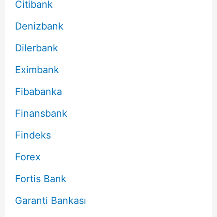
Citibank
Denizbank
Dilerbank
Eximbank
Fibabanka
Finansbank
Findeks
Forex
Fortis Bank
Garanti Bankası