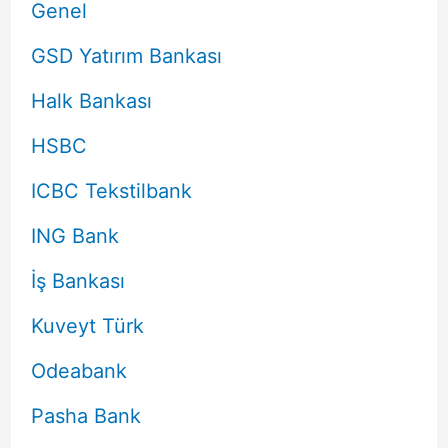
Genel
GSD Yatırım Bankası
Halk Bankası
HSBC
ICBC Tekstilbank
ING Bank
İş Bankası
Kuveyt Türk
Odeabank
Pasha Bank