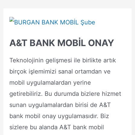
A&T BANK MOBİL ONAY
Teknolojinin gelişmesi ile birlikte artık
birçok işlemimizi sanal ortamdan ve
mobil uygulamalardan yerine
getirebiliriz. Bu durumda bizlere hizmet
sunan uygulamalardan birisi de A&T
bank mobil onay uygulamasıdır. Biz
sizlere bu alanda A&T bank mobil