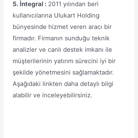
5. İntegral :
2011 yılından beri
kullanıcılarına Ulukart Holding
bünyesinde hizmet veren aracı bir
firmadır. Firmanın sunduğu teknik
analizler ve canlı destek imkanı ile
müşterilerinin yatırım sürecini iyi bir
şekilde yönetmesini sağlamaktadır.
Aşağıdaki linkten daha detaylı bilgi
alabilir ve inceleyebilirsiniz.