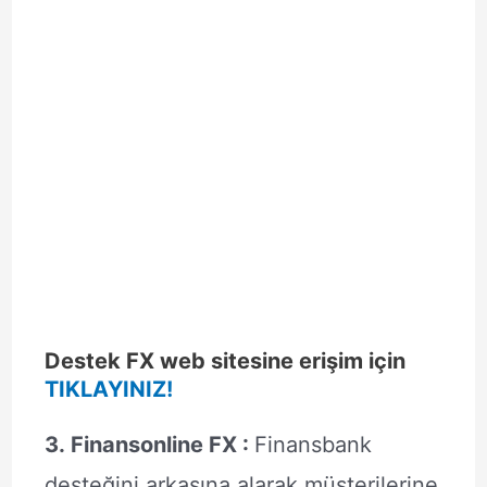
Destek FX web sitesine erişim için
TIKLAYINIZ!
3. Finansonline FX :
Finansbank
desteğini arkasına alarak müşterilerine