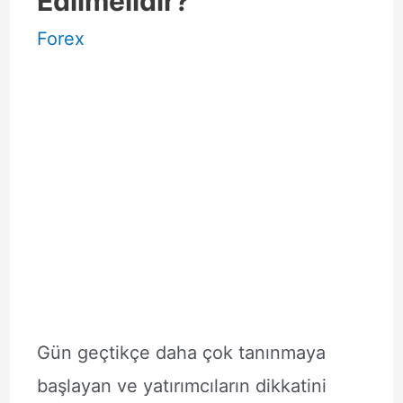
Edilmelidir?
Forex
Gün geçtikçe daha çok tanınmaya
başlayan ve yatırımcıların dikkatini