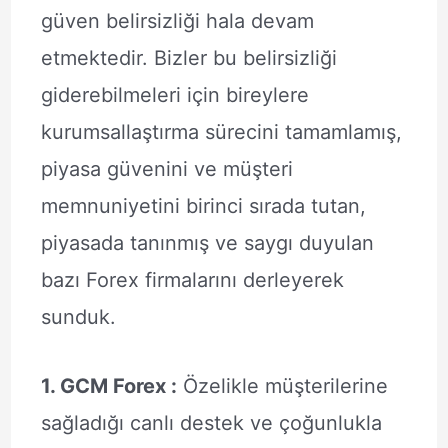
güven belirsizliği hala devam
etmektedir. Bizler bu belirsizliği
giderebilmeleri için bireylere
kurumsallaştırma sürecini tamamlamış,
piyasa güvenini ve müşteri
memnuniyetini birinci sırada tutan,
piyasada tanınmış ve saygı duyulan
bazı Forex firmalarını derleyerek
sunduk.
1. GCM Forex :
Özelikle müşterilerine
sağladığı canlı destek ve çoğunlukla