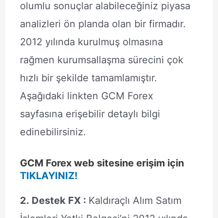
olumlu sonuçlar alabileceğiniz piyasa
analizleri ön planda olan bir firmadır.
2012 yılında kurulmuş olmasına
rağmen kurumsallaşma sürecini çok
hızlı bir şekilde tamamlamıştır.
Aşağıdaki linkten GCM Forex
sayfasına erişebilir detaylı bilgi
edinebilirsiniz.
GCM Forex web sitesine erişim için
TIKLAYINIZ!
2. Destek FX :
Kaldıraçlı Alım Satım