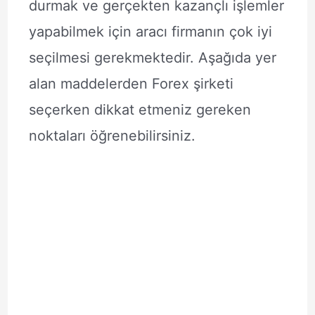
durmak ve gerçekten kazançlı işlemler
yapabilmek için aracı firmanın çok iyi
seçilmesi gerekmektedir. Aşağıda yer
alan maddelerden Forex şirketi
seçerken dikkat etmeniz gereken
noktaları öğrenebilirsiniz.