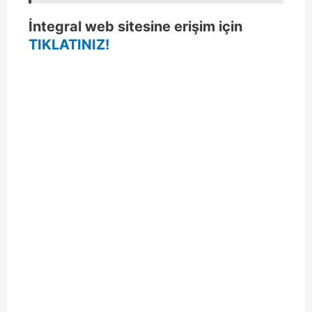
İntegral web sitesine erişim için
TIKLATINIZ!