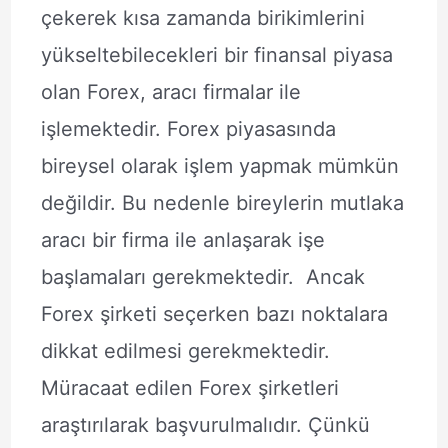
çekerek kısa zamanda birikimlerini
yükseltebilecekleri bir finansal piyasa
olan Forex, aracı firmalar ile
işlemektedir. Forex piyasasında
bireysel olarak işlem yapmak mümkün
değildir. Bu nedenle bireylerin mutlaka
aracı bir firma ile anlaşarak işe
başlamaları gerekmektedir. Ancak
Forex şirketi seçerken bazı noktalara
dikkat edilmesi gerekmektedir.
Müracaat edilen Forex şirketleri
araştırılarak başvurulmalıdır. Çünkü