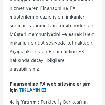
hizmet veren Finansonline FX,
müşterilerine cazip işlem imkanları
sunması yatırımcıların tercih nedenidir.
Müşteri memnuniyetini ve esnek işlem
imkanları en üst seviyede tutmaktadır.
Aşağıdaki linkten Finansonline FX
hakkında detaylı bilgilere
ulaşabilirsiniz.
Finansonline FX web sitesine erişim
için
TIKLAYINIZ!
4. İş Yatırım :
Türkiye İş Bankası’nın