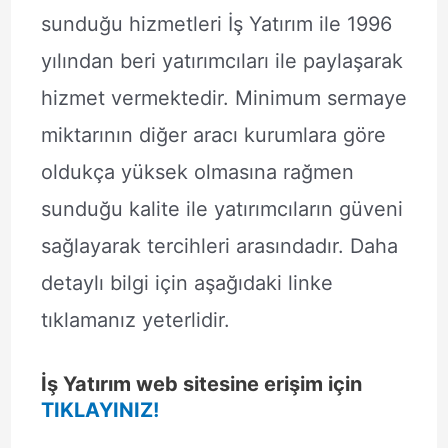
sunduğu hizmetleri İş Yatırım ile 1996
yılından beri yatırımcıları ile paylaşarak
hizmet vermektedir. Minimum sermaye
miktarının diğer aracı kurumlara göre
oldukça yüksek olmasına rağmen
sunduğu kalite ile yatırımcıların güveni
sağlayarak tercihleri arasındadır. Daha
detaylı bilgi için aşağıdaki linke
tıklamanız yeterlidir.
İş Yatırım web sitesine erişim için
TIKLAYINIZ!