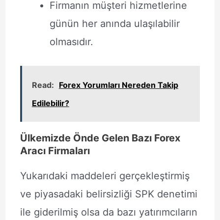
Firmanın müşteri hizmetlerine
günün her anında ulaşılabilir
olmasıdır.
Read:
Forex Yorumları Nereden Takip
Edilebilir?
Ülkemizde Önde Gelen Bazı Forex
Aracı Firmaları
Yukarıdaki maddeleri gerçekleştirmiş
ve piyasadaki belirsizliği SPK denetimi
ile giderilmiş olsa da bazı yatırımcıların