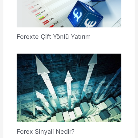
Forexte Çift Yönlü Yatırım
Forex Sinyali Nedir?