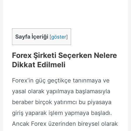
Sayfa İçeriği
[
göster
]
Forex Şirketi Seçerken Nelere
Dikkat Edilmeli
Forex’in güç geçtikçe tanınmaya ve
yasal olarak yapılmaya başlamasıyla
beraber birçok yatırımcı bu piyasaya
giriş yaparak işlem yapmaya başladı.
Ancak Forex üzerinden bireysel olarak