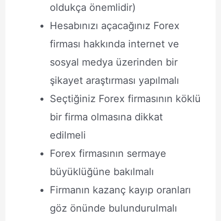
oldukça önemlidir)
Hesabınızı açacağınız Forex
firması hakkında internet ve
sosyal medya üzerinden bir
şikayet araştırması yapılmalı
Seçtiğiniz Forex firmasının köklü
bir firma olmasına dikkat
edilmeli
Forex firmasının sermaye
büyüklüğüne bakılmalı
Firmanın kazanç kayıp oranları
göz önünde bulundurulmalı