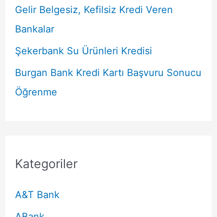
Gelir Belgesiz, Kefilsiz Kredi Veren
Bankalar
Şekerbank Su Ürünleri Kredisi
Burgan Bank Kredi Kartı Başvuru Sonucu
Öğrenme
Kategoriler
A&T Bank
ABank