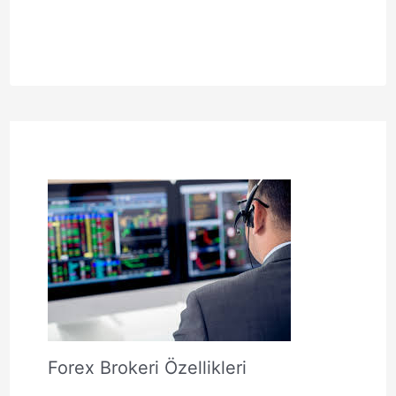
Forex Brokeri Özellikleri