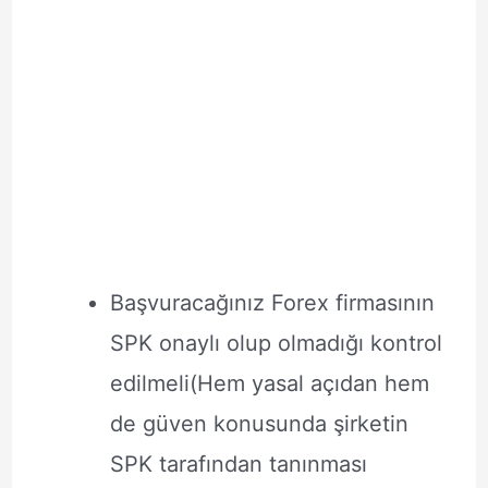
Başvuracağınız Forex firmasının
SPK onaylı olup olmadığı kontrol
edilmeli(Hem yasal açıdan hem
de güven konusunda şirketin
SPK tarafından tanınması