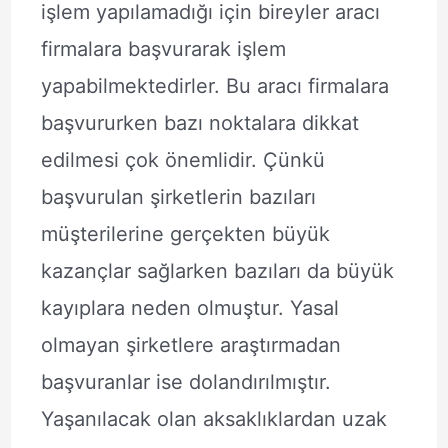
işlem yapılamadığı için bireyler aracı
firmalara başvurarak işlem
yapabilmektedirler. Bu aracı firmalara
başvururken bazı noktalara dikkat
edilmesi çok önemlidir. Çünkü
başvurulan şirketlerin bazıları
müşterilerine gerçekten büyük
kazançlar sağlarken bazıları da büyük
kayıplara neden olmuştur. Yasal
olmayan şirketlere araştırmadan
başvuranlar ise dolandırılmıştır.
Yaşanılacak olan aksaklıklardan uzak