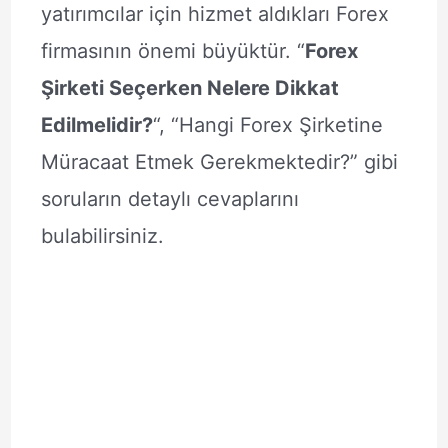
yatırımcılar için hizmet aldıkları Forex
firmasının önemi büyüktür. “
Forex
Şirketi Seçerken Nelere Dikkat
Edilmelidir?
“, “Hangi Forex Şirketine
Müracaat Etmek Gerekmektedir?” gibi
soruların detaylı cevaplarını
bulabilirsiniz.