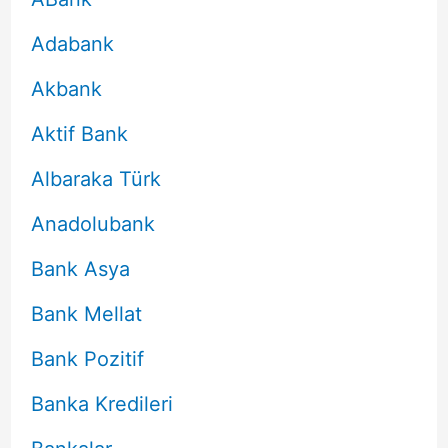
Adabank
Akbank
Aktif Bank
Albaraka Türk
Anadolubank
Bank Asya
Bank Mellat
Bank Pozitif
Banka Kredileri