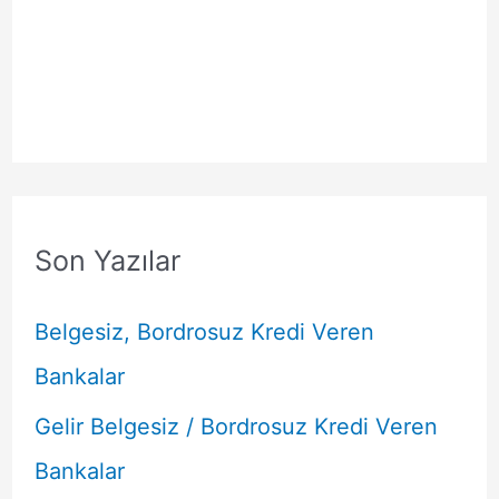
Son Yazılar
Belgesiz, Bordrosuz Kredi Veren
Bankalar
Gelir Belgesiz / Bordrosuz Kredi Veren
Bankalar