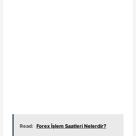
Read:
Forex İşlem Saatleri Nelerdir?