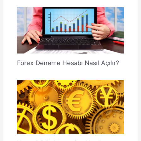
Forex Deneme Hesabı Nasıl Açılır?