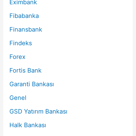
Eximbank
Fibabanka
Finansbank
Findeks
Forex
Fortis Bank
Garanti Bankası
Genel
GSD Yatırım Bankası
Halk Bankası