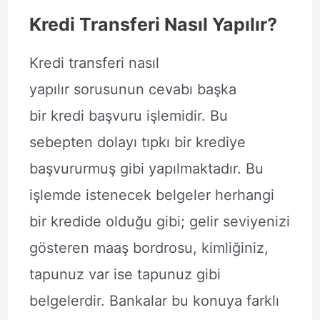
Kredi Transferi Nasıl Yapılır?
Kredi transferi nasıl
yapılır sorusunun cevabı başka
bir kredi başvuru işlemidir. Bu
sebepten dolayı tıpkı bir krediye
başvururmuş gibi yapılmaktadır. Bu
işlemde istenecek belgeler herhangi
bir kredide olduğu gibi; gelir seviyenizi
gösteren maaş bordrosu, kimliğiniz,
tapunuz var ise tapunuz gibi
belgelerdir. Bankalar bu konuya farklı