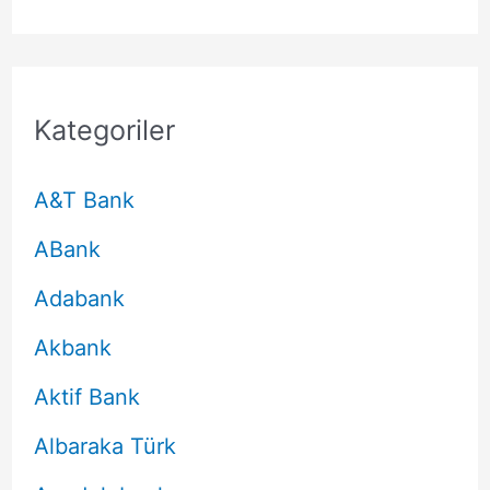
Kategoriler
A&T Bank
ABank
Adabank
Akbank
Aktif Bank
Albaraka Türk