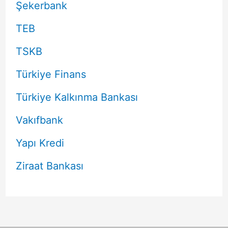
Şekerbank
TEB
TSKB
Türkiye Finans
Türkiye Kalkınma Bankası
Vakıfbank
Yapı Kredi
Ziraat Bankası