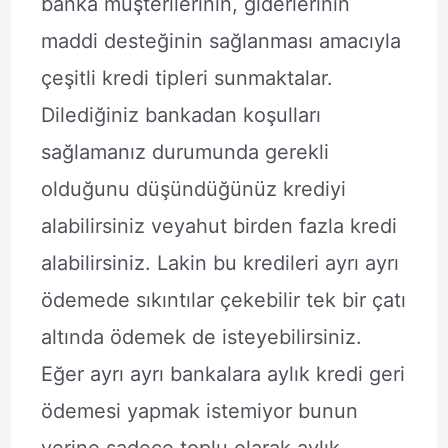
banka müşterilerinin, giderlerinin
maddi desteğinin sağlanması amacıyla
çeşitli kredi tipleri sunmaktalar.
Dilediğiniz bankadan koşulları
sağlamanız durumunda gerekli
olduğunu düşündüğünüz krediyi
alabilirsiniz veyahut birden fazla kredi
alabilirsiniz. Lakin bu kredileri ayrı ayrı
ödemede sıkıntılar çekebilir tek bir çatı
altında ödemek de isteyebilirsiniz.
Eğer ayrı ayrı bankalara aylık kredi geri
ödemesi yapmak istemiyor bunun
yerine sadece toplu olarak aylık