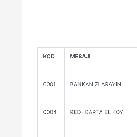
KOD
MESAJI
0001
BANKANIZI ARAYIN
0004
RED- KARTA EL KOY