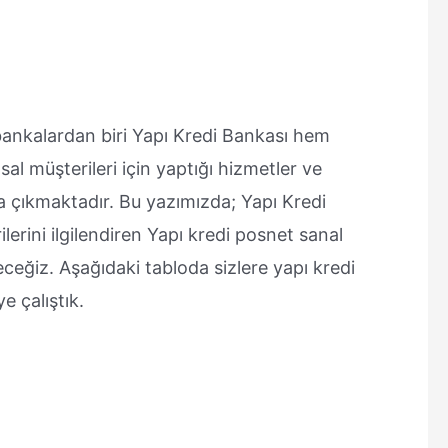
ankalardan biri Yapı Kredi Bankası hem
al müşterileri için yaptığı hizmetler ve
çıkmaktadır. Bu yazımızda; Yapı Kredi
lerini ilgilendiren Yapı kredi posnet sanal
ceğiz. Aşağıdaki tabloda sizlere yapı kredi
e çalıştık.