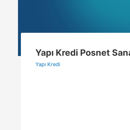
Yapı Kredi Posnet Sana
Yapı Kredi