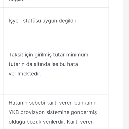
İşyeri statüsü uygun değildir.
Taksit için girilmiş tutar minimum
tutarın da altında ise bu hata
verilmektedir.
Hatanın sebebi kartı veren bankanın
YKB provizyon sistemine göndermiş
olduğu bozuk verilerdir. Kartı veren