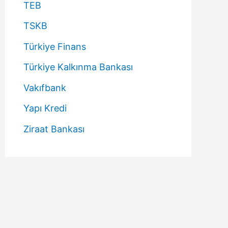
TEB
TSKB
Türkiye Finans
Türkiye Kalkınma Bankası
Vakıfbank
Yapı Kredi
Ziraat Bankası