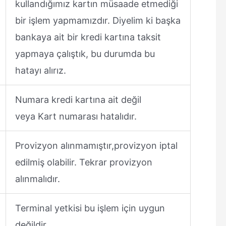
kullandığımız kartın müsaade etmediği
bir işlem yapmamızdır. Diyelim ki başka
bankaya ait bir kredi kartına taksit
yapmaya çalıştık, bu durumda bu
hatayı alırız.
Numara kredi kartına ait değil
veya Kart numarası hatalıdır.
Provizyon alınmamıştır,provizyon iptal
edilmiş olabilir. Tekrar provizyon
alınmalıdır.
Terminal yetkisi bu işlem için uygun
değildir.