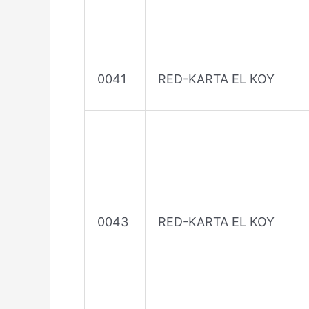
0041
RED-KARTA EL KOY
0043
RED-KARTA EL KOY