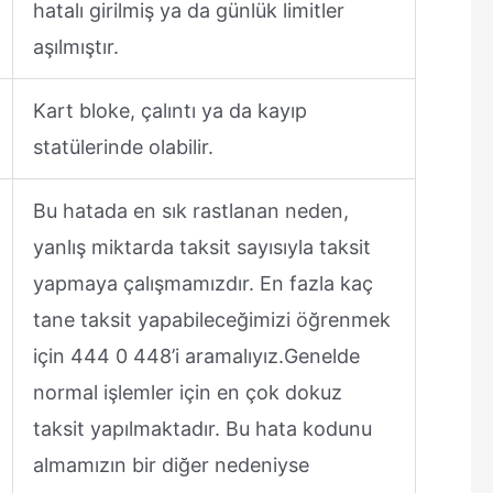
hatalı girilmiş ya da günlük limitler
aşılmıştır.
Kart bloke, çalıntı ya da kayıp
statülerinde olabilir.
Bu hatada en sık rastlanan neden,
yanlış miktarda taksit sayısıyla taksit
yapmaya çalışmamızdır. En fazla kaç
tane taksit yapabileceğimizi öğrenmek
için 444 0 448’i aramalıyız.Genelde
normal işlemler için en çok dokuz
taksit yapılmaktadır. Bu hata kodunu
almamızın bir diğer nedeniyse