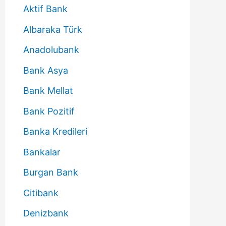
Aktif Bank
Albaraka Türk
Anadolubank
Bank Asya
Bank Mellat
Bank Pozitif
Banka Kredileri
Bankalar
Burgan Bank
Citibank
Denizbank