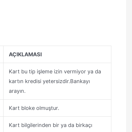
AÇIKLAMASI
Kart bu tip işleme izin vermiyor ya da
kartın kredisi yetersizdir.Bankayı
arayın.
Kart bloke olmuştur.
Kart bilgilerinden bir ya da birkaçı