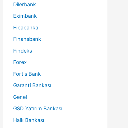
Dilerbank
Eximbank
Fibabanka
Finansbank
Findeks
Forex
Fortis Bank
Garanti Bankası
Genel
GSD Yatırım Bankası
Halk Bankası