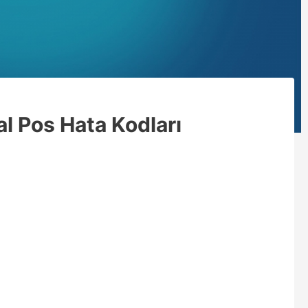
l Pos Hata Kodları