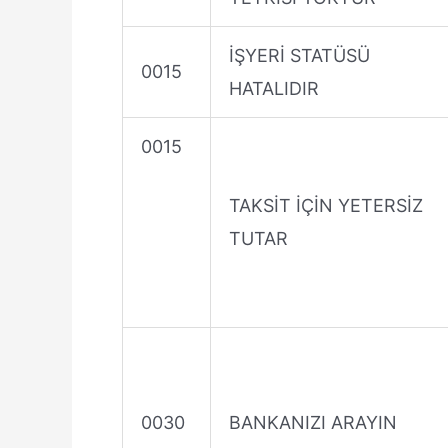
İŞYERİ STATÜSÜ
0015
HATALIDIR
0015
TAKSİT İÇİN YETERSİZ
TUTAR
0030
BANKANIZI ARAYIN