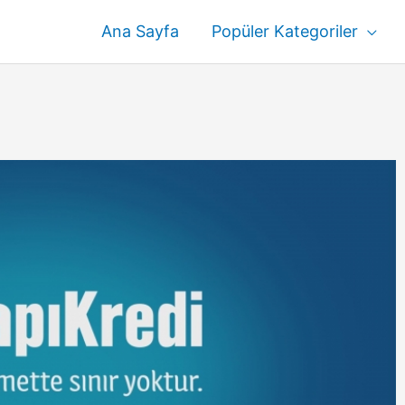
Ana Sayfa
Popüler Kategoriler