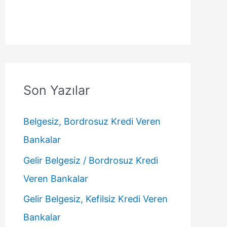
Son Yazılar
Belgesiz, Bordrosuz Kredi Veren
Bankalar
Gelir Belgesiz / Bordrosuz Kredi
Veren Bankalar
Gelir Belgesiz, Kefilsiz Kredi Veren
Bankalar