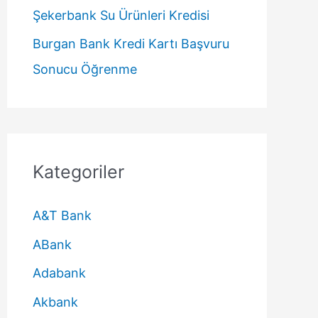
Şekerbank Su Ürünleri Kredisi
Burgan Bank Kredi Kartı Başvuru
Sonucu Öğrenme
Kategoriler
A&T Bank
ABank
Adabank
Akbank