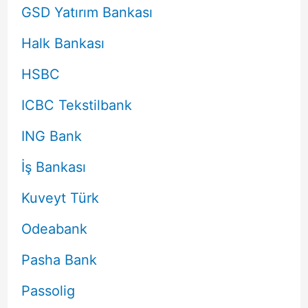
GSD Yatırım Bankası
Halk Bankası
HSBC
ICBC Tekstilbank
ING Bank
İş Bankası
Kuveyt Türk
Odeabank
Pasha Bank
Passolig