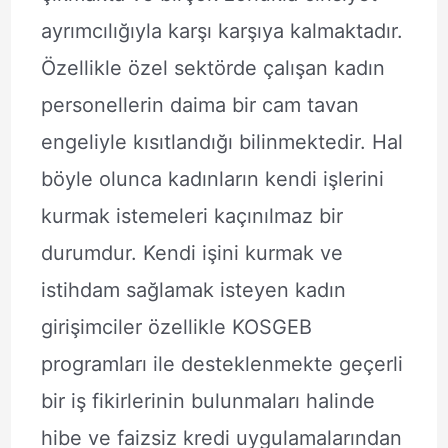
ayrımcılığıyla karşı karşıya kalmaktadır.
Özellikle özel sektörde çalışan kadın
personellerin daima bir cam tavan
engeliyle kısıtlandığı bilinmektedir. Hal
böyle olunca kadınların kendi işlerini
kurmak istemeleri kaçınılmaz bir
durumdur. Kendi işini kurmak ve
istihdam sağlamak isteyen kadın
girişimciler özellikle KOSGEB
programları ile desteklenmekte geçerli
bir iş fikirlerinin bulunmaları halinde
hibe ve faizsiz kredi uygulamalarından