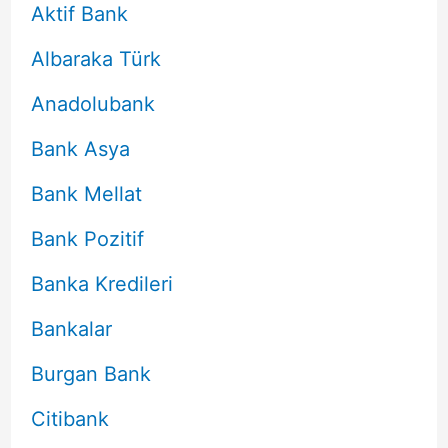
Aktif Bank
Albaraka Türk
Anadolubank
Bank Asya
Bank Mellat
Bank Pozitif
Banka Kredileri
Bankalar
Burgan Bank
Citibank