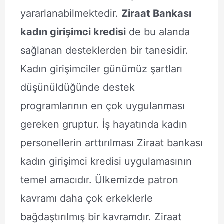
yararlanabilmektedir.
Ziraat Bankası
kadın girişimci kredisi
de bu alanda
sağlanan desteklerden bir tanesidir.
Kadın girişimciler günümüz şartları
düşünüldüğünde destek
programlarının en çok uygulanması
gereken gruptur. İş hayatında kadın
personellerin arttırılması Ziraat bankası
kadın girişimci kredisi uygulamasının
temel amacıdır. Ülkemizde patron
kavramı daha çok erkeklerle
bağdaştırılmış bir kavramdır. Ziraat