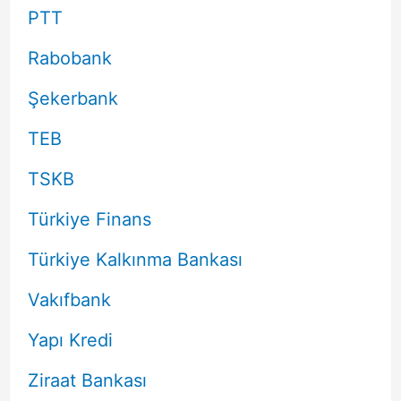
PTT
Rabobank
Şekerbank
TEB
TSKB
Türkiye Finans
Türkiye Kalkınma Bankası
Vakıfbank
Yapı Kredi
Ziraat Bankası