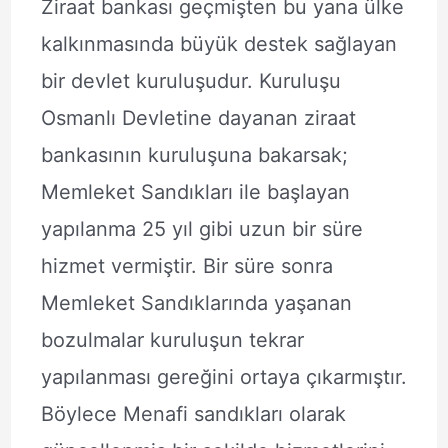
Ziraat bankası geçmişten bu yana ülke
kalkınmasında büyük destek sağlayan
bir devlet kuruluşudur. Kuruluşu
Osmanlı Devletine dayanan ziraat
bankasının kuruluşuna bakarsak;
Memleket Sandıkları ile başlayan
yapılanma 25 yıl gibi uzun bir süre
hizmet vermiştir. Bir süre sonra
Memleket Sandıklarında yaşanan
bozulmalar kuruluşun tekrar
yapılanması gereğini ortaya çıkarmıştır.
Böylece Menafi sandıkları olarak