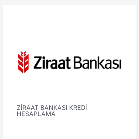
ZİRAAT BANKASI KREDİ
HESAPLAMA