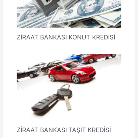
ZİRAAT BANKASI KONUT KREDİSİ
ZİRAAT BANKASI TAŞIT KREDİSİ