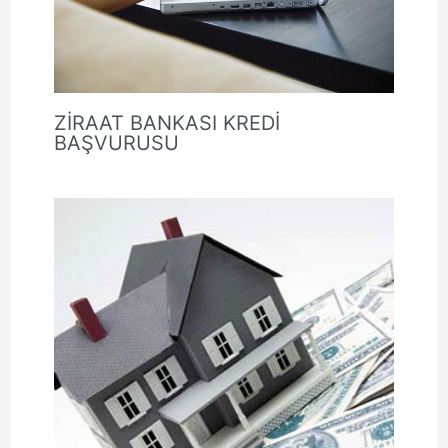
ZİRAAT BANKASI KREDİ
BAŞVURUSU