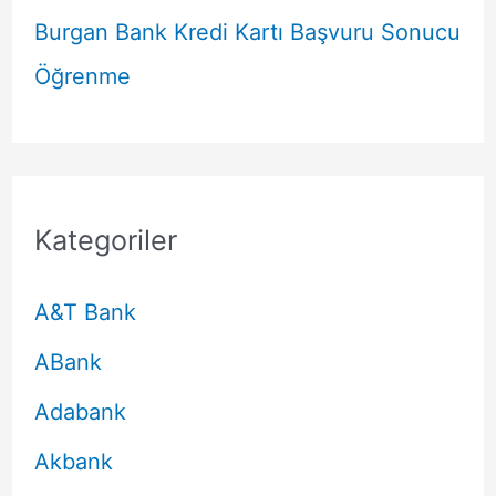
Burgan Bank Kredi Kartı Başvuru Sonucu
Öğrenme
Kategoriler
A&T Bank
ABank
Adabank
Akbank