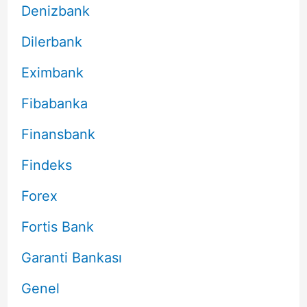
Denizbank
Dilerbank
Eximbank
Fibabanka
Finansbank
Findeks
Forex
Fortis Bank
Garanti Bankası
Genel