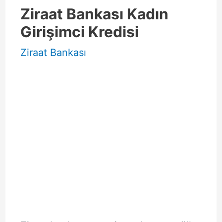
Ziraat Bankası Kadın
Girişimci Kredisi
Ziraat Bankası