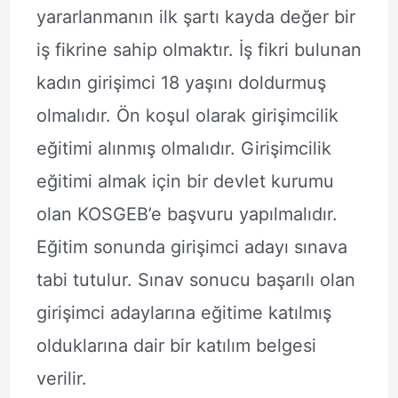
yararlanmanın ilk şartı kayda değer bir
iş fikrine sahip olmaktır. İş fikri bulunan
kadın girişimci 18 yaşını doldurmuş
olmalıdır. Ön koşul olarak girişimcilik
eğitimi alınmış olmalıdır. Girişimcilik
eğitimi almak için bir devlet kurumu
olan KOSGEB’e başvuru yapılmalıdır.
Eğitim sonunda girişimci adayı sınava
tabi tutulur. Sınav sonucu başarılı olan
girişimci adaylarına eğitime katılmış
olduklarına dair bir katılım belgesi
verilir.