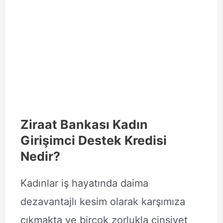
Ziraat Bankası Kadın
Girişimci Destek Kredisi
Nedir?
Kadınlar iş hayatında daima
dezavantajlı kesim olarak karşımıza
çıkmakta ve birçok zorlukla cinsiyet