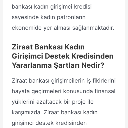
bankası kadın girişimci kredisi
sayesinde kadın patronların
ekonomide yer alması sağlanmaktadır.
Ziraat Bankası Kadın
Girişimci Destek Kredisinden
Yararlanma Şartları Nedir?
Ziraat bankası girişimcilerin iş fikirlerini
hayata geçirmeleri konusunda finansal
yüklerini azaltacak bir proje ile
karşımızda. Ziraat bankası kadın
girişimci destek kredisinden