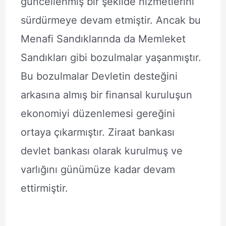
güncellenmiş bir şekilde hizmetlerini
sürdürmeye devam etmiştir. Ancak bu
Menafi Sandıklarında da Memleket
Sandıkları gibi bozulmalar yaşanmıştır.
Bu bozulmalar Devletin desteğini
arkasına almış bir finansal kuruluşun
ekonomiyi düzenlemesi gereğini
ortaya çıkarmıştır. Ziraat bankası
devlet bankası olarak kurulmuş ve
varlığını günümüze kadar devam
ettirmiştir.