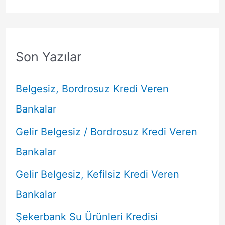
Son Yazılar
Belgesiz, Bordrosuz Kredi Veren
Bankalar
Gelir Belgesiz / Bordrosuz Kredi Veren
Bankalar
Gelir Belgesiz, Kefilsiz Kredi Veren
Bankalar
Şekerbank Su Ürünleri Kredisi