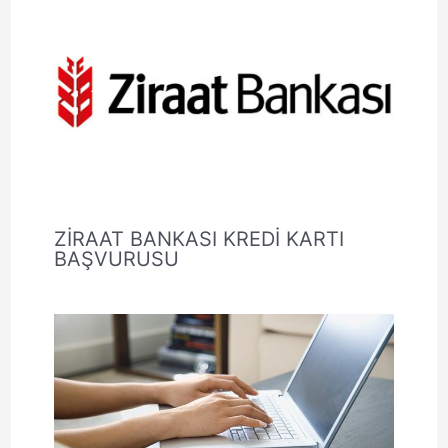
ZİRAAT BANKASI KREDİ KARTI
BAŞVURUSU