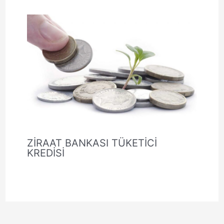
ZİRAAT BANKASI TÜKETİCİ
KREDİSİ