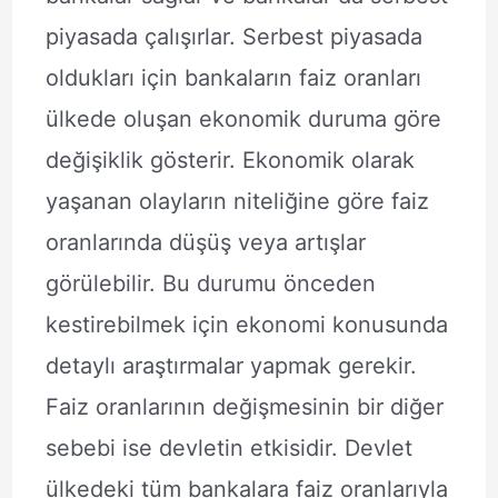
piyasada çalışırlar. Serbest piyasada
oldukları için bankaların faiz oranları
ülkede oluşan ekonomik duruma göre
değişiklik gösterir. Ekonomik olarak
yaşanan olayların niteliğine göre faiz
oranlarında düşüş veya artışlar
görülebilir. Bu durumu önceden
kestirebilmek için ekonomi konusunda
detaylı araştırmalar yapmak gerekir.
Faiz oranlarının değişmesinin bir diğer
sebebi ise devletin etkisidir. Devlet
ülkedeki tüm bankalara faiz oranlarıyla