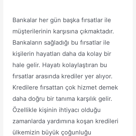
Bankalar her gün başka fırsatlar ile
müşterilerinin karşısına çıkmaktadır.
Bankaların sağladığı bu fırsatlar ile
kişilerin hayatları daha da kolay bir
hale gelir. Hayatı kolaylaştıran bu
fırsatlar arasında krediler yer alıyor.
Kredilere fırsattan çok hizmet demek
daha doğru bir tanıma karşılık gelir.
Özellikle kişinin ihtiyacı olduğu
zamanlarda yardımına koşan kredileri
ülkemizin büyük çoğunluğu