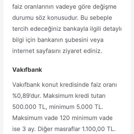
faiz oranlarının vadeye göre değişme
durumu söz konusudur. Bu sebeple
tercih edeceğiniz bankayla ilgili detaylı
bilgi için bankanın şubesini veya
internet sayfasını ziyaret ediniz.
Vakıfbank
Vakıfbank konut kredisinde faiz oranı
%0,89’dur. Maksimum kredi tutarı
500.000 TL, minimum 5.000 TL.
Maksimum vade 120 minimum vade
ise 3 ay. Diğer masraflar 1.100,00 TL.