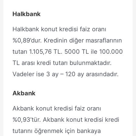
Halkbank
Halkbank konut kredisi faiz oranı
%0,89’dur. Kredinin diğer masraflarının
tutarı 1.105,76 TL. 5000 TL ile 100.000
TL arası kredi tutarı bulunmaktadır.
Vadeler ise 3 ay – 120 ay arasındadır.
Akbank
Akbank konut kredisi faiz oranı
%0,93’tür. Akbank konut kredisi kredi
tutarını öğrenmek için bankaya