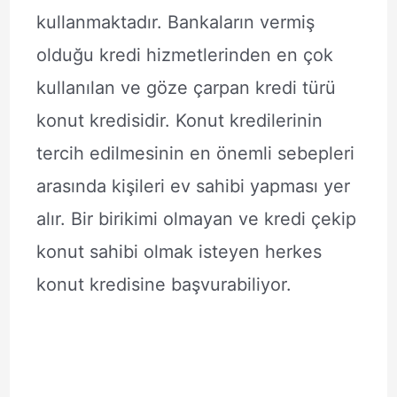
kullanmaktadır. Bankaların vermiş
olduğu kredi hizmetlerinden en çok
kullanılan ve göze çarpan kredi türü
konut kredisidir. Konut kredilerinin
tercih edilmesinin en önemli sebepleri
arasında kişileri ev sahibi yapması yer
alır. Bir birikimi olmayan ve kredi çekip
konut sahibi olmak isteyen herkes
konut kredisine başvurabiliyor.