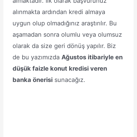
almaktadır. İlk olarak başvurunuz
alınmakta ardından kredi almaya
uygun olup olmadığınız araştırılır. Bu
aşamadan sonra olumlu veya olumsuz
olarak da size geri dönüş yapılır. Biz
de bu yazımızda
Ağustos itibariyle en
düşük faizle konut kredisi veren
banka önerisi
sunacağız.