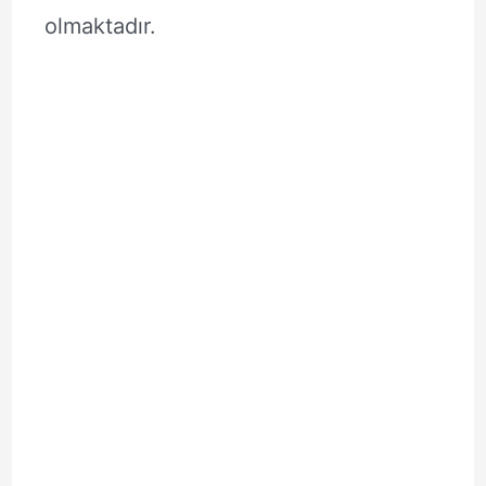
olmaktadır.