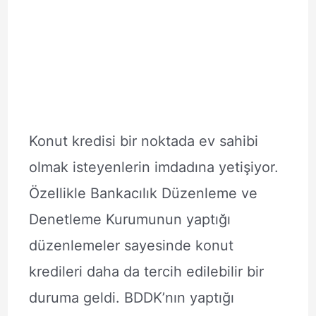
Konut kredisi bir noktada ev sahibi
olmak isteyenlerin imdadına yetişiyor.
Özellikle Bankacılık Düzenleme ve
Denetleme Kurumunun yaptığı
düzenlemeler sayesinde konut
kredileri daha da tercih edilebilir bir
duruma geldi. BDDK’nın yaptığı