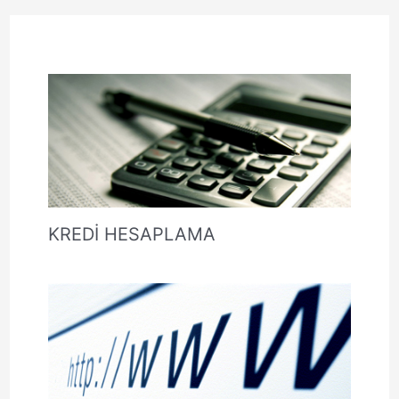
KREDİ HESAPLAMA