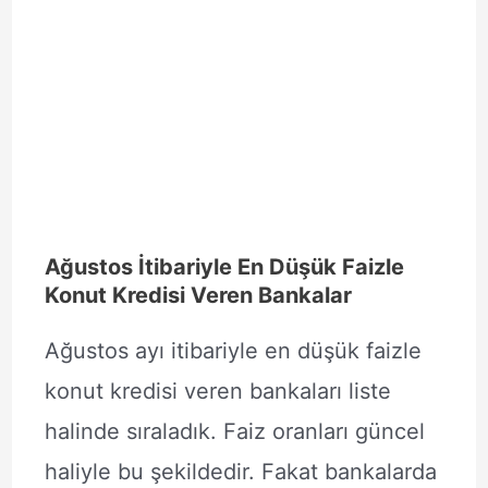
Ağustos İtibariyle En Düşük Faizle
Konut Kredisi Veren Bankalar
Ağustos ayı itibariyle en düşük faizle
konut kredisi veren bankaları liste
halinde sıraladık. Faiz oranları güncel
haliyle bu şekildedir. Fakat bankalarda