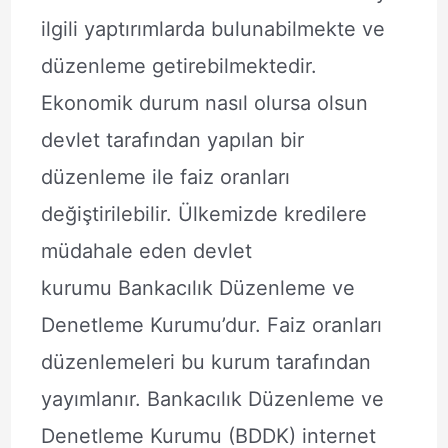
ilgili yaptırımlarda bulunabilmekte ve
düzenleme getirebilmektedir.
Ekonomik durum nasıl olursa olsun
devlet tarafından yapılan bir
düzenleme ile faiz oranları
değiştirilebilir. Ülkemizde kredilere
müdahale eden devlet
kurumu Bankacılık Düzenleme ve
Denetleme Kurumu’dur. Faiz oranları
düzenlemeleri bu kurum tarafından
yayımlanır. Bankacılık Düzenleme ve
Denetleme Kurumu (BDDK) internet