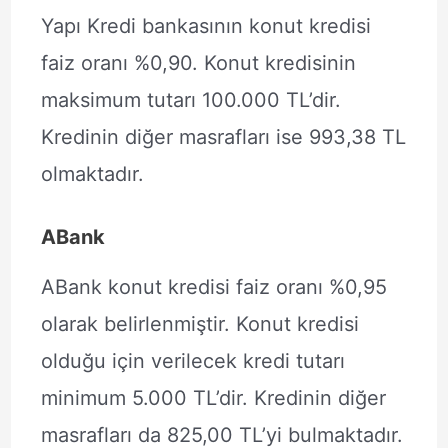
Yapı Kredi bankasının konut kredisi
faiz oranı %0,90. Konut kredisinin
maksimum tutarı 100.000 TL’dir.
Kredinin diğer masrafları ise 993,38 TL
olmaktadır.
ABank
ABank konut kredisi faiz oranı %0,95
olarak belirlenmiştir. Konut kredisi
olduğu için verilecek kredi tutarı
minimum 5.000 TL’dir. Kredinin diğer
masrafları da 825,00 TL’yi bulmaktadır.