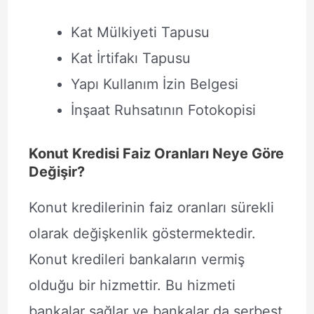
Kat Mülkiyeti Tapusu
Kat İrtifakı Tapusu
Yapı Kullanım İzin Belgesi
İnşaat Ruhsatının Fotokopisi
Konut Kredisi Faiz Oranları Neye Göre
Değişir?
Konut kredilerinin faiz oranları sürekli
olarak değişkenlik göstermektedir.
Konut kredileri bankaların vermiş
olduğu bir hizmettir. Bu hizmeti
bankalar sağlar ve bankalar da serbest