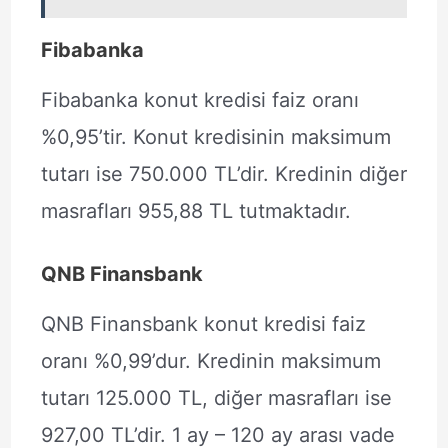
Fibabanka
Fibabanka konut kredisi faiz oranı
%0,95’tir. Konut kredisinin maksimum
tutarı ise 750.000 TL’dir. Kredinin diğer
masrafları 955,88 TL tutmaktadır.
QNB Finansbank
QNB Finansbank konut kredisi faiz
oranı %0,99’dur. Kredinin maksimum
tutarı 125.000 TL, diğer masrafları ise
927,00 TL’dir. 1 ay – 120 ay arası vade