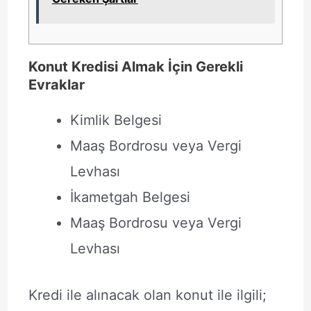
Konut Kredisi Almak İçin Gerekli
Evraklar
Kimlik Belgesi
Maaş Bordrosu veya Vergi
Levhası
İkametgah Belgesi
Maaş Bordrosu veya Vergi
Levhası
Kredi ile alınacak olan konut ile ilgili;