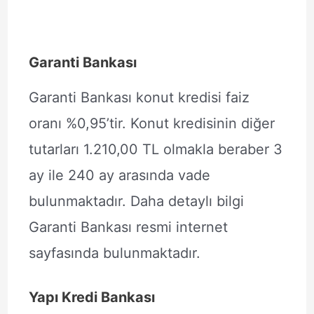
Garanti Bankası
Garanti Bankası konut kredisi faiz
oranı %0,95’tir. Konut kredisinin diğer
tutarları 1.210,00 TL olmakla beraber 3
ay ile 240 ay arasında vade
bulunmaktadır. Daha detaylı bilgi
Garanti Bankası resmi internet
sayfasında bulunmaktadır.
Yapı Kredi Bankası