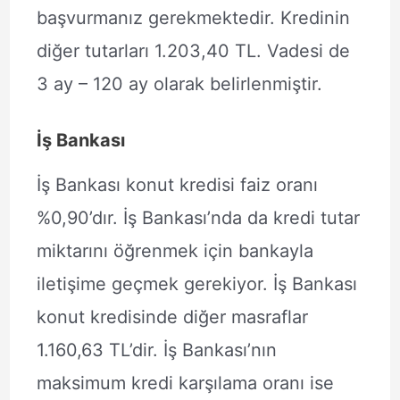
başvurmanız gerekmektedir. Kredinin
diğer tutarları 1.203,40 TL. Vadesi de
3 ay – 120 ay olarak belirlenmiştir.
İş Bankası
İş Bankası konut kredisi faiz oranı
%0,90’dır. İş Bankası’nda da kredi tutar
miktarını öğrenmek için bankayla
iletişime geçmek gerekiyor. İş Bankası
konut kredisinde diğer masraflar
1.160,63 TL’dir. İş Bankası’nın
maksimum kredi karşılama oranı ise