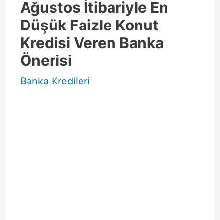
Ağustos İtibariyle En
Düşük Faizle Konut
Kredisi Veren Banka
Önerisi
Banka Kredileri