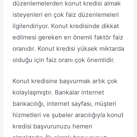
düzenlemelerden konut kredisi almak
isteyenleri en çok faiz düzenlemeleri
ilgilendiriyor. Konut kredisinde dikkat
edilmesi gereken en önemli faktör faiz
oranıdır. Konut kredisi yüksek miktarda
olduğu için faiz oranı çok önemlidir.
Konut kredisine başvurmak artık çok
kolaylaşmıştır. Bankalar internet
bankacılığı, internet sayfası, müşteri
hizmetleri ve şubeler aracılığıyla konut
kredisi başvurunuzu hemen