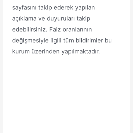
sayfasını takip ederek yapılan
açıklama ve duyuruları takip
edebilirsiniz. Faiz oranlarının
değişmesiyle ilgili tüm bildirimler bu
kurum üzerinden yapılmaktadır.