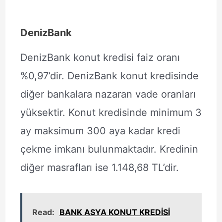
DenizBank
DenizBank konut kredisi faiz oranı
%0,97’dir. DenizBank konut kredisinde
diğer bankalara nazaran vade oranları
yüksektir. Konut kredisinde minimum 3
ay maksimum 300 aya kadar kredi
çekme imkanı bulunmaktadır. Kredinin
diğer masrafları ise 1.148,68 TL’dir.
Read:
BANK ASYA KONUT KREDİSİ