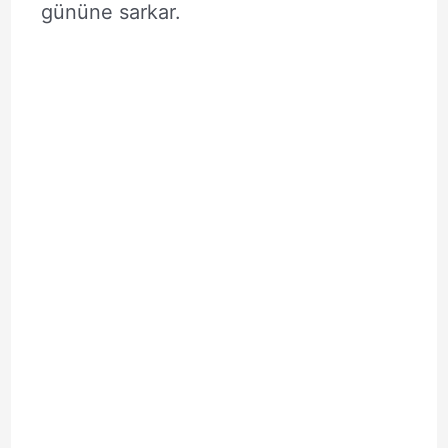
gününe sarkar.