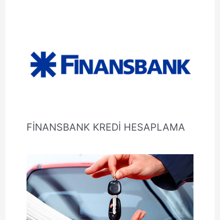
FİNANSBANK KREDİ HESAPLAMA