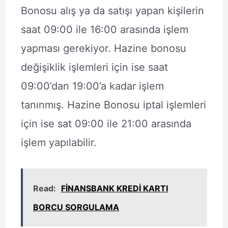
Bonosu alış ya da satışı yapan kişilerin
saat 09:00 ile 16:00 arasında işlem
yapması gerekiyor. Hazine bonosu
değişiklik işlemleri için ise saat
09:00’dan 19:00’a kadar işlem
tanınmış. Hazine Bonosu iptal işlemleri
için ise sat 09:00 ile 21:00 arasında
işlem yapılabilir.
Read:
FİNANSBANK KREDİ KARTI
BORCU SORGULAMA