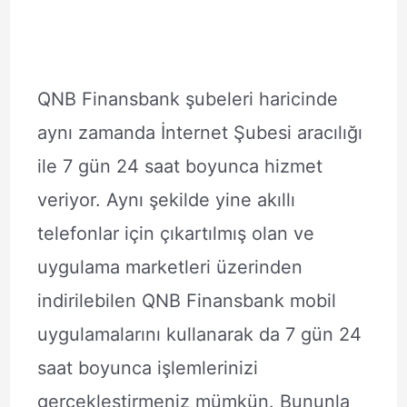
QNB Finansbank şubeleri haricinde
aynı zamanda İnternet Şubesi aracılığı
ile 7 gün 24 saat boyunca hizmet
veriyor. Aynı şekilde yine akıllı
telefonlar için çıkartılmış olan ve
uygulama marketleri üzerinden
indirilebilen QNB Finansbank mobil
uygulamalarını kullanarak da 7 gün 24
saat boyunca işlemlerinizi
gerçekleştirmeniz mümkün. Bununla