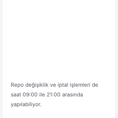
Repo değişiklik ve iptal işlemleri de
saat 09:00 ile 21:00 arasında
yapılabiliyor.