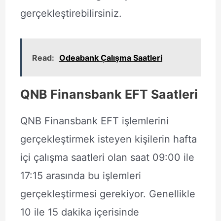
gerçekleştirebilirsiniz.
Read:
Odeabank Çalışma Saatleri
QNB Finansbank EFT Saatleri
QNB Finansbank EFT işlemlerini
gerçekleştirmek isteyen kişilerin hafta
içi çalışma saatleri olan saat 09:00 ile
17:15 arasında bu işlemleri
gerçekleştirmesi gerekiyor. Genellikle
10 ile 15 dakika içerisinde