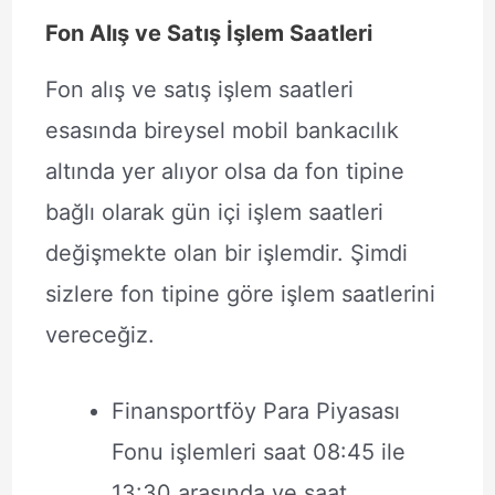
Fon Alış ve Satış İşlem Saatleri
Fon alış ve satış işlem saatleri
esasında bireysel mobil bankacılık
altında yer alıyor olsa da fon tipine
bağlı olarak gün içi işlem saatleri
değişmekte olan bir işlemdir. Şimdi
sizlere fon tipine göre işlem saatlerini
vereceğiz.
Finansportföy Para Piyasası
Fonu işlemleri saat 08:45 ile
13:30 arasında ve saat