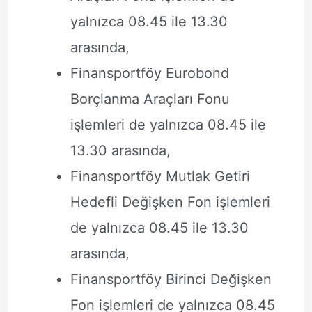
yalnızca 08.45 ile 13.30
arasında,
Finansportföy Eurobond
Borçlanma Araçları Fonu
işlemleri de yalnızca 08.45 ile
13.30 arasında,
Finansportföy Mutlak Getiri
Hedefli Değişken Fon işlemleri
de yalnızca 08.45 ile 13.30
arasında,
Finansportföy Birinci Değişken
Fon işlemleri de yalnızca 08.45