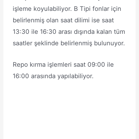
işleme koyulabiliyor. B Tipi fonlar için
belirlenmiş olan saat dilimi ise saat
13:30 ile 16:30 arası dışında kalan tüm
saatler şeklinde belirlenmiş bulunuyor.
Repo kırma işlemleri saat 09:00 ile
16:00 arasında yapılabiliyor.