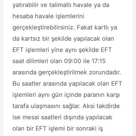
yatırabilir ve talimatlı havale ya da
hesaba havale işlemlerini
gerçekleştirebilirsiniz. Fakat kartlı ya
da kartsız bir şekilde yapılacak olan
EFT işlemleri yine aynı şekilde EFT
saat dilimleri olan 09:00 ile 17:15
arasında gerçekleştirilmek zorundadır.
Bu saatler arasında yapılacak olan EFT
işlemleri aynı gün içinde paranın karşı
tarafa ulaşmasını sağlar. Aksi takdirde
ise mesai saatleri dışında yapılacak
olan bir EFT işlemi bir sonraki iş