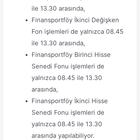
ile 13.30 arasında,
Finansportföy İkinci Değişken
Fon işlemleri de yalnızca 08.45
ile 13.30 arasında,
Finansportföy Birinci Hisse
Senedi Fonu işlemleri de
yalnızca 08.45 ile 13.30
arasında,
Finansportföy İkinci Hisse
Senedi Fonu işlemleri de
yalnızca 08.45 ile 13.30
arasında yapılabiliyor.