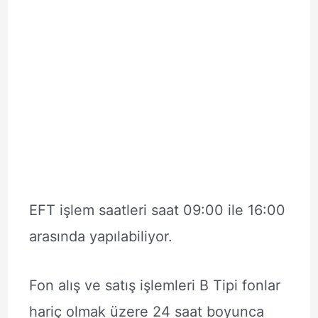
EFT işlem saatleri saat 09:00 ile 16:00
arasında yapılabiliyor.
Fon alış ve satış işlemleri B Tipi fonlar
hariç olmak üzere 24 saat boyunca