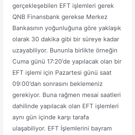
gerçekleşebilen EFT işlemleri gerek
QNB Finansbank gerekse Merkez
Bankasının yoğunluğuna göre yaklaşık
olarak 30 dakika gibi bir süreye kadar
uzayabiliyor. Bununla birlikte örneğin
Cuma günü 17:20’de yapılacak olan bir
EFT işlemi için Pazartesi günü saat
09:00’dan sonrasını beklemeniz
gerekiyor. Buna rağmen mesai saatleri
dahilinde yapılacak olan EFT işlemleri
aynı gün içinde karşı tarafa
ulaşabiliyor. EFT İşlemlerini bayram