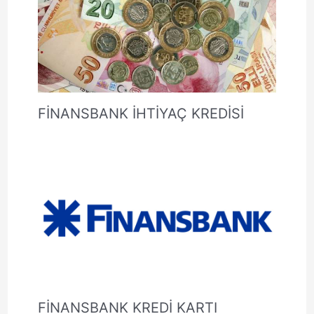
FİNANSBANK İHTİYAÇ KREDİSİ
FİNANSBANK KREDİ KARTI