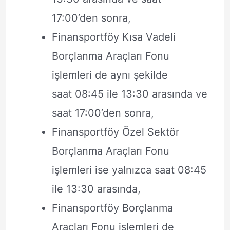
17:00’den sonra,
Finansportföy Kısa Vadeli
Borçlanma Araçları Fonu
işlemleri de aynı şekilde
saat 08:45 ile 13:30 arasında ve
saat 17:00’den sonra,
Finansportföy Özel Sektör
Borçlanma Araçları Fonu
işlemleri ise yalnızca saat 08:45
ile 13:30 arasında,
Finansportföy Borçlanma
Araçları Fonu işlemleri de