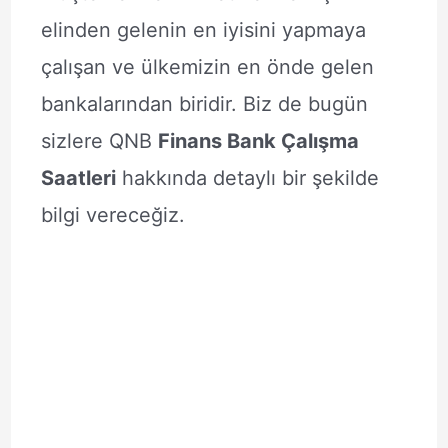
elinden gelenin en iyisini yapmaya
çalışan ve ülkemizin en önde gelen
bankalarından biridir. Biz de bugün
sizlere QNB
Finans Bank Çalışma
Saatleri
hakkında detaylı bir şekilde
bilgi vereceğiz.