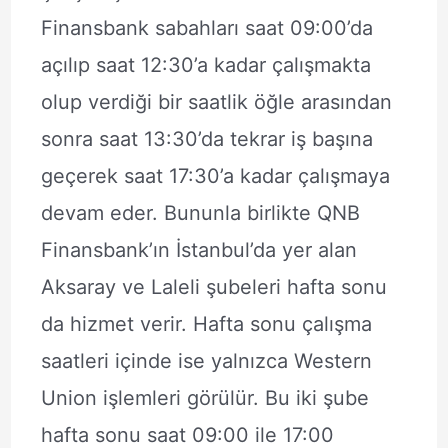
Finansbank sabahları saat 09:00’da
açılıp saat 12:30’a kadar çalışmakta
olup verdiği bir saatlik öğle arasından
sonra saat 13:30’da tekrar iş başına
geçerek saat 17:30’a kadar çalışmaya
devam eder. Bununla birlikte QNB
Finansbank’ın İstanbul’da yer alan
Aksaray ve Laleli şubeleri hafta sonu
da hizmet verir. Hafta sonu çalışma
saatleri içinde ise yalnızca Western
Union işlemleri görülür. Bu iki şube
hafta sonu saat 09:00 ile 17:00