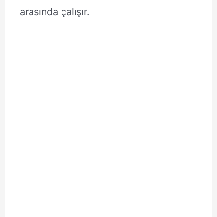
arasında çalışır.