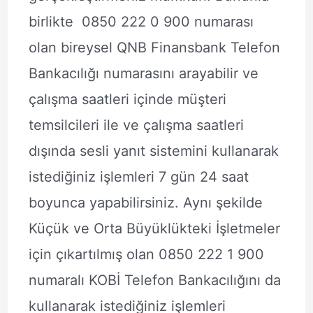
birlikte 0850 222 0 900 numarası
olan bireysel QNB Finansbank Telefon
Bankacılığı numarasını arayabilir ve
çalışma saatleri içinde müşteri
temsilcileri ile ve çalışma saatleri
dışında sesli yanıt sistemini kullanarak
istediğiniz işlemleri 7 gün 24 saat
boyunca yapabilirsiniz. Aynı şekilde
Küçük ve Orta Büyüklükteki İşletmeler
için çıkartılmış olan 0850 222 1 900
numaralı KOBİ Telefon Bankacılığını da
kullanarak istediğiniz işlemleri