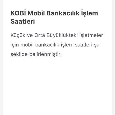
KOBİ Mobil Bankacılık İşlem
Saatleri
Küçük ve Orta Büyüklükteki İşletmeler
için mobil bankacılık işlem saatleri şu
şekilde belirlenmiştir: