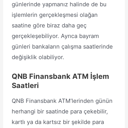
günlerinde yapmanız halinde de bu
işlemlerin gerçekleşmesi olağan
saatine göre biraz daha geç
gerçekleşebiliyor. Ayrıca bayram
günleri bankaların çalışma saatlerinde
değişiklik olabiliyor.
QNB Finansbank ATM İşlem
Saatleri
QNB Finansbank ATM’lerinden günün
herhangi bir saatinde para çekebilir,
kartlı ya da kartsız bir şekilde para