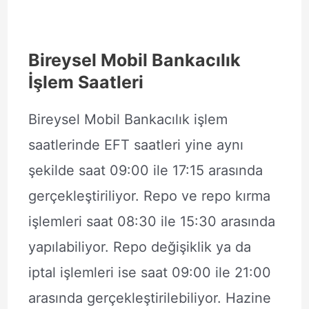
Bireysel Mobil Bankacılık
İşlem Saatleri
Bireysel Mobil Bankacılık işlem
saatlerinde EFT saatleri yine aynı
şekilde saat 09:00 ile 17:15 arasında
gerçekleştiriliyor. Repo ve repo kırma
işlemleri saat 08:30 ile 15:30 arasında
yapılabiliyor. Repo değişiklik ya da
iptal işlemleri ise saat 09:00 ile 21:00
arasında gerçekleştirilebiliyor. Hazine