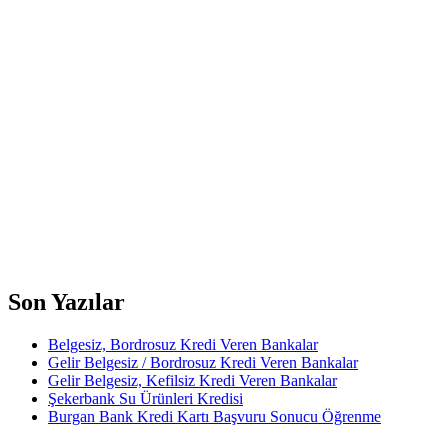
Son Yazılar
Belgesiz, Bordrosuz Kredi Veren Bankalar
Gelir Belgesiz / Bordrosuz Kredi Veren Bankalar
Gelir Belgesiz, Kefilsiz Kredi Veren Bankalar
Şekerbank Su Ürünleri Kredisi
Burgan Bank Kredi Kartı Başvuru Sonucu Öğrenme