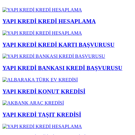
YAPI KREDİ KREDİ HESAPLAMA
YAPI KREDİ KREDİ KARTI BAŞVURUSU
YAPI KREDİ BANKASI KREDİ BAŞVURUSU
YAPI KREDİ KONUT KREDİSİ
YAPI KREDİ TAŞIT KREDİSİ