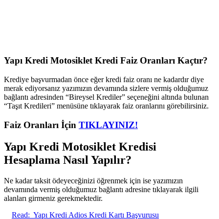
Yapı Kredi Motosiklet Kredi Faiz Oranları Kaçtır?
Krediye başvurmadan önce eğer kredi faiz oranı ne kadardır diye
merak ediyorsanız yazımızın devamında sizlere vermiş olduğumuz
bağlantı adresinden “Bireysel Krediler” seçeneğini altında bulunan
“Taşıt Kredileri” menüsüne tıklayarak faiz oranlarını görebilirsiniz.
Faiz Oranları İçin
TIKLAYINIZ!
Yapı Kredi Motosiklet Kredisi
Hesaplama Nasıl Yapılır?
Ne kadar taksit ödeyeceğinizi öğrenmek için ise yazımızın
devamında vermiş olduğumuz bağlantı adresine tıklayarak ilgili
alanları girmeniz gerekmektedir.
Read:
Yapı Kredi Adios Kredi Kartı Başvurusu