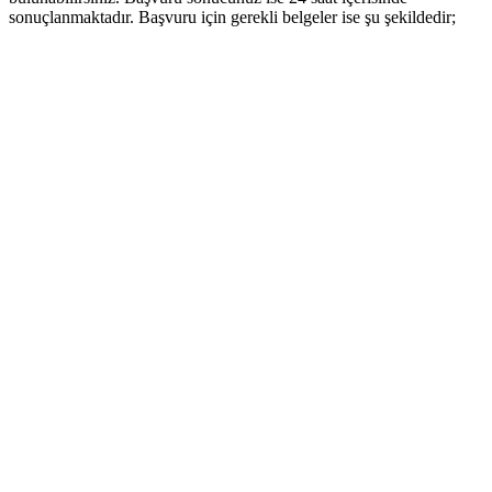
sonuçlanmaktadır. Başvuru için gerekli belgeler ise şu şekildedir;