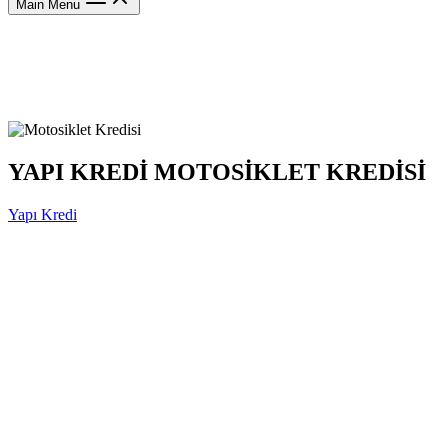
Main Menu
YAPI KREDİ MOTOSİKLET KREDİSİ
Yapı Kredi