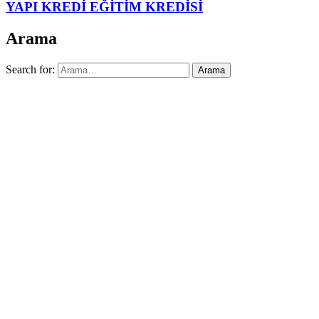
YAPI KREDİ EĞİTİM KREDİSİ
Arama
Search for: