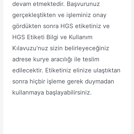
devam etmektedir. Başvurunuz
gerçekleştikten ve işleminiz onay
gördükten sonra HGS etiketiniz ve
HGS Etiketi Bilgi ve Kullanım
Kılavuzu’nuz sizin belirleyeceğiniz
adrese kurye aracılığı ile teslim
edilecektir. Etiketiniz elinize ulaştıktan
sonra hiçbir işleme gerek duymadan
kullanmaya başlayabilirsiniz.