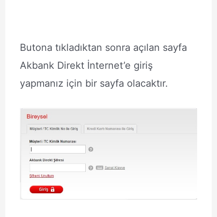
Butona tıkladıktan sonra açılan sayfa
Akbank Direkt İnternet’e giriş
yapmanız için bir sayfa olacaktır.