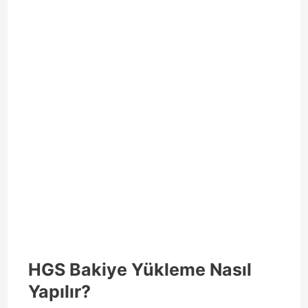
HGS Bakiye Yükleme Nasıl
Yapılır?