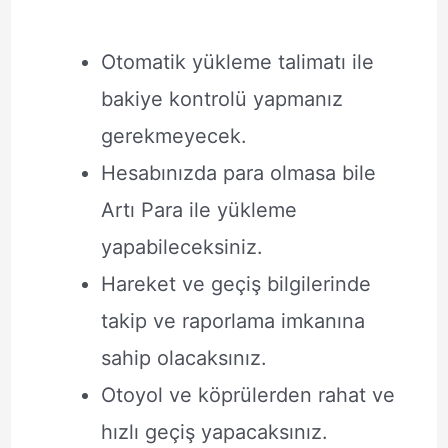
Otomatik yükleme talimatı ile
bakiye kontrolü yapmanız
gerekmeyecek.
Hesabınızda para olmasa bile
Artı Para ile yükleme
yapabileceksiniz.
Hareket ve geçiş bilgilerinde
takip ve raporlama imkanına
sahip olacaksınız.
Otoyol ve köprülerden rahat ve
hızlı geçiş yapacaksınız.