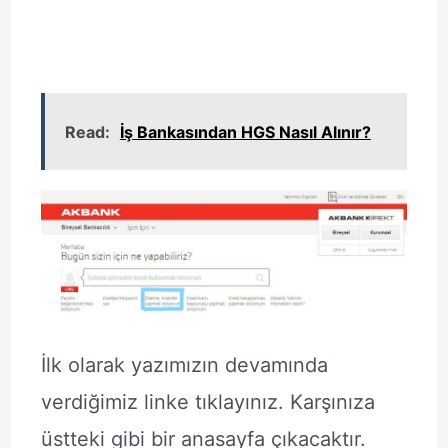
Read:
İş Bankasından HGS Nasıl Alınır?
İlk olarak yazımızın devamında
verdiğimiz linke tıklayınız. Karşınıza
üstteki gibi bir anasayfa çıkacaktır.