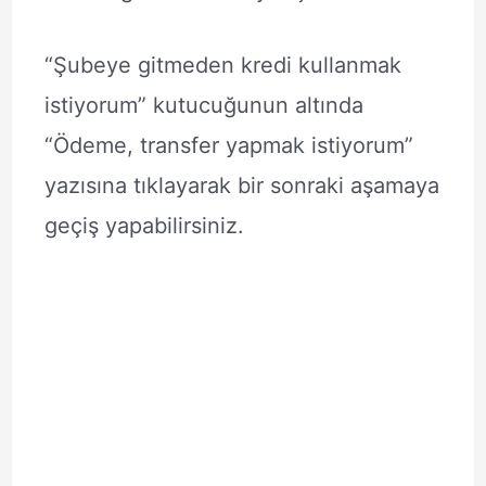
“Şubeye gitmeden kredi kullanmak
istiyorum” kutucuğunun altında
“Ödeme, transfer yapmak istiyorum”
yazısına tıklayarak bir sonraki aşamaya
geçiş yapabilirsiniz.