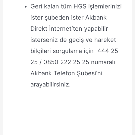
Geri kalan tüm HGS işlemlerinizi
ister şubeden ister Akbank
Direkt İnternet’ten yapabilir
isterseniz de geçiş ve hareket
bilgileri sorgulama için 444 25
25 / 0850 222 25 25 numaralı
Akbank Telefon Şubesi’ni
arayabilirsiniz.