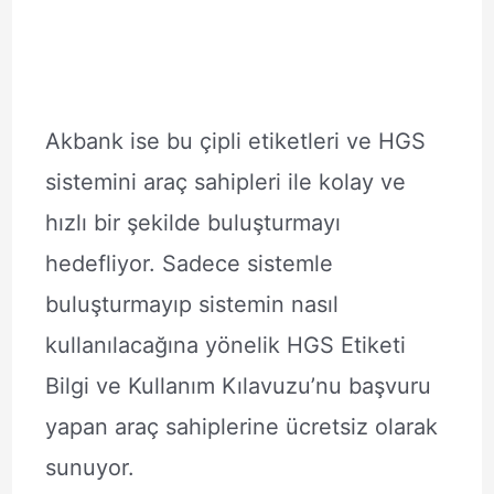
Akbank ise bu çipli etiketleri ve HGS
sistemini araç sahipleri ile kolay ve
hızlı bir şekilde buluşturmayı
hedefliyor. Sadece sistemle
buluşturmayıp sistemin nasıl
kullanılacağına yönelik HGS Etiketi
Bilgi ve Kullanım Kılavuzu’nu başvuru
yapan araç sahiplerine ücretsiz olarak
sunuyor.