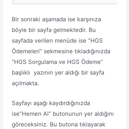
Bir sonraki aşamada ise karşınıza
böyle bir sayfa gelmektedir. Bu
sayfada verilen menüde ise “HGS
Ödemeleri” sekmesine tıkladığınızda
“HGS Sorgulama ve HGS Ödeme”
başlıklı yazının yer aldığı bir sayfa
açılmakta.
Sayfayı aşağı kaydırdığınızda
ise”Hemen Al” butonunun yer aldığını
göreceksiniz. Bu butona tıklayarak