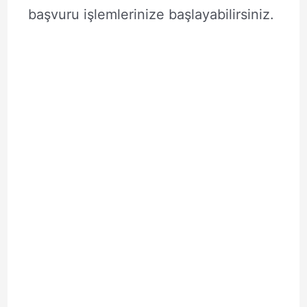
başvuru işlemlerinize başlayabilirsiniz.