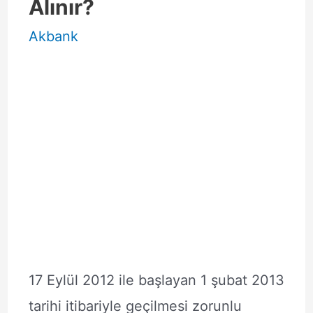
Alınır?
Akbank
17 Eylül 2012 ile başlayan 1 şubat 2013
tarihi itibariyle geçilmesi zorunlu