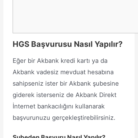
HGS Başvurusu Nasıl Yapılır?
Eğer bir Akbank kredi kartı ya da
Akbank vadesiz mevduat hesabına
sahipseniz ister bir Akbank şubesine
giderek isterseniz de Akbank Direkt
İnternet bankacılığını kullanarak
başvurunuzu gerçekleştirebilirsiniz.
Şubeden Başvuru Nasıl Yapılır?