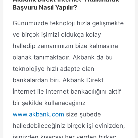
Başvuru Nasıl Yapılır?
Günümüzde teknoloji hızla gelişmekte
ve birçok işimizi oldukça kolay
halledip zamanımızın bize kalmasına
olanak tanımaktadır. Akbank da bu
teknolojiye hızlı adapte olan
bankalardan biri. Akbank Direkt
İnternet ile internet bankacılığını aktif
bir şekilde kullanacağınız
www.akbank.com
size şubede
halledebileceğiniz birçok işi evinizden,
işinizden kısacası her yerden birkaç