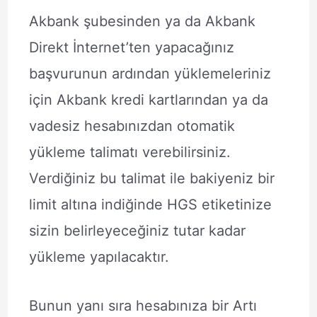
Akbank şubesinden ya da Akbank
Direkt İnternet’ten yapacağınız
başvurunun ardından yüklemeleriniz
için Akbank kredi kartlarından ya da
vadesiz hesabınızdan otomatik
yükleme talimatı verebilirsiniz.
Verdiğiniz bu talimat ile bakiyeniz bir
limit altına indiğinde HGS etiketinize
sizin belirleyeceğiniz tutar kadar
yükleme yapılacaktır.
Bunun yanı sıra hesabınıza bir Artı