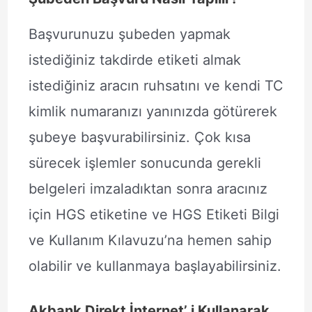
Başvurunuzu şubeden yapmak
istediğiniz takdirde etiketi almak
istediğiniz aracın ruhsatını ve kendi TC
kimlik numaranızı yanınızda götürerek
şubeye başvurabilirsiniz. Çok kısa
sürecek işlemler sonucunda gerekli
belgeleri imzaladıktan sonra aracınız
için HGS etiketine ve HGS Etiketi Bilgi
ve Kullanım Kılavuzu’na hemen sahip
olabilir ve kullanmaya başlayabilirsiniz.
Akbank Direkt İnternet’ i Kullanarak