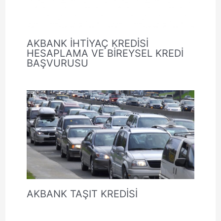
AKBANK İHTİYAÇ KREDİSİ
HESAPLAMA VE BİREYSEL KREDİ
BAŞVURUSU
AKBANK TAŞIT KREDİSİ