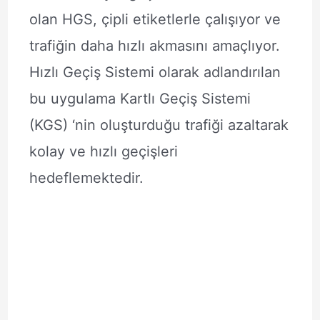
olan HGS, çipli etiketlerle çalışıyor ve
trafiğin daha hızlı akmasını amaçlıyor.
Hızlı Geçiş Sistemi olarak adlandırılan
bu uygulama Kartlı Geçiş Sistemi
(KGS) ‘nin oluşturduğu trafiği azaltarak
kolay ve hızlı geçişleri
hedeflemektedir.