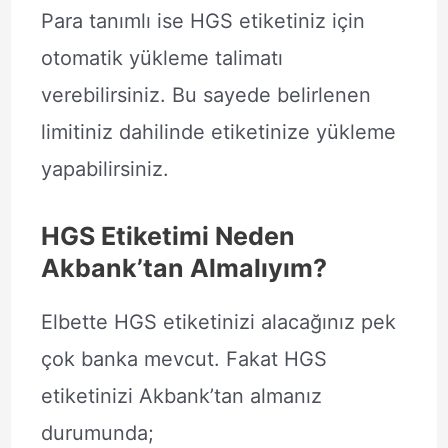
Para tanımlı ise HGS etiketiniz için
otomatik yükleme talimatı
verebilirsiniz. Bu sayede belirlenen
limitiniz dahilinde etiketinize yükleme
yapabilirsiniz.
HGS Etiketimi Neden
Akbank’tan Almalıyım?
Elbette HGS etiketinizi alacağınız pek
çok banka mevcut. Fakat HGS
etiketinizi Akbank’tan almanız
durumunda;