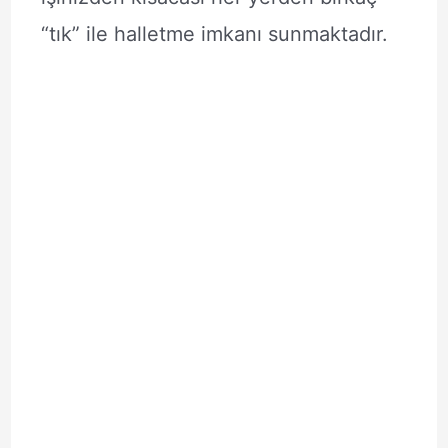
“tık” ile halletme imkanı sunmaktadır.