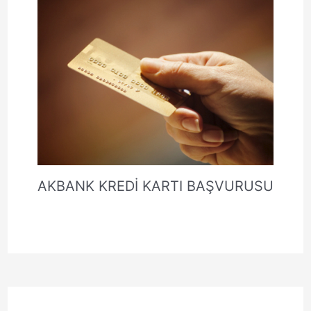
AKBANK KREDİ KARTI BAŞVURUSU