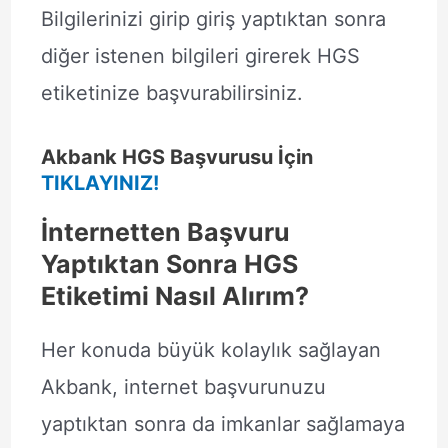
Bilgilerinizi girip giriş yaptıktan sonra
diğer istenen bilgileri girerek HGS
etiketinize başvurabilirsiniz.
Akbank HGS Başvurusu İçin
TIKLAYINIZ!
İnternetten Başvuru
Yaptıktan Sonra HGS
Etiketimi Nasıl Alırım?
Her konuda büyük kolaylık sağlayan
Akbank, internet başvurunuzu
yaptıktan sonra da imkanlar sağlamaya