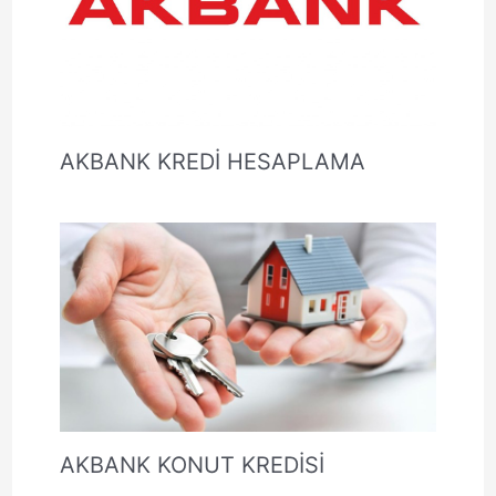
AKBANK KREDİ HESAPLAMA
AKBANK KONUT KREDİSİ