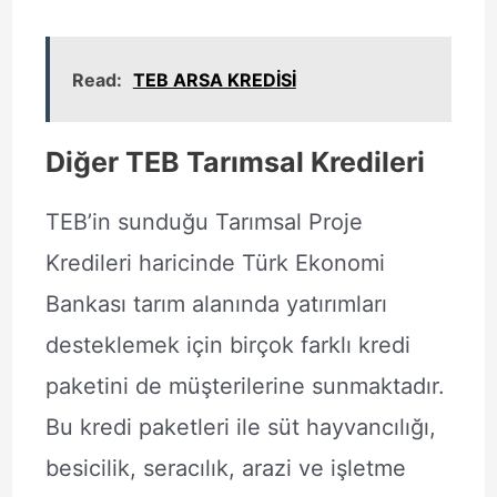
Read:
TEB ARSA KREDİSİ
Diğer TEB Tarımsal Kredileri
TEB’in sunduğu Tarımsal Proje
Kredileri haricinde Türk Ekonomi
Bankası tarım alanında yatırımları
desteklemek için birçok farklı kredi
paketini de müşterilerine sunmaktadır.
Bu kredi paketleri ile süt hayvancılığı,
besicilik, seracılık, arazi ve işletme