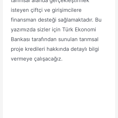
tarımsal alanda gerçekleştirmek
isteyen çiftçi ve girişimcilere
finansman desteği sağlamaktadır. Bu
yazımızda sizler için Türk Ekonomi
Bankası tarafından sunulan tarımsal
proje kredileri hakkında detaylı bilgi
vermeye çalışacağız.