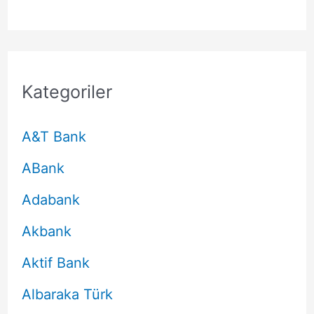
Kategoriler
A&T Bank
ABank
Adabank
Akbank
Aktif Bank
Albaraka Türk