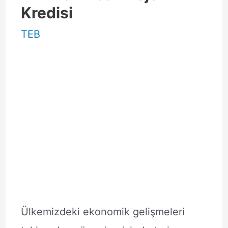
Kredisi
TEB
Ülkemizdeki ekonomik gelişmeleri