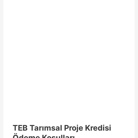
TEB Tarımsal Proje Kredisi
Ödeme Koşulları