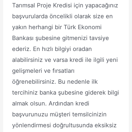
Tarımsal Proje Kredisi için yapacağınız
başvurularda öncelikli olarak size en
yakın herhangi bir Türk Ekonomi
Bankası şubesine gitmenizi tavsiye
ederiz. En hızlı bilgiyi oradan
alabilirsiniz ve varsa kredi ile ilgili yeni
gelişmeleri ve fırsatları
öğrenebilirsiniz. Bu nedenle ilk
tercihiniz banka şubesine giderek bilgi
almak olsun. Ardından kredi
başvurunuzu müşteri temsilcinizin
yönlendirmesi doğrultusunda eksiksiz