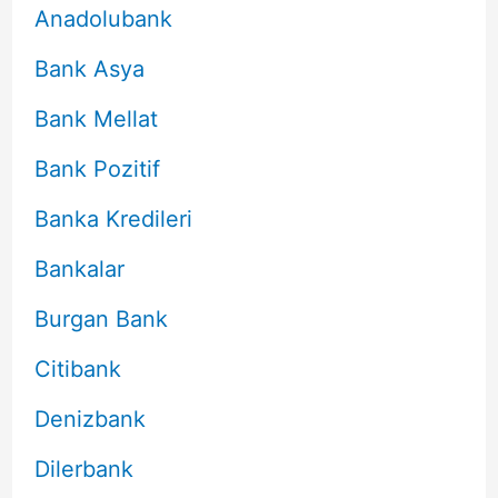
Anadolubank
Bank Asya
Bank Mellat
Bank Pozitif
Banka Kredileri
Bankalar
Burgan Bank
Citibank
Denizbank
Dilerbank