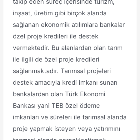
takip eden süreç içerisinde turizm,
inşaat, üretim gibi birçok alanda
sağlanan ekonomik atılımlara bankalar
özel proje kredileri ile destek
vermektedir. Bu alanlardan olan tarım
ile ilgili de özel proje kredileri
sağlanmaktadır. Tarımsal projeleri
destek amacıyla kredi imkanı sunan
bankalardan olan Türk Ekonomi
Bankası yani TEB özel ödeme
imkanları ve süreleri ile tarımsal alanda
proje yapmak isteyen veya yatırımını