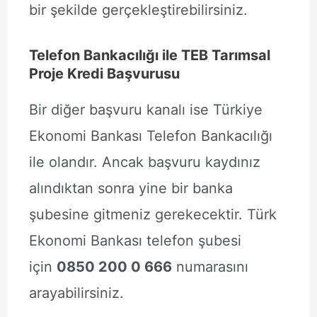
bir şekilde gerçekleştirebilirsiniz.
Telefon Bankacılığı ile TEB Tarımsal
Proje Kredi Başvurusu
Bir diğer başvuru kanalı ise Türkiye
Ekonomi Bankası Telefon Bankacılığı
ile olandır. Ancak başvuru kaydınız
alındıktan sonra yine bir banka
şubesine gitmeniz gerekecektir. Türk
Ekonomi Bankası telefon şubesi
için
0850 200 0 666
numarasını
arayabilirsiniz.