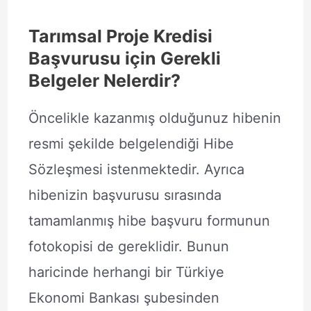
Tarımsal Proje Kredisi
Başvurusu için Gerekli
Belgeler Nelerdir?
Öncelikle kazanmış olduğunuz hibenin
resmi şekilde belgelendiği Hibe
Sözleşmesi istenmektedir. Ayrıca
hibenizin başvurusu sırasında
tamamlanmış hibe başvuru formunun
fotokopisi de gereklidir. Bunun
haricinde herhangi bir Türkiye
Ekonomi Bankası şubesinden