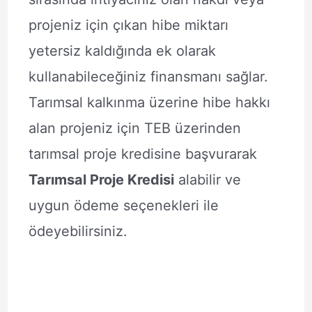
projeniz için çıkan hibe miktarı
yetersiz kaldığında ek olarak
kullanabileceğiniz finansmanı sağlar.
Tarımsal kalkınma üzerine hibe hakkı
alan projeniz için TEB üzerinden
tarımsal proje kredisine başvurarak
Tarımsal Proje Kredisi
alabilir ve
uygun ödeme seçenekleri ile
ödeyebilirsiniz.