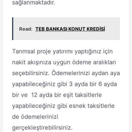
sağlanmaktadır.
Read:
TEB BANKASI KONUT KREDİSİ
Tarımsal proje yatırımı yaptığınız için
nakit akışınıza uygun ödeme aralıkları
seçebilirsiniz. Ödemelerinizi aydan aya
yapabileceğiniz gibi 3 ayda bir 6 ayda
bir ve 12 ayda bir eşit taksitlerle
yapabileceğiniz gibi esnek taksitlerle
de ödemelerinizi
gerçekleştirebilirsiniz.