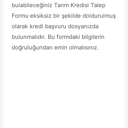
bulabileceğiniz Tarım Kredisi Talep
Formu
eksiksiz bir şekilde doldurulmuş
olarak kredi başvuru dosyanızda
bulunmalıdır. Bu formdaki bilgilerin
doğruluğundan emin olmalısınız.