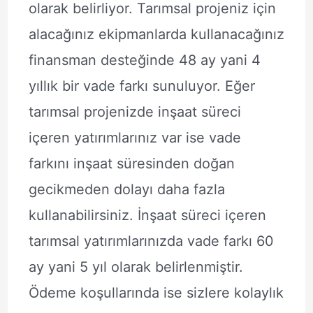
olarak belirliyor. Tarımsal projeniz için
alacağınız ekipmanlarda kullanacağınız
finansman desteğinde 48 ay yani 4
yıllık bir vade farkı sunuluyor. Eğer
tarımsal projenizde inşaat süreci
içeren yatırımlarınız var ise vade
farkını inşaat süresinden doğan
gecikmeden dolayı daha fazla
kullanabilirsiniz. İnşaat süreci içeren
tarımsal yatırımlarınızda vade farkı 60
ay yani 5 yıl olarak belirlenmiştir.
Ödeme koşullarında ise sizlere kolaylık