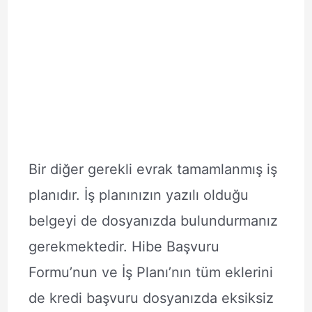
Bir diğer gerekli evrak tamamlanmış iş
planıdır. İş planınızın yazılı olduğu
belgeyi de dosyanızda bulundurmanız
gerekmektedir. Hibe Başvuru
Formu’nun ve İş Planı’nın tüm eklerini
de kredi başvuru dosyanızda eksiksiz