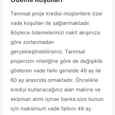
Tarımsal proje kredisi müşterilere özel
vade koşulları ile sağlanmaktadır.
Böylece ödemelerinizi nakit akışınıza
göre zorlanmadan
gerçekleştirebilirsiniz. Tarımsal
projenizin niteliğine göre de değişiklik
gösteren vade farkı genelde 48 ay ile
60 ay arasında olmaktadır. Öncelikle
krediyi kullanacağınız alan makine ve
ekipman alımı içinse banka size bunun
için maksimum vade farkını 48 ay