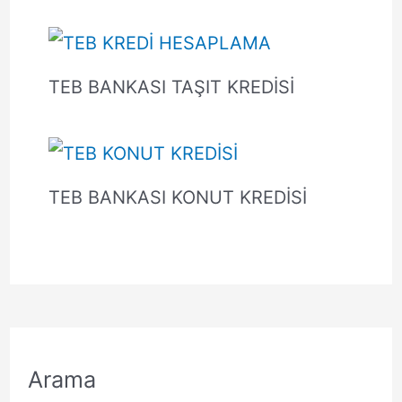
TEB BANKASI TAŞIT KREDİSİ
TEB BANKASI KONUT KREDİSİ
Arama