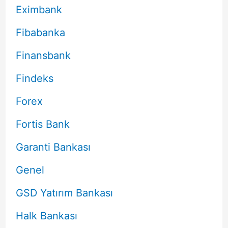
Eximbank
Fibabanka
Finansbank
Findeks
Forex
Fortis Bank
Garanti Bankası
Genel
GSD Yatırım Bankası
Halk Bankası