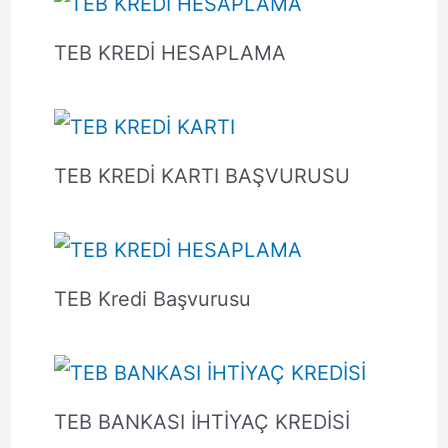
TEB KREDİ HESAPLAMA
TEB KREDİ KARTI BAŞVURUSU
TEB Kredi Başvurusu
TEB BANKASI İHTİYAÇ KREDİSİ