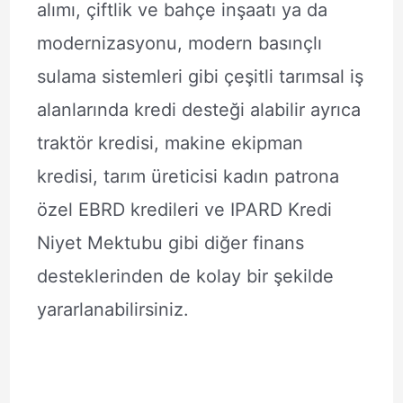
alımı, çiftlik ve bahçe inşaatı ya da
modernizasyonu, modern basınçlı
sulama sistemleri gibi çeşitli tarımsal iş
alanlarında kredi desteği alabilir ayrıca
traktör kredisi, makine ekipman
kredisi, tarım üreticisi kadın patrona
özel EBRD kredileri ve IPARD Kredi
Niyet Mektubu gibi diğer finans
desteklerinden de kolay bir şekilde
yararlanabilirsiniz.