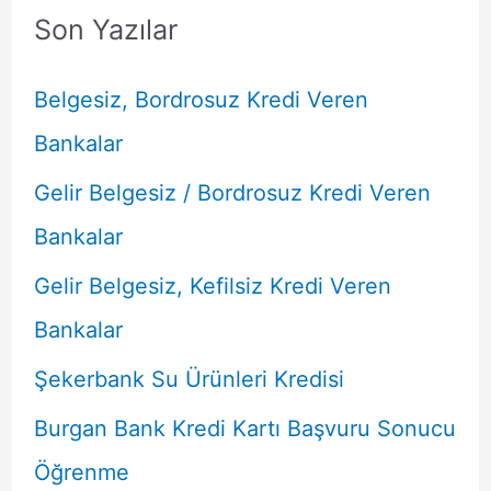
Son Yazılar
Belgesiz, Bordrosuz Kredi Veren
Bankalar
Gelir Belgesiz / Bordrosuz Kredi Veren
Bankalar
Gelir Belgesiz, Kefilsiz Kredi Veren
Bankalar
Şekerbank Su Ürünleri Kredisi
Burgan Bank Kredi Kartı Başvuru Sonucu
Öğrenme