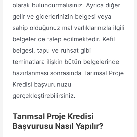
olarak bulundurmalısınız. Ayrıca diğer
gelir ve giderlerinizin belgesi veya
sahip olduğunuz mal varlıklarınızla ilgili
belgeler de talep edilmektedir. Kefil
belgesi, tapu ve ruhsat gibi
teminatlara ilişkin bütün belgelerinde
hazırlanması sonrasında Tarımsal Proje
Kredisi başvurunuzu
gerçekleştirebilirsiniz.
Tarımsal Proje Kredisi
Başvurusu Nasıl Yapılır?