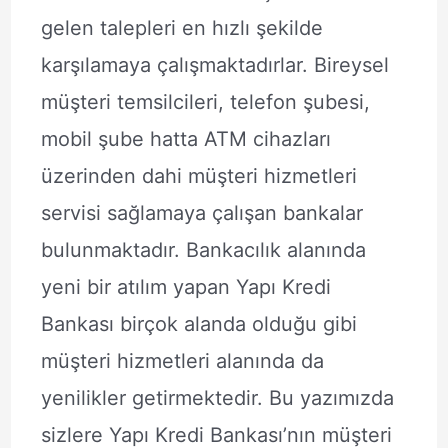
gelen talepleri en hızlı şekilde
karşılamaya çalışmaktadırlar. Bireysel
müşteri temsilcileri, telefon şubesi,
mobil şube hatta ATM cihazları
üzerinden dahi müşteri hizmetleri
servisi sağlamaya çalışan bankalar
bulunmaktadır. Bankacılık alanında
yeni bir atılım yapan Yapı Kredi
Bankası birçok alanda olduğu gibi
müşteri hizmetleri alanında da
yenilikler getirmektedir. Bu yazımızda
sizlere Yapı Kredi Bankası’nın müşteri