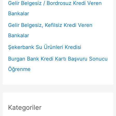
Gelir Belgesiz / Bordrosuz Kredi Veren
Bankalar
Gelir Belgesiz, Kefilsiz Kredi Veren
Bankalar
Şekerbank Su Ürünleri Kredisi
Burgan Bank Kredi Kartı Başvuru Sonucu
Öğrenme
Kategoriler