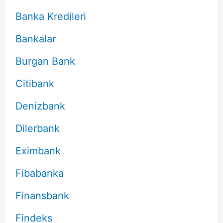
Banka Kredileri
Bankalar
Burgan Bank
Citibank
Denizbank
Dilerbank
Eximbank
Fibabanka
Finansbank
Findeks