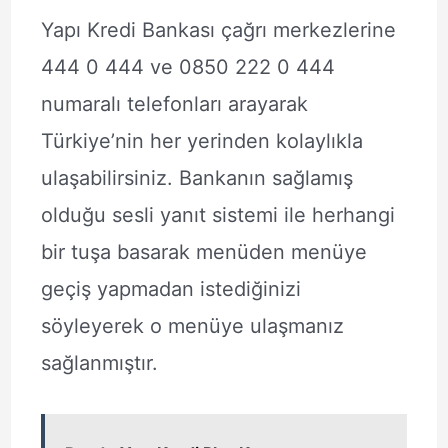
Yapı Kredi Bankası çağrı merkezlerine
444 0 444 ve 0850 222 0 444
numaralı telefonları arayarak
Türkiye’nin her yerinden kolaylıkla
ulaşabilirsiniz. Bankanın sağlamış
olduğu sesli yanıt sistemi ile herhangi
bir tuşa basarak menüden menüye
geçiş yapmadan istediğinizi
söyleyerek o menüye ulaşmanız
sağlanmıştır.