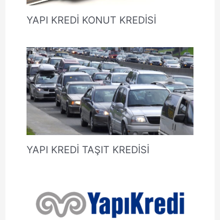
YAPI KREDİ KONUT KREDİSİ
YAPI KREDİ TAŞIT KREDİSİ