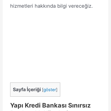
hizmetleri hakkında bilgi vereceğiz.
Sayfa İçeriği
[
göster
]
Yapı Kredi Bankası Sınırsız