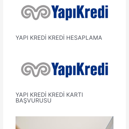
YAPI KREDİ KREDİ HESAPLAMA
YAPI KREDİ KREDİ KARTI
BAŞVURUSU