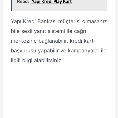
Read:
Yapı Kredi Play Kart
Yapı Kredi Bankası müşterisi olmasanız
bile sesli yanıt sistemi ile çağrı
merkezine bağlanabilir, kredi kartı
başvurusu yapabilir ve kampanyalar ile
ilgili bilgi alabilirsiniz.