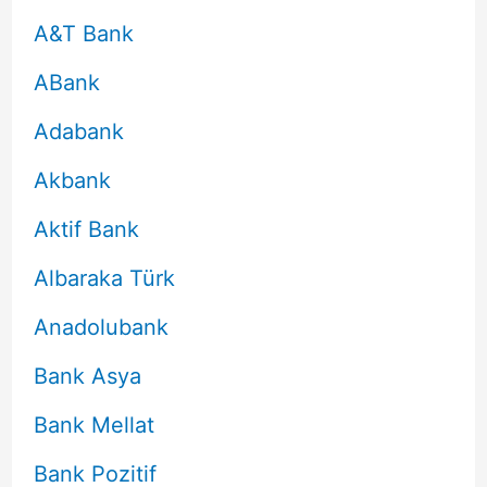
A&T Bank
ABank
Adabank
Akbank
Aktif Bank
Albaraka Türk
Anadolubank
Bank Asya
Bank Mellat
Bank Pozitif