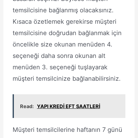
temsilcisine bağlanmış olacaksınız.
Kısaca özetlemek gerekirse müşteri
temsilcisine doğrudan bağlanmak için
öncelikle size okunan menüden 4.
seçeneği daha sonra okunan alt
menüden 3. seçeneği tuşlayarak
müşteri temsilcinize bağlanabilirsiniz.
Read:
YAPI KREDİ EFT SAATLERİ
Müşteri temsilcilerine haftanın 7 günü