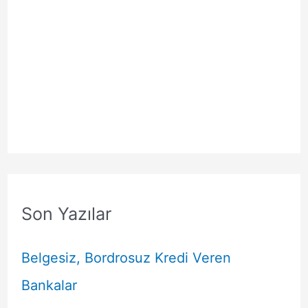
Son Yazılar
Belgesiz, Bordrosuz Kredi Veren
Bankalar