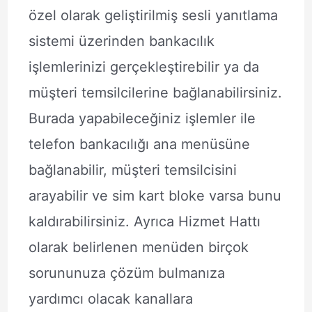
özel olarak geliştirilmiş sesli yanıtlama
sistemi üzerinden bankacılık
işlemlerinizi gerçekleştirebilir ya da
müşteri temsilcilerine bağlanabilirsiniz.
Burada yapabileceğiniz işlemler ile
telefon bankacılığı ana menüsüne
bağlanabilir, müşteri temsilcisini
arayabilir ve sim kart bloke varsa bunu
kaldırabilirsiniz. Ayrıca Hizmet Hattı
olarak belirlenen menüden birçok
sorununuza çözüm bulmanıza
yardımcı olacak kanallara