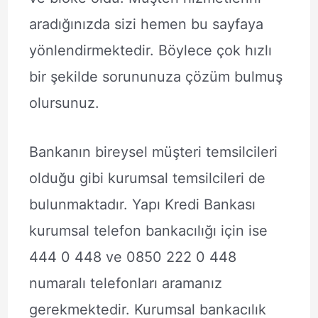
aradığınızda sizi hemen bu sayfaya
yönlendirmektedir. Böylece çok hızlı
bir şekilde sorununuza çözüm bulmuş
olursunuz.
Bankanın bireysel müşteri temsilcileri
olduğu gibi kurumsal temsilcileri de
bulunmaktadır. Yapı Kredi Bankası
kurumsal telefon bankacılığı için ise
444 0 448 ve 0850 222 0 448
numaralı telefonları aramanız
gerekmektedir. Kurumsal bankacılık