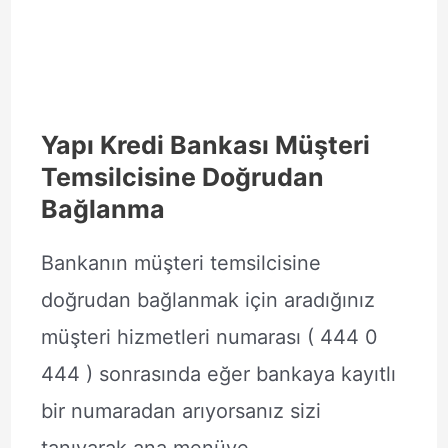
Yapı Kredi Bankası Müşteri
Temsilcisine Doğrudan
Bağlanma
Bankanın müşteri temsilcisine
doğrudan bağlanmak için aradığınız
müşteri hizmetleri numarası ( 444 0
444 ) sonrasında eğer bankaya kayıtlı
bir numaradan arıyorsanız sizi