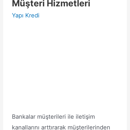
Müşteri Hizmetleri
Yapı Kredi
Bankalar müşterileri ile iletişim
kanallarını arttırarak müşterilerinden