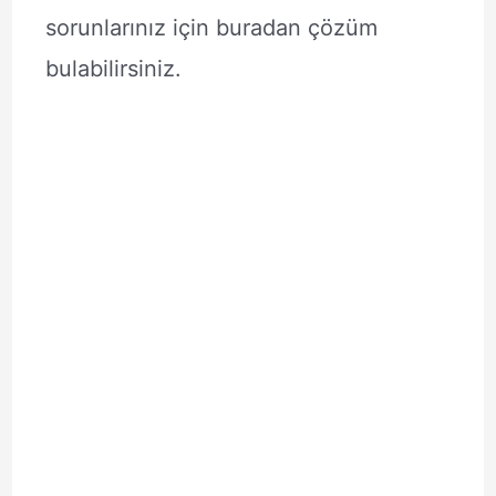
sorunlarınız için buradan çözüm
bulabilirsiniz.