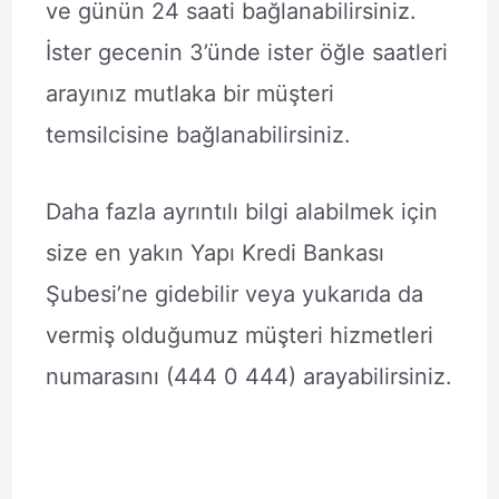
ve günün 24 saati bağlanabilirsiniz.
İster gecenin 3’ünde ister öğle saatleri
arayınız mutlaka bir müşteri
temsilcisine bağlanabilirsiniz.
Daha fazla ayrıntılı bilgi alabilmek için
size en yakın Yapı Kredi Bankası
Şubesi’ne gidebilir veya yukarıda da
vermiş olduğumuz müşteri hizmetleri
numarasını (444 0 444) arayabilirsiniz.