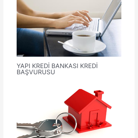
YAPI KREDİ BANKASI KREDİ
BAŞVURUSU