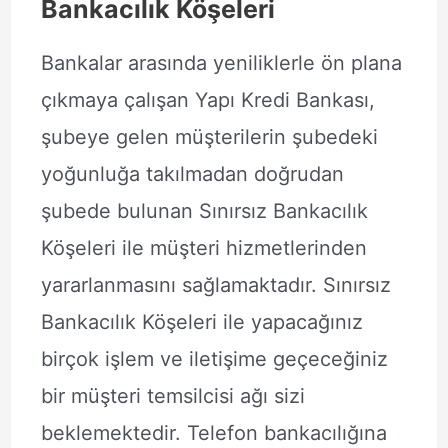
Bankacılık Köşeleri
Bankalar arasında yeniliklerle ön plana
çıkmaya çalışan Yapı Kredi Bankası,
şubeye gelen müşterilerin şubedeki
yoğunluğa takılmadan doğrudan
şubede bulunan Sınırsız Bankacılık
Köşeleri ile müşteri hizmetlerinden
yararlanmasını sağlamaktadır. Sınırsız
Bankacılık Köşeleri ile yapacağınız
birçok işlem ve iletişime geçeceğiniz
bir müşteri temsilcisi ağı sizi
beklemektedir. Telefon bankacılığına