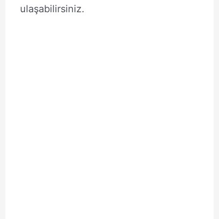
ulaşabilirsiniz.