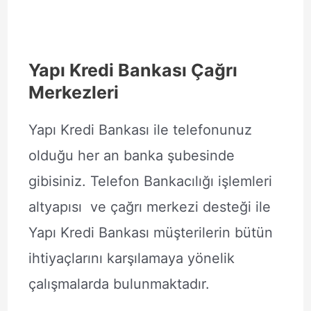
Yapı Kredi Bankası Çağrı
Merkezleri
Yapı Kredi Bankası ile telefonunuz
olduğu her an banka şubesinde
gibisiniz. Telefon Bankacılığı işlemleri
altyapısı ve çağrı merkezi desteği ile
Yapı Kredi Bankası müşterilerin bütün
ihtiyaçlarını karşılamaya yönelik
çalışmalarda bulunmaktadır.