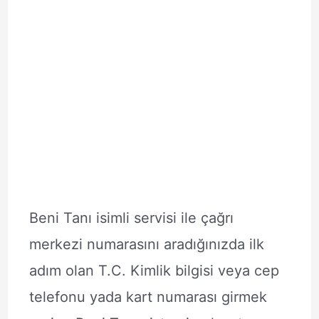
Beni Tanı isimli servisi ile çağrı
merkezi numarasını aradığınızda ilk
adım olan T.C. Kimlik bilgisi veya cep
telefonu yada kart numarası girmek