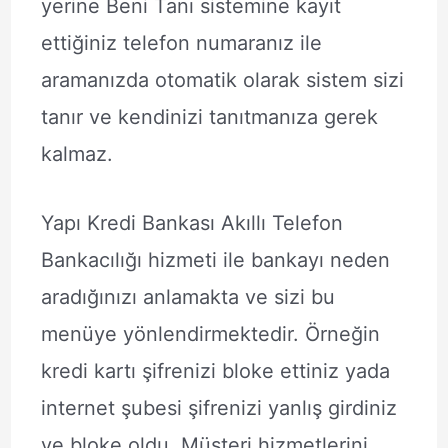
yerine Beni Tanı sistemine kayıt
ettiğiniz telefon numaranız ile
aramanızda otomatik olarak sistem sizi
tanır ve kendinizi tanıtmanıza gerek
kalmaz.
Yapı Kredi Bankası Akıllı Telefon
Bankacılığı hizmeti ile bankayı neden
aradığınızı anlamakta ve sizi bu
menüye yönlendirmektedir. Örneğin
kredi kartı şifrenizi bloke ettiniz yada
internet şubesi şifrenizi yanlış girdiniz
ve bloke oldu. Müşteri hizmetlerini