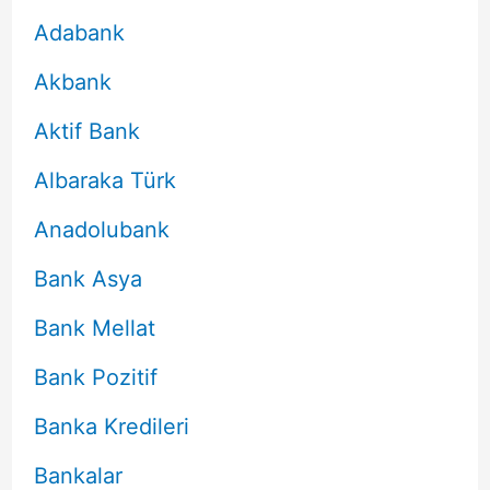
Adabank
Akbank
Aktif Bank
Albaraka Türk
Anadolubank
Bank Asya
Bank Mellat
Bank Pozitif
Banka Kredileri
Bankalar