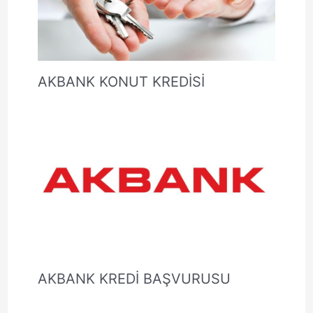
AKBANK KONUT KREDİSİ
AKBANK KREDİ BAŞVURUSU