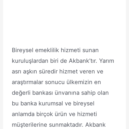
Bireysel emeklilik hizmeti sunan
kuruluşlardan biri de Akbank’tır. Yarım
asrı aşkın süredir hizmet veren ve
araştırmalar sonucu ülkemizin en
değerli bankası ünvanına sahip olan
bu banka kurumsal ve bireysel
anlamda birçok ürün ve hizmeti
müşterilerine sunmaktadır. Akbank