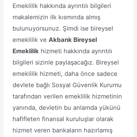
Emeklilik hakkında ayrıntılı bilgileri
makalemizin ilk kısmında almış
bulunuyorsunuz. Şimdi ise bireysel
emeklilik ve
Akbank Bireysel
Emeklilik
hizmeti hakkında ayrıntılı
bilgileri sizinle paylaşacağız. Bireysel
emeklilik hizmeti, daha önce sadece
devlete bağlı Sosyal Güvenlik Kurumu
tarafından verilen emeklilik hizmetinin
yanında, devletin bu anlamda yükünü
hafifleten finansal kuruluşlar olarak
hizmet veren bankaların hazırlamış