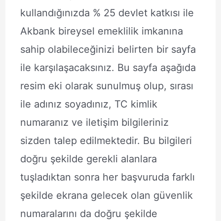
kullandığınızda % 25 devlet katkısı ile
Akbank bireysel emeklilik imkanına
sahip olabileceğinizi belirten bir sayfa
ile karşılaşacaksınız. Bu sayfa aşağıda
resim eki olarak sunulmuş olup, sırası
ile adınız soyadınız, TC kimlik
numaranız ve iletişim bilgileriniz
sizden talep edilmektedir. Bu bilgileri
doğru şekilde gerekli alanlara
tuşladıktan sonra her başvuruda farklı
şekilde ekrana gelecek olan güvenlik
numaralarını da doğru şekilde