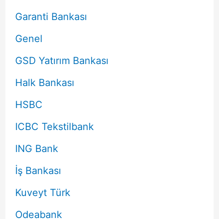
Garanti Bankası
Genel
GSD Yatırım Bankası
Halk Bankası
HSBC
ICBC Tekstilbank
ING Bank
İş Bankası
Kuveyt Türk
Odeabank