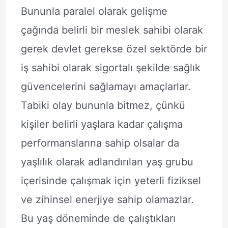
Bununla paralel olarak gelişme
çağında belirli bir meslek sahibi olarak
gerek devlet gerekse özel sektörde bir
iş sahibi olarak sigortalı şekilde sağlık
güvencelerini sağlamayı amaçlarlar.
Tabiki olay bununla bitmez, çünkü
kişiler belirli yaşlara kadar çalışma
performanslarına sahip olsalar da
yaşlılık olarak adlandırılan yaş grubu
içerisinde çalışmak için yeterli fiziksel
ve zihinsel enerjiye sahip olamazlar.
Bu yaş döneminde de çalıştıkları