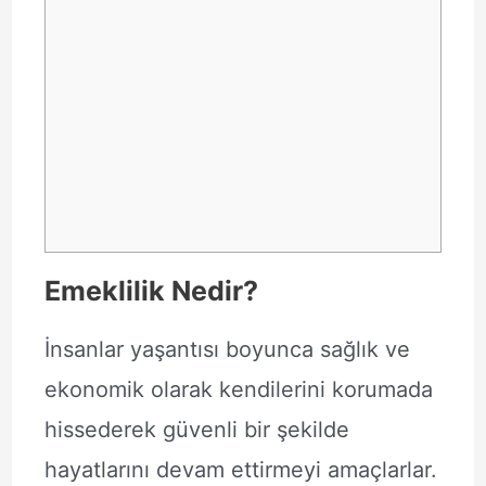
Emeklilik Nedir?
İnsanlar yaşantısı boyunca sağlık ve
ekonomik olarak kendilerini korumada
hissederek güvenli bir şekilde
hayatlarını devam ettirmeyi amaçlarlar.