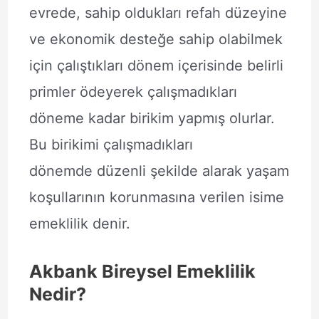
evrede, sahip oldukları refah düzeyine
ve ekonomik desteğe sahip olabilmek
için çalıştıkları dönem içerisinde belirli
primler ödeyerek çalışmadıkları
döneme kadar birikim yapmış olurlar.
Bu birikimi çalışmadıkları
dönemde düzenli şekilde alarak yaşam
koşullarının korunmasına verilen isime
emeklilik denir.
Akbank Bireysel Emeklilik
Nedir?