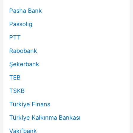
Pasha Bank
Passolig
PTT
Rabobank
Şekerbank
TEB
TSKB
Türkiye Finans
Türkiye Kalkınma Bankası
Vakıfbank