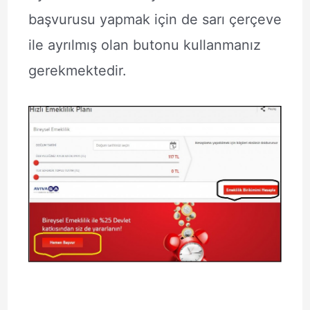
başvurusu yapmak için de sarı çerçeve
ile ayrılmış olan butonu kullanmanız
gerekmektedir.