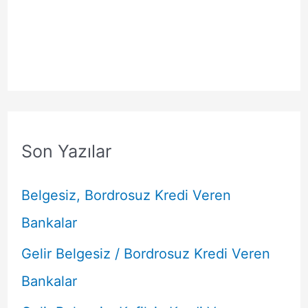
Son Yazılar
Belgesiz, Bordrosuz Kredi Veren
Bankalar
Gelir Belgesiz / Bordrosuz Kredi Veren
Bankalar