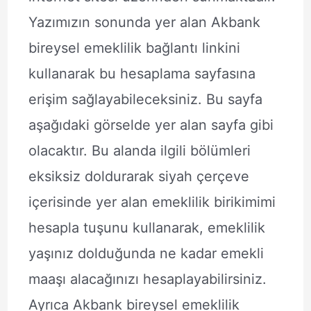
Yazımızın sonunda yer alan Akbank
bireysel emeklilik bağlantı linkini
kullanarak bu hesaplama sayfasına
erişim sağlayabileceksiniz. Bu sayfa
aşağıdaki görselde yer alan sayfa gibi
olacaktır. Bu alanda ilgili bölümleri
eksiksiz doldurarak siyah çerçeve
içerisinde yer alan emeklilik birikimimi
hesapla tuşunu kullanarak, emeklilik
yaşınız dolduğunda ne kadar emekli
maaşı alacağınızı hesaplayabilirsiniz.
Ayrıca Akbank bireysel emeklilik