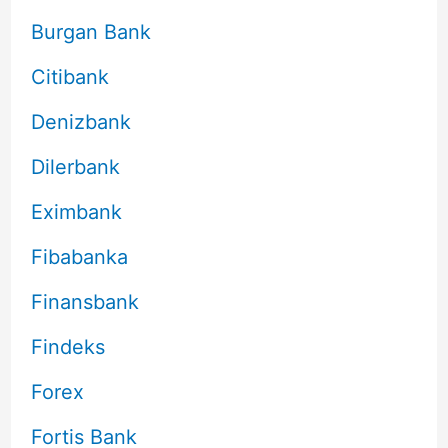
Burgan Bank
Citibank
Denizbank
Dilerbank
Eximbank
Fibabanka
Finansbank
Findeks
Forex
Fortis Bank