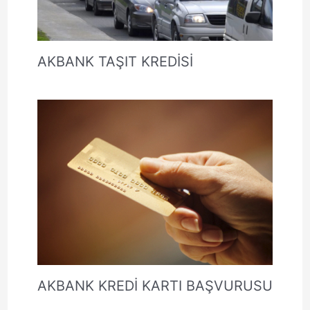
AKBANK TAŞIT KREDİSİ
AKBANK KREDİ KARTI BAŞVURUSU