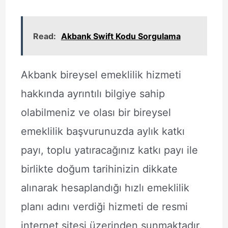
Read:
Akbank Swift Kodu Sorgulama
Akbank bireysel emeklilik hizmeti
hakkında ayrıntılı bilgiye sahip
olabilmeniz ve olası bir bireysel
emeklilik başvurunuzda aylık katkı
payı, toplu yatıracağınız katkı payı ile
birlikte doğum tarihinizin dikkate
alınarak hesaplandığı hızlı emeklilik
planı adını verdiği hizmeti de resmi
internet sitesi üzerinden sunmaktadır.