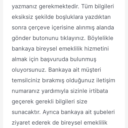
yazmanız gerekmektedir. Tüm bilgileri
eksiksiz şekilde boşluklara yazdıktan
sonra çerçeve içerisine alınmış alanda
gönder butonunu tıklayınız. Böylelikle
bankaya bireysel emeklilik hizmetini
almak için başvuruda bulunmuş
oluyorsunuz. Bankaya ait müşteri
temsilciniz bırakmış olduğunuz iletişim
numaranız yardımıyla sizinle irtibata
geçerek gerekli bilgileri size
sunacaktır. Ayrıca bankaya ait şubeleri
ziyaret ederek de bireysel emeklilik