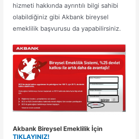
hizmeti hakkında ayrıntılı bilgi sahibi
olabildiğiniz gibi Akbank bireysel
emeklilik başvurusu da yapabilirsiniz.
Akbank Bireysel Emeklilik İçin
TIKLAYINIZ!