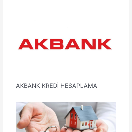
AKBANK KREDİ HESAPLAMA