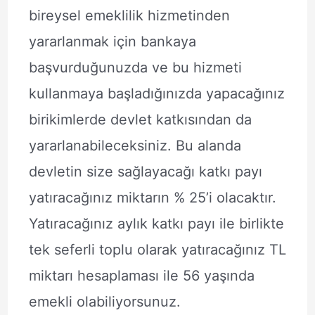
bireysel emeklilik hizmetinden
yararlanmak için bankaya
başvurduğunuzda ve bu hizmeti
kullanmaya başladığınızda yapacağınız
birikimlerde devlet katkısından da
yararlanabileceksiniz. Bu alanda
devletin size sağlayacağı katkı payı
yatıracağınız miktarın % 25’i olacaktır.
Yatıracağınız aylık katkı payı ile birlikte
tek seferli toplu olarak yatıracağınız TL
miktarı hesaplaması ile 56 yaşında
emekli olabiliyorsunuz.