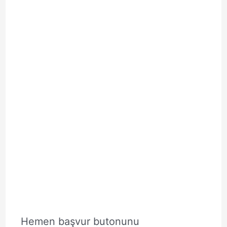
Hemen başvur butonunu