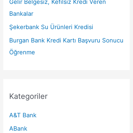
Gelir Belgesiz, Kefilsiz Kredi Veren
Bankalar
Şekerbank Su Ürünleri Kredisi
Burgan Bank Kredi Kartı Başvuru Sonucu
Öğrenme
Kategoriler
A&T Bank
ABank