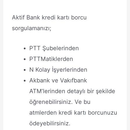
Aktif Bank kredi kartı borcu
sorgulamanızı;
PTT Şubelerinden
PTTMatiklerden
N Kolay İşyerlerinden
Akbank ve Vakıfbank
ATM’lerinden detaylı bir şekilde
öğrenebilirsiniz. Ve bu
atmlerden kredi kartı borcunuzu
ödeyebilirsiniz.