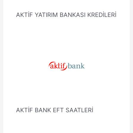
AKTİF YATIRIM BANKASI KREDİLERİ
AKTİF BANK EFT SAATLERİ