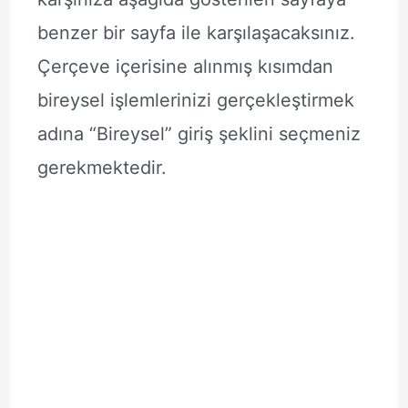
benzer bir sayfa ile karşılaşacaksınız.
Çerçeve içerisine alınmış kısımdan
bireysel işlemlerinizi gerçekleştirmek
adına “Bireysel” giriş şeklini seçmeniz
gerekmektedir.