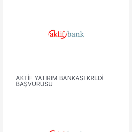
AKTİF YATIRIM BANKASI KREDİ
BAŞVURUSU