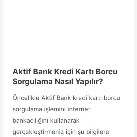
Aktif Bank Kredi Kartı Borcu
Sorgulama Nasıl Yapılır?
Öncelikle Aktif Bank kredi kartı borcu
sorgulama işlemini internet
bankacılığını kullanarak
gerçekleştirmeniz için şu bilgilere