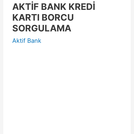
AKTİF BANK KREDİ
KARTI BORCU
SORGULAMA
Aktif Bank