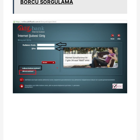
BORCU SORGULAMA