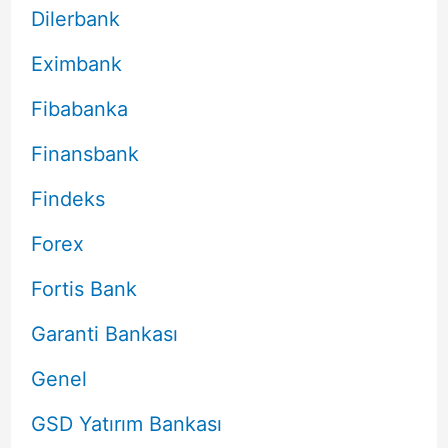
Dilerbank
Eximbank
Fibabanka
Finansbank
Findeks
Forex
Fortis Bank
Garanti Bankası
Genel
GSD Yatırım Bankası