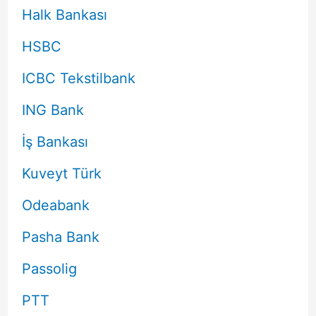
Halk Bankası
HSBC
ICBC Tekstilbank
ING Bank
İş Bankası
Kuveyt Türk
Odeabank
Pasha Bank
Passolig
PTT