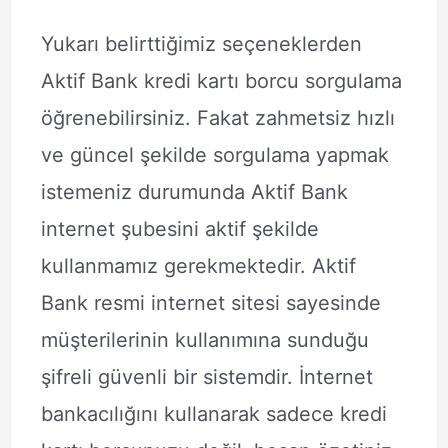
Yukarı belirttiğimiz seçeneklerden
Aktif Bank kredi kartı borcu sorgulama
öğrenebilirsiniz. Fakat zahmetsiz hızlı
ve güncel şekilde sorgulama yapmak
istemeniz durumunda Aktif Bank
internet şubesini aktif şekilde
kullanmamız gerekmektedir. Aktif
Bank resmi internet sitesi sayesinde
müşterilerinin kullanımına sunduğu
şifreli güvenli bir sistemdir. İnternet
bankacılığını kullanarak sadece kredi