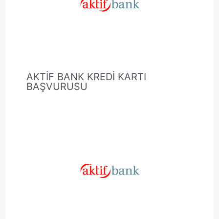
AKTİF BANK KREDİ KARTI
BAŞVURUSU