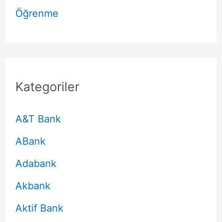
Öğrenme
Kategoriler
A&T Bank
ABank
Adabank
Akbank
Aktif Bank