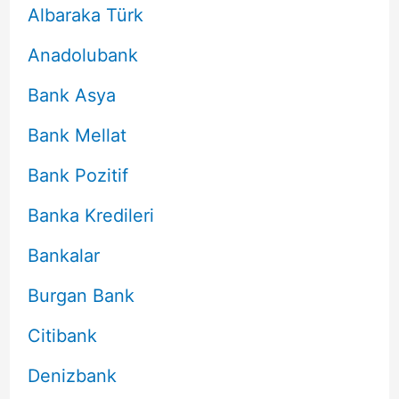
Albaraka Türk
Anadolubank
Bank Asya
Bank Mellat
Bank Pozitif
Banka Kredileri
Bankalar
Burgan Bank
Citibank
Denizbank