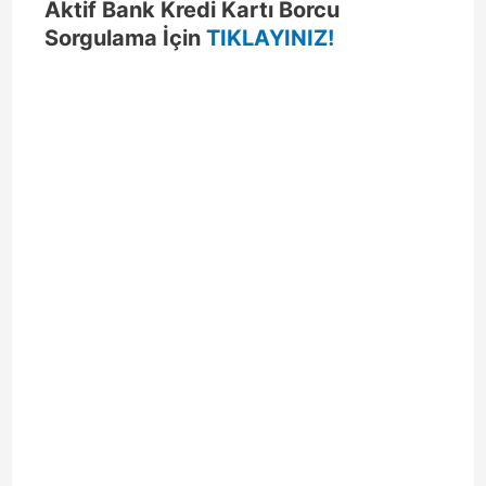
Aktif Bank Kredi Kartı Borcu
Sorgulama İçin
TIKLAYINIZ!