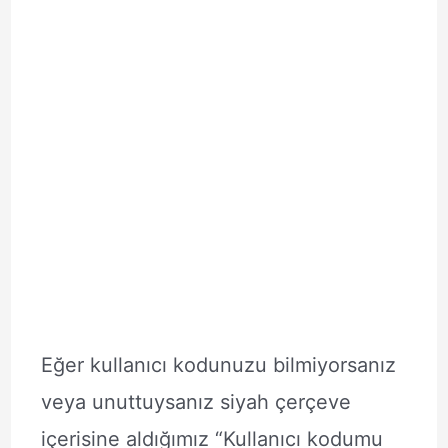
Eğer kullanıcı kodunuzu bilmiyorsanız
veya unuttuysanız siyah çerçeve
içerisine aldığımız “Kullanıcı kodumu