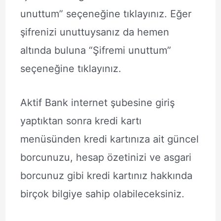
unuttum” seçeneğine tıklayınız. Eğer
şifrenizi unuttuysanız da hemen
altında buluna “Şifremi unuttum”
seçeneğine tıklayınız.
Aktif Bank internet şubesine giriş
yaptıktan sonra kredi kartı
menüsünden kredi kartınıza ait güncel
borcunuzu, hesap özetinizi ve asgari
borcunuz gibi kredi kartınız hakkında
birçok bilgiye sahip olabileceksiniz.