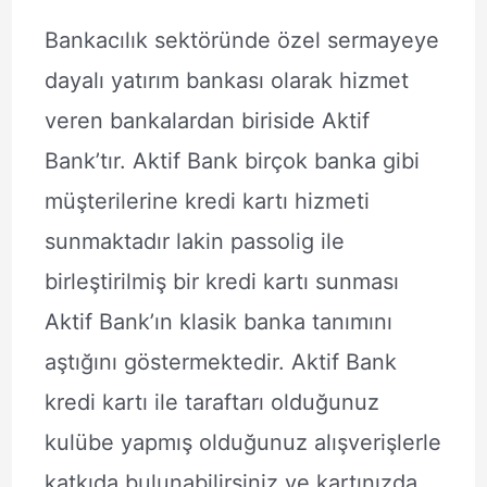
Bankacılık sektöründe özel sermayeye
dayalı yatırım bankası olarak hizmet
veren bankalardan biriside Aktif
Bank’tır. Aktif Bank birçok banka gibi
müşterilerine kredi kartı hizmeti
sunmaktadır lakin passolig ile
birleştirilmiş bir kredi kartı sunması
Aktif Bank’ın klasik banka tanımını
aştığını göstermektedir. Aktif Bank
kredi kartı ile taraftarı olduğunuz
kulübe yapmış olduğunuz alışverişlerle
katkıda bulunabilirsiniz ve kartınızda