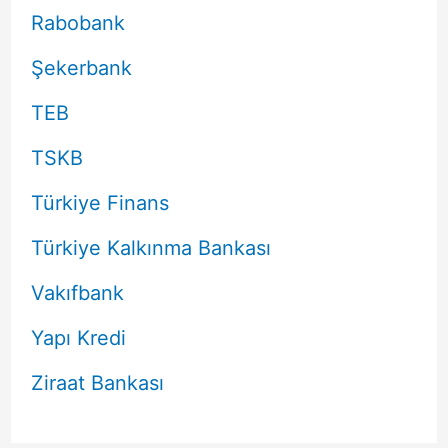
Rabobank
Şekerbank
TEB
TSKB
Türkiye Finans
Türkiye Kalkınma Bankası
Vakıfbank
Yapı Kredi
Ziraat Bankası