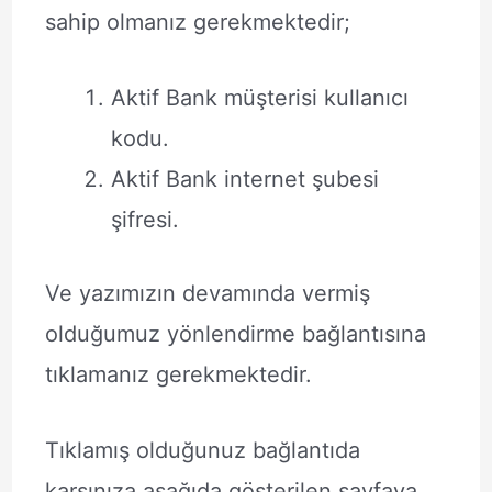
sahip olmanız gerekmektedir;
Aktif Bank müşterisi kullanıcı
kodu.
Aktif Bank internet şubesi
şifresi.
Ve yazımızın devamında vermiş
olduğumuz yönlendirme bağlantısına
tıklamanız gerekmektedir.
Tıklamış olduğunuz bağlantıda
karşınıza aşağıda gösterilen sayfaya