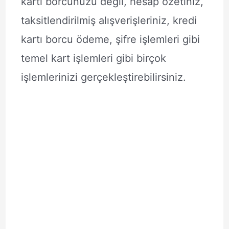
kartı borcunuzu değil, hesap özetiniz,
taksitlendirilmiş alışverişleriniz, kredi
kartı borcu ödeme, şifre işlemleri gibi
temel kart işlemleri gibi birçok
işlemlerinizi gerçekleştirebilirsiniz.