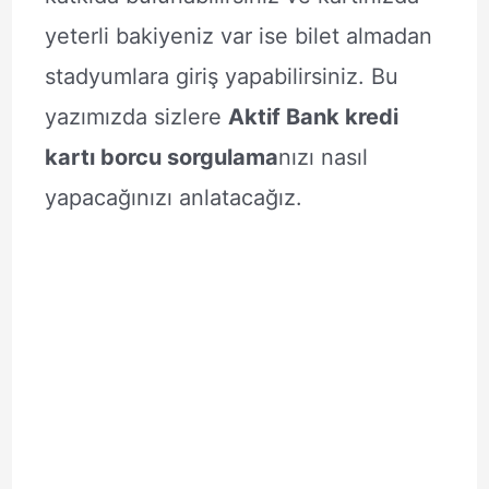
yeterli bakiyeniz var ise bilet almadan
stadyumlara giriş yapabilirsiniz. Bu
yazımızda sizlere
Aktif Bank kredi
kartı borcu sorgulama
nızı nasıl
yapacağınızı anlatacağız.