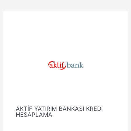
AKTİF YATIRIM BANKASI KREDİ
HESAPLAMA