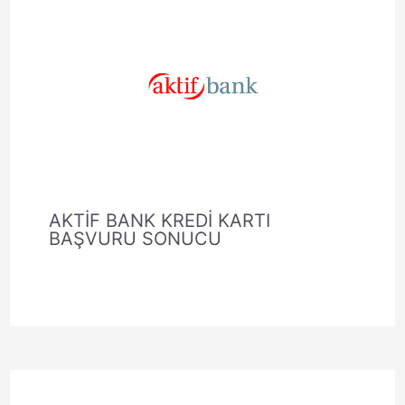
AKTİF BANK KREDİ KARTI
BAŞVURU SONUCU