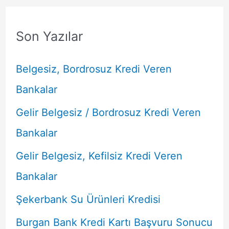
Son Yazılar
Belgesiz, Bordrosuz Kredi Veren
Bankalar
Gelir Belgesiz / Bordrosuz Kredi Veren
Bankalar
Gelir Belgesiz, Kefilsiz Kredi Veren
Bankalar
Şekerbank Su Ürünleri Kredisi
Burgan Bank Kredi Kartı Başvuru Sonucu