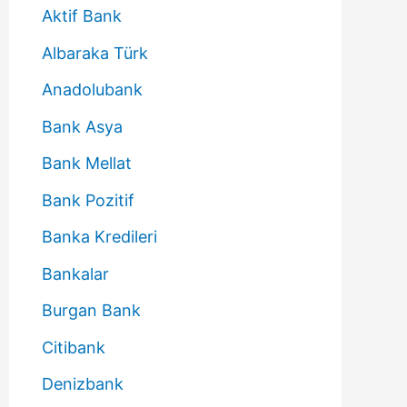
Aktif Bank
Albaraka Türk
Anadolubank
Bank Asya
Bank Mellat
Bank Pozitif
Banka Kredileri
Bankalar
Burgan Bank
Citibank
Denizbank