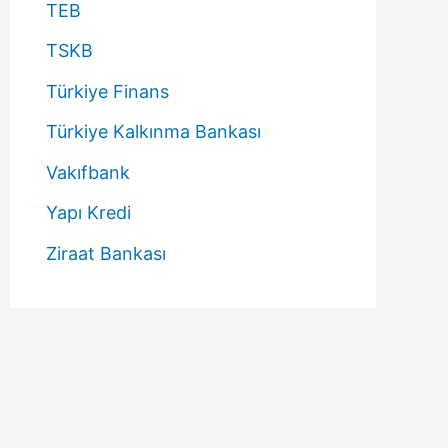
TEB
TSKB
Türkiye Finans
Türkiye Kalkınma Bankası
Vakıfbank
Yapı Kredi
Ziraat Bankası