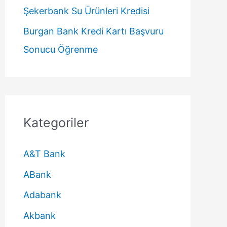
Şekerbank Su Ürünleri Kredisi
Burgan Bank Kredi Kartı Başvuru
Sonucu Öğrenme
Kategoriler
A&T Bank
ABank
Adabank
Akbank