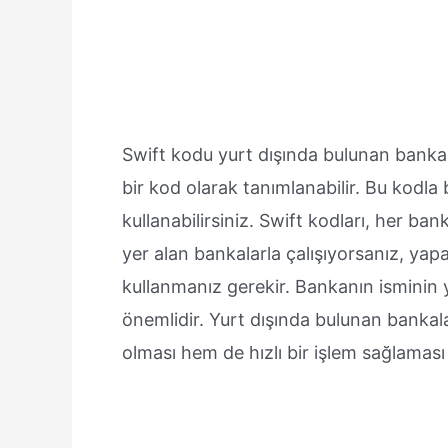
Swift kodu yurt dışında bulunan bankala
bir kod olarak tanımlanabilir. Bu kodla 
kullanabilirsiniz. Swift kodları, her ban
yer alan bankalarla çalışıyorsanız, ya
kullanmanız gerekir. Bankanın isminin
önemlidir. Yurt dışında bulunan bankal
olması hem de hızlı bir işlem sağlaması