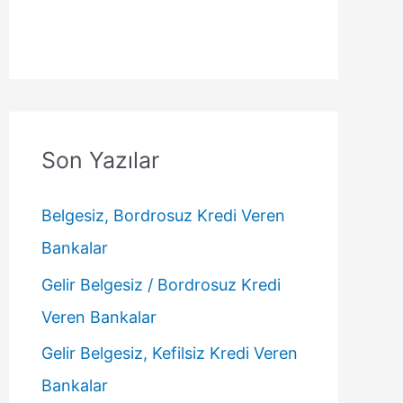
Son Yazılar
Belgesiz, Bordrosuz Kredi Veren
Bankalar
Gelir Belgesiz / Bordrosuz Kredi
Veren Bankalar
Gelir Belgesiz, Kefilsiz Kredi Veren
Bankalar