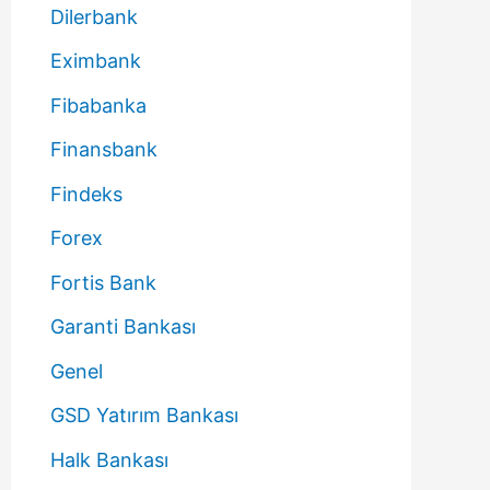
Dilerbank
Eximbank
Fibabanka
Finansbank
Findeks
Forex
Fortis Bank
Garanti Bankası
Genel
GSD Yatırım Bankası
Halk Bankası