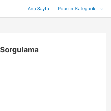
Ana Sayfa
Popüler Kategoriler
u Sorgulama