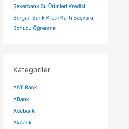
Şekerbank Su Ürünleri Kredisi
Burgan Bank Kredi Kartı Başvuru
Sonucu Öğrenme
Kategoriler
A&T Bank
ABank
Adabank
Akbank