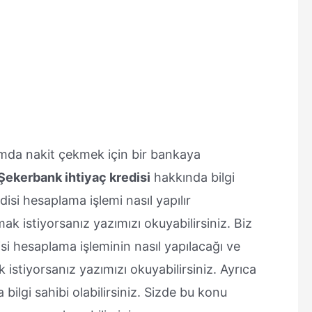
urumda nakit çekmek için bir bankaya
Şekerbank ihtiyaç kredisi
hakkında bilgi
isi hesaplama işlemi nasıl yapılır
k istiyorsanız yazımızı okuyabilirsiniz. Biz
si hesaplama işleminin nasıl yapılacağı ve
 istiyorsanız yazımızı okuyabilirsiniz. Ayrıca
bilgi sahibi olabilirsiniz. Sizde bu konu