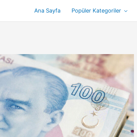
Ana Sayfa
Popüler Kategoriler