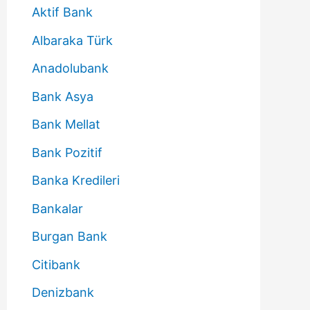
Aktif Bank
Albaraka Türk
Anadolubank
Bank Asya
Bank Mellat
Bank Pozitif
Banka Kredileri
Bankalar
Burgan Bank
Citibank
Denizbank