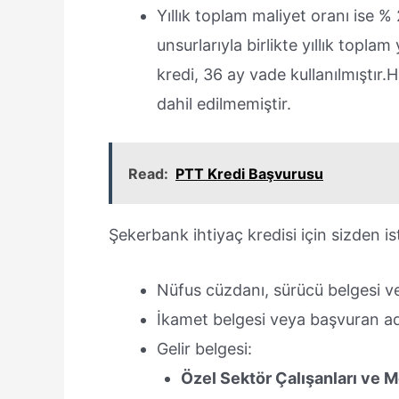
Yıllık toplam maliyet oranı ise %
unsurlarıyla birlikte yıllık topl
kredi, 36 ay vade kullanılmıştır.H
dahil edilmemiştir.
Read:
PTT Kredi Başvurusu
Şekerbank ihtiyaç kredisi için sizden ist
Nüfus cüzdanı, sürücü belgesi 
İkamet belgesi veya başvuran ad
Gelir belgesi:
Özel Sektör Çalışanları ve 