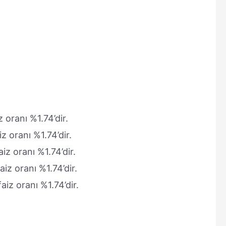
 oranı %1.74’dir.
z oranı %1.74’dir.
iz oranı %1.74’dir.
iz oranı %1.74’dir.
iz oranı %1.74’dir.