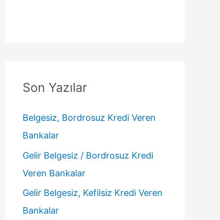
Son Yazılar
Belgesiz, Bordrosuz Kredi Veren
Bankalar
Gelir Belgesiz / Bordrosuz Kredi
Veren Bankalar
Gelir Belgesiz, Kefilsiz Kredi Veren
Bankalar