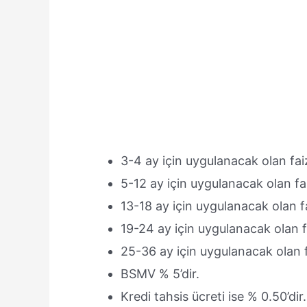
3-4 ay için uygulanacak olan faiz
5-12 ay için uygulanacak olan fai
13-18 ay için uygulanacak olan fa
19-24 ay için uygulanacak olan fa
25-36 ay için uygulanacak olan fa
BSMV % 5’dir.
Kredi tahsis ücreti ise % 0.50’dir.