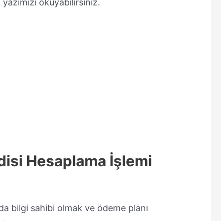
 yazımızı okuyabilirsiniz.
disi Hesaplama İşlemi
da bilgi sahibi olmak ve ödeme planı