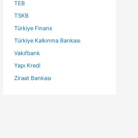
TEB
TSKB
Türkiye Finans
Türkiye Kalkınma Bankası
Vakıfbank
Yapı Kredi
Ziraat Bankası