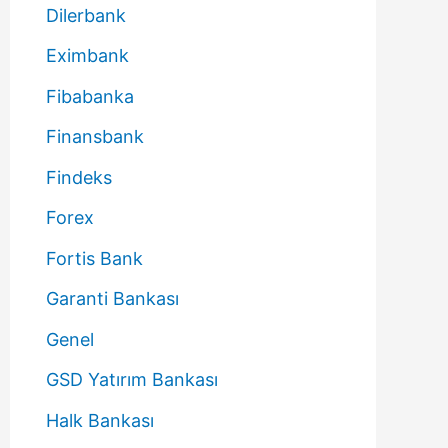
Dilerbank
Eximbank
Fibabanka
Finansbank
Findeks
Forex
Fortis Bank
Garanti Bankası
Genel
GSD Yatırım Bankası
Halk Bankası