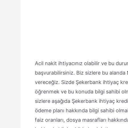
Acil nakit ihtiyacınız olabilir ve bu d
başvurabilirsiniz. Biz sizlere bu alanda
vereceğiz. Sizde Şekerbank ihtiyaç kred
öğrenmek ve bu konuda bilgi sahibi olma
sizlere aşağıda Şekerbank ihtiyaç kredi
ödeme planı hakkında bilgi sahibi olmak
faiz oranları, dosya masrafları hakkında 