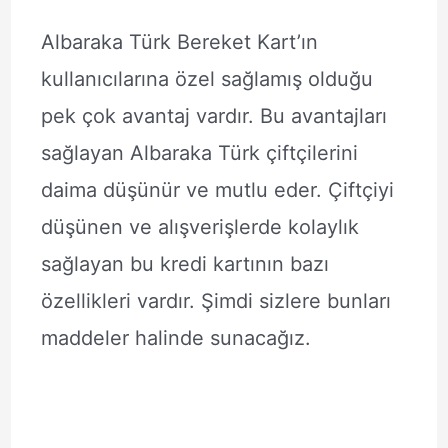
Albaraka Türk Bereket Kart’ın
kullanıcılarına özel sağlamış olduğu
pek çok avantaj vardır. Bu avantajları
sağlayan Albaraka Türk çiftçilerini
daima düşünür ve mutlu eder. Çiftçiyi
düşünen ve alışverişlerde kolaylık
sağlayan bu kredi kartının bazı
özellikleri vardır. Şimdi sizlere bunları
maddeler halinde sunacağız.