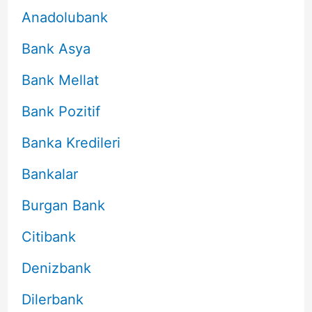
Anadolubank
Bank Asya
Bank Mellat
Bank Pozitif
Banka Kredileri
Bankalar
Burgan Bank
Citibank
Denizbank
Dilerbank