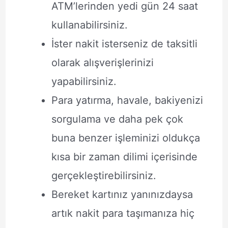
ATM’lerinden yedi gün 24 saat
kullanabilirsiniz.
İster nakit isterseniz de taksitli
olarak alışverişlerinizi
yapabilirsiniz.
Para yatırma, havale, bakiyenizi
sorgulama ve daha pek çok
buna benzer işleminizi oldukça
kısa bir zaman dilimi içerisinde
gerçekleştirebilirsiniz.
Bereket kartınız yanınızdaysa
artık nakit para taşımanıza hiç