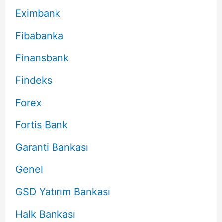
Eximbank
Fibabanka
Finansbank
Findeks
Forex
Fortis Bank
Garanti Bankası
Genel
GSD Yatırım Bankası
Halk Bankası