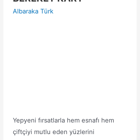
Albaraka Türk
Yepyeni fırsatlarla hem esnafı hem
çiftçiyi mutlu eden yüzlerini