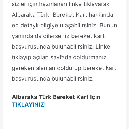
sizler için hazırlanan linke tıklayarak
Albaraka Türk Bereket Kart hakkında
en detaylı bilgiye ulaşabilirsiniz. Bunun
yanında da dilerseniz bereket kart
başvurusunda bulunabilirsiniz. Linke
tıklayıp açılan sayfada doldurmanız
gereken alanları doldurup bereket kart
başvurusunda bulunabilirsiniz.
Albaraka Türk Bereket Kart İçin
TIKLAYINIZ!