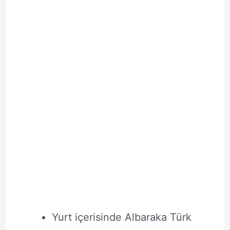
Yurt içerisinde Albaraka Türk