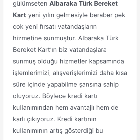
gülümseten
Albaraka Türk Bereket
Kart
yeni yılın gelmesiyle beraber pek
çok yeni fırsatı vatandaşların
hizmetine sunmuştur. Albaraka Türk
Bereket Kart’ın biz vatandaşlara
sunmuş olduğu hizmetler kapsamında
işlemlerimizi, alışverişlerimizi daha kısa
süre içinde yapabilme şansına sahip
oluyoruz. Böylece kredi kartı
kullanımından hem avantajlı hem de
karlı çıkıyoruz. Kredi kartının
kullanımının artış gösterdiği bu