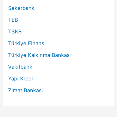
Şekerbank
TEB
TSKB
Türkiye Finans
Türkiye Kalkınma Bankası
Vakıfbank
Yapı Kredi
Ziraat Bankası