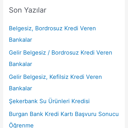
Son Yazılar
Belgesiz, Bordrosuz Kredi Veren
Bankalar
Gelir Belgesiz / Bordrosuz Kredi Veren
Bankalar
Gelir Belgesiz, Kefilsiz Kredi Veren
Bankalar
Şekerbank Su Ürünleri Kredisi
Burgan Bank Kredi Kartı Başvuru Sonucu
Öğrenme