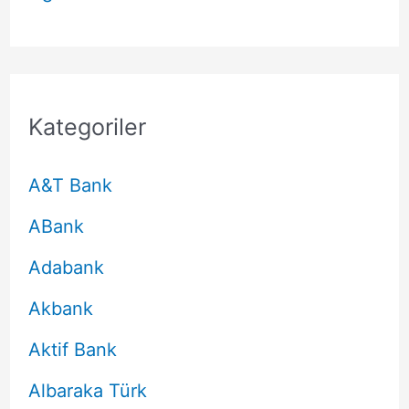
Kategoriler
A&T Bank
ABank
Adabank
Akbank
Aktif Bank
Albaraka Türk