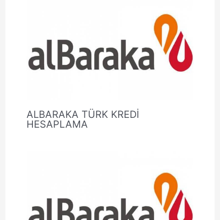
ALBARAKA TÜRK KREDİ
HESAPLAMA