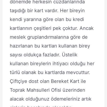
dönemde herkesin cüzdanlarında
taşıdığı bir kart vardır. Her bireyin
kendi yararına göre olan bu kredi
kartlarının çeşitleri pek çoktur. Ancak
meslek gruplandırmalarına göre de
hazırlanan bu kartları kullanan birey
sayısı oldukça fazladır. Üstelik
kullanan bireylerin ihtiyacı olduğu her
türlü olanak bu kartlarda mevcuttur.
Çiftçiye dost olan Bereket Kart ile
Toprak Mahsulleri Ofisi üzerinden
alacak olduğunuz ödemeleriniz artık