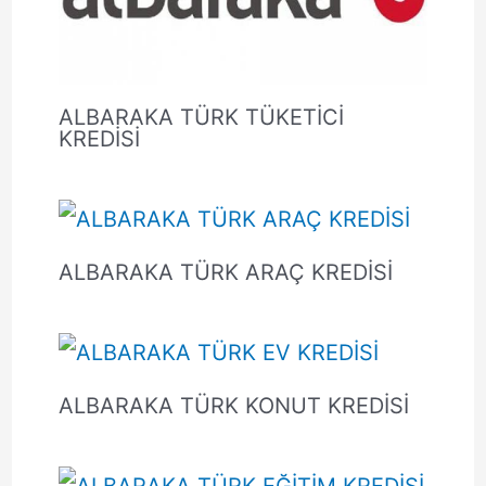
ALBARAKA TÜRK TÜKETİCİ
KREDİSİ
ALBARAKA TÜRK ARAÇ KREDİSİ
ALBARAKA TÜRK KONUT KREDİSİ