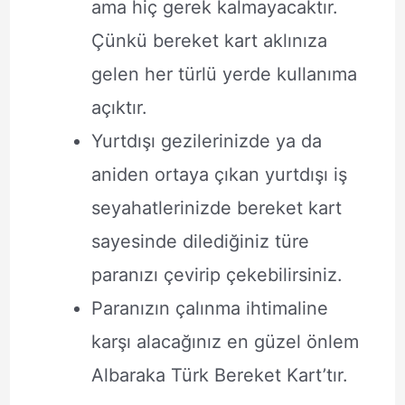
ama hiç gerek kalmayacaktır.
Çünkü bereket kart aklınıza
gelen her türlü yerde kullanıma
açıktır.
Yurtdışı gezilerinizde ya da
aniden ortaya çıkan yurtdışı iş
seyahatlerinizde bereket kart
sayesinde dilediğiniz türe
paranızı çevirip çekebilirsiniz.
Paranızın çalınma ihtimaline
karşı alacağınız en güzel önlem
Albaraka Türk Bereket Kart’tır.