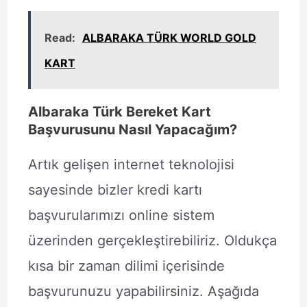
Read:
ALBARAKA TÜRK WORLD GOLD
KART
Albaraka Türk Bereket Kart
Başvurusunu Nasıl Yapacağım?
Artık gelişen internet teknolojisi
sayesinde bizler kredi kartı
başvurularımızı online sistem
üzerinden gerçekleştirebiliriz. Oldukça
kısa bir zaman dilimi içerisinde
başvurunuzu yapabilirsiniz. Aşağıda