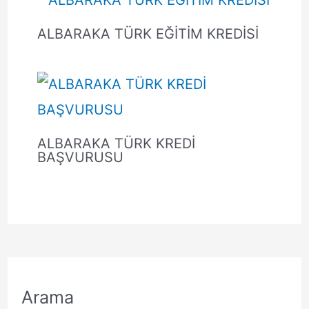
ALBARAKA TÜRK EĞİTİM KREDİSİ
ALBARAKA TÜRK KREDİ
BAŞVURUSU
Arama