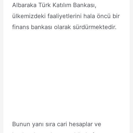
Albaraka Türk Katılım Bankası,
ülkemizdeki faaliyetlerini hala öncü bir
finans bankası olarak sürdürmektedir.
Bunun yanı sıra cari hesaplar ve