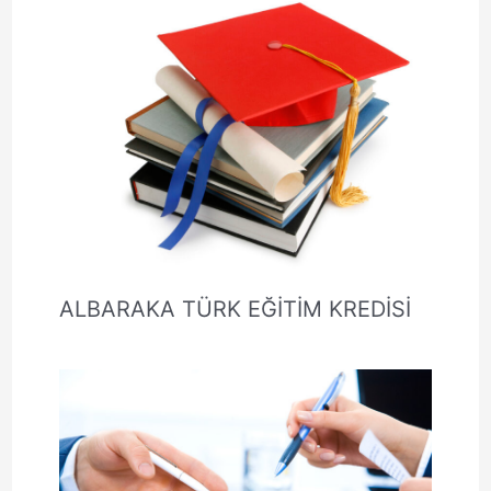
ALBARAKA TÜRK EĞİTİM KREDİSİ