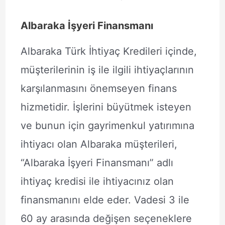
Albaraka İşyeri Finansmanı
Albaraka Türk İhtiyaç Kredileri içinde,
müşterilerinin iş ile ilgili ihtiyaçlarının
karşılanmasını önemseyen finans
hizmetidir. İşlerini büyütmek isteyen
ve bunun için gayrimenkul yatırımına
ihtiyacı olan Albaraka müşterileri,
“Albaraka İşyeri Finansmanı” adlı
ihtiyaç kredisi ile ihtiyacınız olan
finansmanını elde eder. Vadesi 3 ile
60 ay arasında değişen seçeneklere