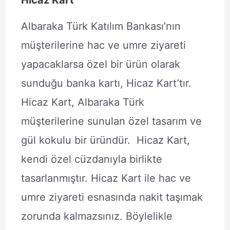
Albaraka Türk Katılım Bankası’nın
müşterilerine hac ve umre ziyareti
yapacaklarsa özel bir ürün olarak
sunduğu banka kartı, Hicaz Kart’tır.
Hicaz Kart, Albaraka Türk
müşterilerine sunulan özel tasarım ve
gül kokulu bir üründür. Hicaz Kart,
kendi özel cüzdanıyla birlikte
tasarlanmıştır. Hicaz Kart ile hac ve
umre ziyareti esnasında nakit taşımak
zorunda kalmazsınız. Böylelikle