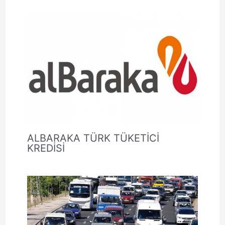
ALBARAKA TÜRK TÜKETİCİ
KREDİSİ