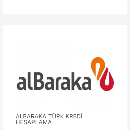
ALBARAKA TÜRK KREDİ
HESAPLAMA