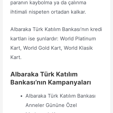
paranın kaybolma ya da çalınma
ihtimali nispeten ortadan kalkar.
Albaraka Türk Katılım Bankası’nın kredi
kartları ise şunlardır: World Platinum
Kart, World Gold Kart, World Klasik
Kart.
Albaraka Türk Katılım
Bankası’nın Kampanyaları
Albaraka Türk Katılım Bankası
Anneler Gününe Özel