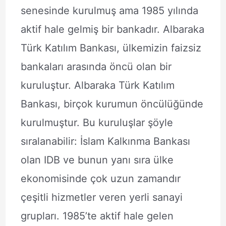
senesinde kurulmuş ama 1985 yılında
aktif hale gelmiş bir bankadır. Albaraka
Türk Katılım Bankası, ülkemizin faizsiz
bankaları arasında öncü olan bir
kuruluştur. Albaraka Türk Katılım
Bankası, birçok kurumun öncülüğünde
kurulmuştur. Bu kuruluşlar şöyle
sıralanabilir: İslam Kalkınma Bankası
olan IDB ve bunun yanı sıra ülke
ekonomisinde çok uzun zamandır
çeşitli hizmetler veren yerli sanayi
grupları. 1985’te aktif hale gelen