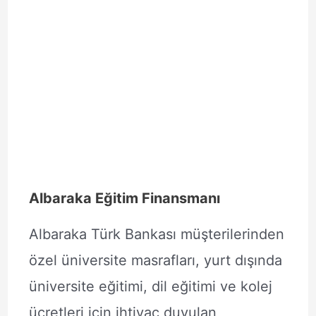
Albaraka Eğitim Finansmanı
Albaraka Türk Bankası müşterilerinden
özel üniversite masrafları, yurt dışında
üniversite eğitimi, dil eğitimi ve kolej
ücretleri için ihtiyaç duyulan