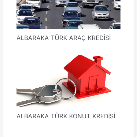
ALBARAKA TÜRK ARAÇ KREDİSİ
ALBARAKA TÜRK KONUT KREDİSİ