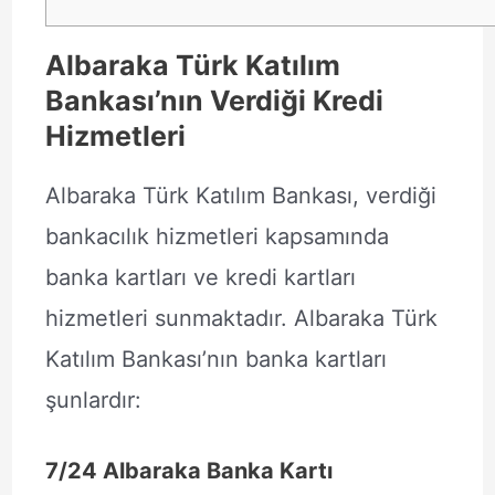
Albaraka Türk Katılım
Bankası’nın Verdiği Kredi
Hizmetleri
Albaraka Türk Katılım Bankası, verdiği
bankacılık hizmetleri kapsamında
banka kartları ve kredi kartları
hizmetleri sunmaktadır. Albaraka Türk
Katılım Bankası’nın banka kartları
şunlardır:
7/24 Albaraka Banka Kartı