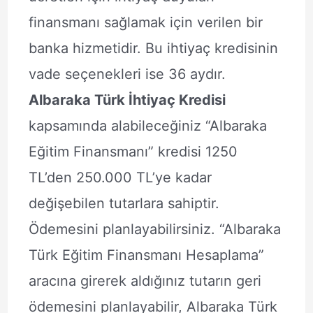
finansmanı sağlamak için verilen bir
banka hizmetidir. Bu ihtiyaç kredisinin
vade seçenekleri ise 36 aydır.
Albaraka Türk İhtiyaç Kredisi
kapsamında alabileceğiniz “Albaraka
Eğitim Finansmanı” kredisi 1250
TL’den 250.000 TL’ye kadar
değişebilen tutarlara sahiptir.
Ödemesini planlayabilirsiniz. “Albaraka
Türk Eğitim Finansmanı Hesaplama”
aracına girerek aldığınız tutarın geri
ödemesini planlayabilir, Albaraka Türk