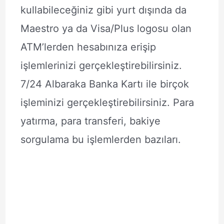
kullabileceğiniz gibi yurt dışında da
Maestro ya da Visa/Plus logosu olan
ATM’lerden hesabınıza erişip
işlemlerinizi gerçekleştirebilirsiniz.
7/24 Albaraka Banka Kartı ile birçok
işleminizi gerçekleştirebilirsiniz. Para
yatırma, para transferi, bakiye
sorgulama bu işlemlerden bazıları.