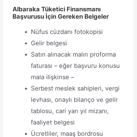
Albaraka Tüketici Finansmanı
Başvurusu İçin Gereken Belgeler
Nüfus cüzdanı fotokopisi
Gelir belgesi
Satın alınacak malın proforma
faturası – eğer başvuru konusu
mala ilişkinse –
Serbest meslek sahipleri, vergi
levhası, onaylı bilanço ve gelir
tablosu, cari yarı yıl mizanı,
faaliyet belgesi
Ücretliler, maaş bordrosu