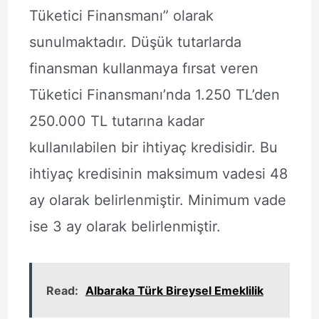
Tüketici Finansmanı” olarak
sunulmaktadır. Düşük tutarlarda
finansman kullanmaya fırsat veren
Tüketici Finansmanı’nda 1.250 TL’den
250.000 TL tutarına kadar
kullanılabilen bir ihtiyaç kredisidir. Bu
ihtiyaç kredisinin maksimum vadesi 48
ay olarak belirlenmiştir. Minimum vade
ise 3 ay olarak belirlenmiştir.
Read:
Albaraka Türk Bireysel Emeklilik