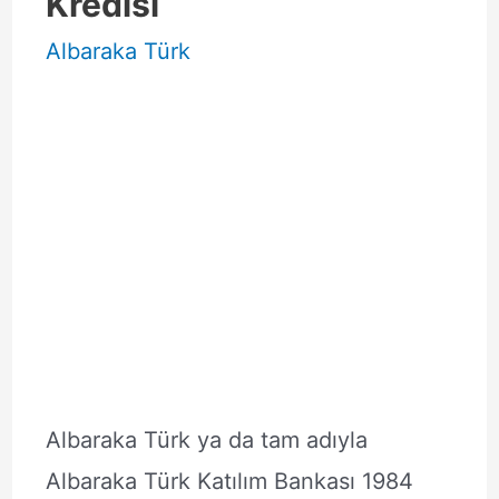
Kredisi
Albaraka Türk
Albaraka Türk ya da tam adıyla
Albaraka Türk Katılım Bankası 1984