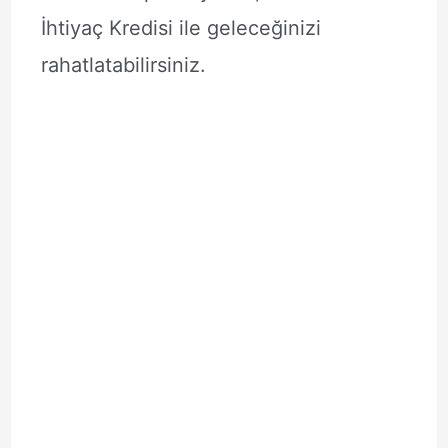
İhtiyaç Kredisi ile geleceğinizi
rahatlatabilirsiniz.