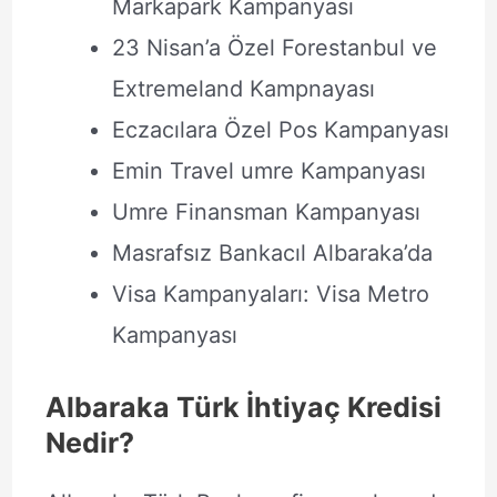
Markapark Kampanyası
23 Nisan’a Özel Forestanbul ve
Extremeland Kampnayası
Eczacılara Özel Pos Kampanyası
Emin Travel umre Kampanyası
Umre Finansman Kampanyası
Masrafsız Bankacıl Albaraka’da
Visa Kampanyaları: Visa Metro
Kampanyası
Albaraka Türk İhtiyaç Kredisi
Nedir?