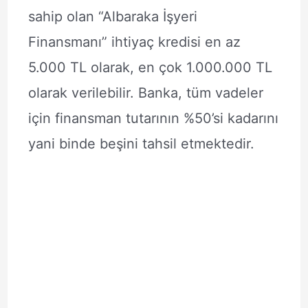
sahip olan “Albaraka İşyeri
Finansmanı” ihtiyaç kredisi en az
5.000 TL olarak, en çok 1.000.000 TL
olarak verilebilir. Banka, tüm vadeler
için finansman tutarının %50’si kadarını
yani binde beşini tahsil etmektedir.