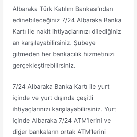
Albaraka Türk Katılım Bankası’ndan
edinebileceğiniz 7/24 Albaraka Banka
Kartı ile nakit ihtiyaçlarınızı dilediğiniz
an karşılayabilirsiniz. Şubeye
gitmeden her bankacılık hizmetinizi
gerçekleştirebilirsiniz.
7/24 Albaraka Banka Kartı ile yurt
içinde ve yurt dışında çeşitli
ihtiyaçlarınızı karşılayabilirsiniz. Yurt
içinde Albaraka 7/24 ATM’lerini ve
diğer bankaların ortak ATM’lerini