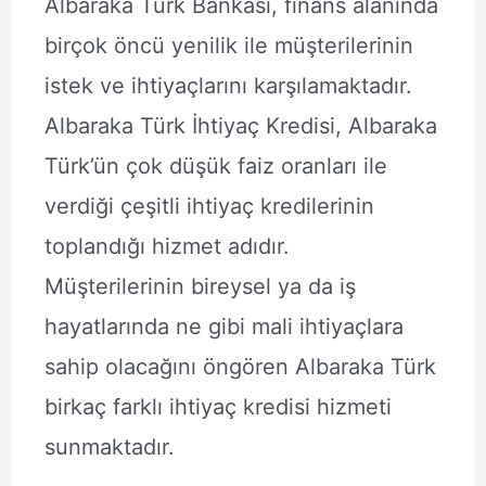
Albaraka Türk Bankası, finans alanında
birçok öncü yenilik ile müşterilerinin
istek ve ihtiyaçlarını karşılamaktadır.
Albaraka Türk İhtiyaç Kredisi, Albaraka
Türk’ün çok düşük faiz oranları ile
verdiği çeşitli ihtiyaç kredilerinin
toplandığı hizmet adıdır.
Müşterilerinin bireysel ya da iş
hayatlarında ne gibi mali ihtiyaçlara
sahip olacağını öngören Albaraka Türk
birkaç farklı ihtiyaç kredisi hizmeti
sunmaktadır.