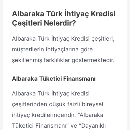
Albaraka Türk İhtiyaç Kredisi
Çeşitleri Nelerdir?
Albaraka Türk İhtiyaç Kredisi çeşitleri,
müşterilerin ihtiyaçlarına göre
şekillenmiş farklılıklar göstermektedir.
Albaraka Tüketici Finansmanı
Albaraka Türk İhtiyaç Kredisi
çeşitlerinden düşük faizli bireysel
ihtiyaç kredilerindendir. “Albaraka
Tüketici Finansmanı” ve “Dayanıklı