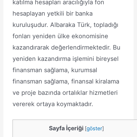
katılma hesapları aracılığıyla fon
hesaplayan yetkili bir banka
kuruluşudur. Albaraka Türk, topladığı
fonları yeniden ülke ekonomisine
kazandırarak değerlendirmektedir. Bu
yeniden kazandırma işlemini bireysel
finansman sağlama, kurumsal
finansman sağlama, finansal kiralama
ve proje bazında ortalıklar hizmetleri
vererek ortaya koymaktadır.
Sayfa İçeriği
[
göster
]