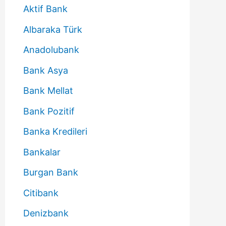
Aktif Bank
Albaraka Türk
Anadolubank
Bank Asya
Bank Mellat
Bank Pozitif
Banka Kredileri
Bankalar
Burgan Bank
Citibank
Denizbank