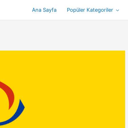
Ana Sayfa
Popüler Kategoriler