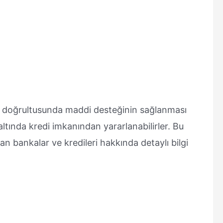
arı doğrultusunda maddi desteğinin sağlanması
altında kredi imkanından yararlanabilirler. Bu
n bankalar ve kredileri hakkında detaylı bilgi