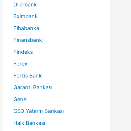
Dilerbank
Eximbank
Fibabanka
Finansbank
Findeks
Forex
Fortis Bank
Garanti Bankası
Genel
GSD Yatırım Bankası
Halk Bankası