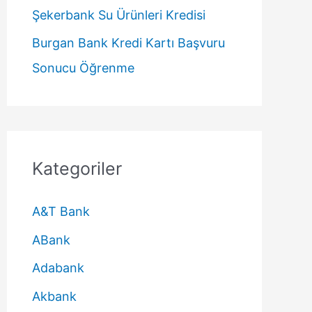
Şekerbank Su Ürünleri Kredisi
Burgan Bank Kredi Kartı Başvuru
Sonucu Öğrenme
Kategoriler
A&T Bank
ABank
Adabank
Akbank