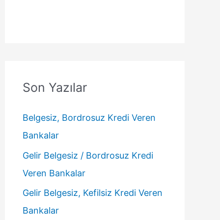
Son Yazılar
Belgesiz, Bordrosuz Kredi Veren
Bankalar
Gelir Belgesiz / Bordrosuz Kredi
Veren Bankalar
Gelir Belgesiz, Kefilsiz Kredi Veren
Bankalar