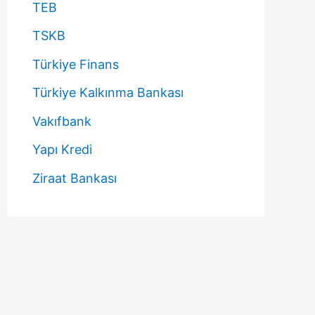
TEB
TSKB
Türkiye Finans
Türkiye Kalkınma Bankası
Vakıfbank
Yapı Kredi
Ziraat Bankası