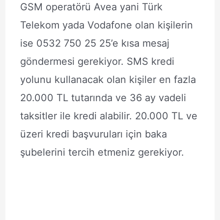
GSM operatörü Avea yani Türk
Telekom yada Vodafone olan kişilerin
ise 0532 750 25 25’e kısa mesaj
göndermesi gerekiyor. SMS kredi
yolunu kullanacak olan kişiler en fazla
20.000 TL tutarında ve 36 ay vadeli
taksitler ile kredi alabilir. 20.000 TL ve
üzeri kredi başvuruları için baka
şubelerini tercih etmeniz gerekiyor.