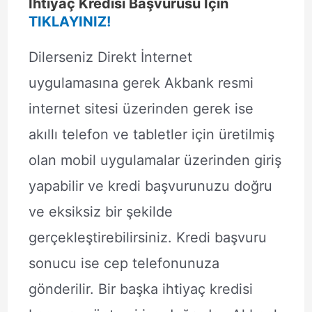
İhtiyaç Kredisi Başvurusu İçin
TIKLAYINIZ!
Dilerseniz Direkt İnternet
uygulamasına gerek Akbank resmi
internet sitesi üzerinden gerek ise
akıllı telefon ve tabletler için üretilmiş
olan mobil uygulamalar üzerinden giriş
yapabilir ve kredi başvurunuzu doğru
ve eksiksiz bir şekilde
gerçekleştirebilirsiniz. Kredi başvuru
sonucu ise cep telefonunuza
gönderilir. Bir başka ihtiyaç kredisi