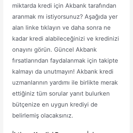
miktarda kredi için Akbank tarafından
aranmak mı istiyorsunuz? Aşağıda yer
alan linke tıklayın ve daha sonra ne
kadar kredi alabileceğinizi ve kredinizi
onayını görün. Güncel Akbank
fırsatlarından faydalanmak için takipte
kalmayı da unutmayın! Akbank kredi
uzmanlarının yardımı ile birlikte merak
ettiğiniz tüm sorular yanıt bulurken
bütçenize en uygun krediyi de
belirlemiş olacaksınız.