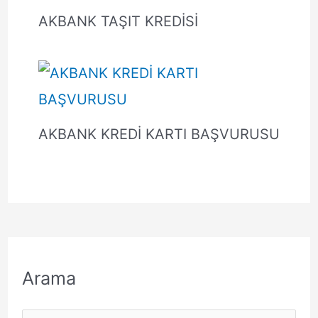
AKBANK TAŞIT KREDİSİ
AKBANK KREDİ KARTI BAŞVURUSU
Arama