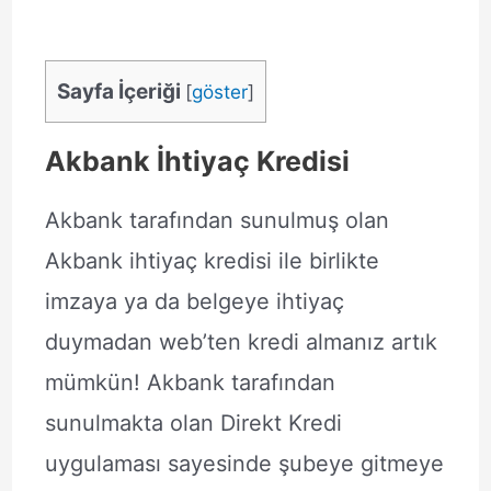
Sayfa İçeriği
[
göster
]
Akbank İhtiyaç Kredisi
Akbank tarafından sunulmuş olan
Akbank ihtiyaç kredisi ile birlikte
imzaya ya da belgeye ihtiyaç
duymadan web’ten kredi almanız artık
mümkün! Akbank tarafından
sunulmakta olan Direkt Kredi
uygulaması sayesinde şubeye gitmeye