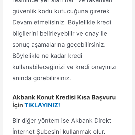
resminde yer alan harf ve rakamları
güvenlik kodu kutucuğuna girerek
Devam etmelisiniz. Böylelikle kredi
bilgilerini belirleyebilir ve onay ile
sonuç aşamalarına geçebilirsiniz.
Böylelikle ne kadar kredi
kullanabileceğinizi ve kredi onayınızı
anında görebilirsiniz.
Akbank Konut Kredisi Kısa Başvuru
İçin
TIKLAYINIZ!
Bir diğer yöntem ise Akbank Direkt
İnternet Şubesini kullanmak olur.