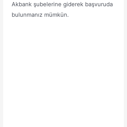
Akbank şubelerine giderek başvuruda
bulunmanız mümkün.