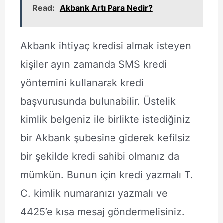
Read:
Akbank Artı Para Nedir?
Akbank ihtiyaç kredisi almak isteyen
kişiler ayın zamanda SMS kredi
yöntemini kullanarak kredi
başvurusunda bulunabilir. Üstelik
kimlik belgeniz ile birlikte istediğiniz
bir Akbank şubesine giderek kefilsiz
bir şekilde kredi sahibi olmanız da
mümkün. Bunun için kredi yazmalı T.
C. kimlik numaranızı yazmalı ve
4425’e kısa mesaj göndermelisiniz.