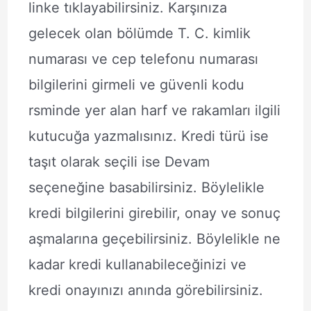
linke tıklayabilirsiniz. Karşınıza
gelecek olan bölümde T. C. kimlik
numarası ve cep telefonu numarası
bilgilerini girmeli ve güvenli kodu
rsminde yer alan harf ve rakamları ilgili
kutucuğa yazmalısınız. Kredi türü ise
taşıt olarak seçili ise Devam
seçeneğine basabilirsiniz. Böylelikle
kredi bilgilerini girebilir, onay ve sonuç
aşmalarına geçebilirsiniz. Böylelikle ne
kadar kredi kullanabileceğinizi ve
kredi onayınızı anında görebilirsiniz.