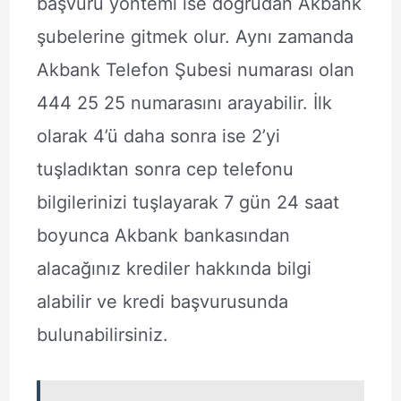
başvuru yöntemi ise doğrudan Akbank
şubelerine gitmek olur. Aynı zamanda
Akbank Telefon Şubesi numarası olan
444 25 25 numarasını arayabilir. İlk
olarak 4’ü daha sonra ise 2’yi
tuşladıktan sonra cep telefonu
bilgilerinizi tuşlayarak 7 gün 24 saat
boyunca Akbank bankasından
alacağınız krediler hakkında bilgi
alabilir ve kredi başvurusunda
bulunabilirsiniz.