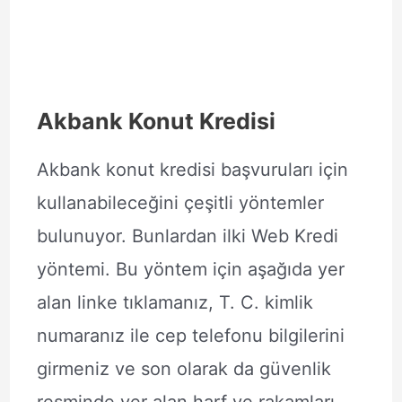
Akbank Konut Kredisi
Akbank konut kredisi başvuruları için
kullanabileceğini çeşitli yöntemler
bulunuyor. Bunlardan ilki Web Kredi
yöntemi. Bu yöntem için aşağıda yer
alan linke tıklamanız, T. C. kimlik
numaranız ile cep telefonu bilgilerini
girmeniz ve son olarak da güvenlik