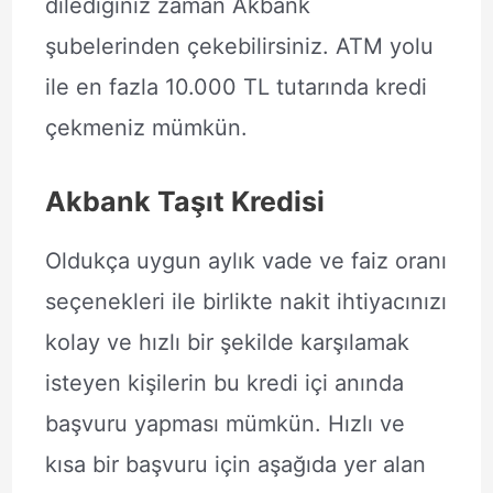
dilediğiniz zaman Akbank
şubelerinden çekebilirsiniz. ATM yolu
ile en fazla 10.000 TL tutarında kredi
çekmeniz mümkün.
Akbank Taşıt Kredisi
Oldukça uygun aylık vade ve faiz oranı
seçenekleri ile birlikte nakit ihtiyacınızı
kolay ve hızlı bir şekilde karşılamak
isteyen kişilerin bu kredi içi anında
başvuru yapması mümkün. Hızlı ve
kısa bir başvuru için aşağıda yer alan