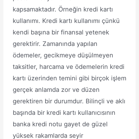
kapsamaktadır. Örneğin kredi kartı
kullanımı. Kredi kartı kullanımı çünkü
kendi başına bir finansal yetenek
gerektirir. Zamanında yapılan
ödemeler, gecikmeye düşülmeyen
taksitler, harcama ve ödemelerin kredi
kartı üzerinden temini gibi birçok işlem
gerçek anlamda zor ve düzen
gerektiren bir durumdur. Bilinçli ve aklı
başında bir kredi kartı kullanıcısının
banka kredi notu gayet de güzel
yüksek rakamlarda seyir