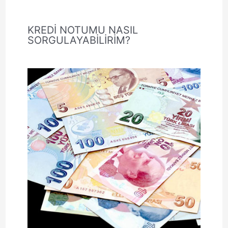
KREDİ NOTUMU NASIL
SORGULAYABİLİRİM?