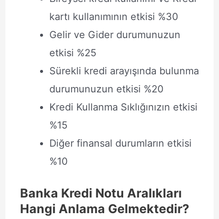
kartı kullanımının etkisi %30
Gelir ve Gider durumunuzun
etkisi %25
Sürekli kredi arayışında bulunma
durumunuzun etkisi %20
Kredi Kullanma Sıklığınızın etkisi
%15
Diğer finansal durumların etkisi
%10
Banka Kredi Notu Aralıkları
Hangi Anlama Gelmektedir?