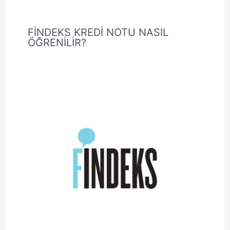
FİNDEKS KREDİ NOTU NASIL
ÖĞRENİLİR?