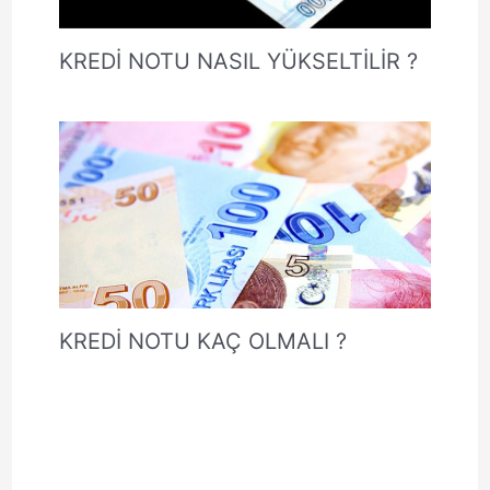
KREDİ NOTU NASIL YÜKSELTİLİR ?
KREDİ NOTU KAÇ OLMALI ?