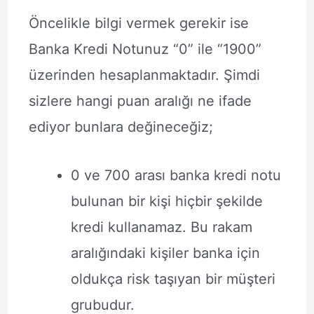
Öncelikle bilgi vermek gerekir ise
Banka Kredi Notunuz “0” ile “1900”
üzerinden hesaplanmaktadır. Şimdi
sizlere hangi puan aralığı ne ifade
ediyor bunlara değineceğiz;
0 ve 700 arası banka kredi notu
bulunan bir kişi hiçbir şekilde
kredi kullanamaz. Bu rakam
aralığındaki kişiler banka için
oldukça risk taşıyan bir müşteri
grubudur.