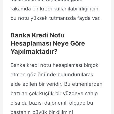
rakamda bir kredi kullanılabilirliği için
bu notu yüksek tutmanızda fayda var.
Banka Kredi Notu
Hesaplaması Neye Göre
Yapılmaktadır?
Banka kredi notu hesaplaması birçok
etmen göz önünde bulundurularak
elde edilen bir veridir. Bu etmenlerden
bazıları çok küçük bir yüzdeye sahip
olsa da bazısı da önemli ölçüde bu
pastanın büyük bir dilimini