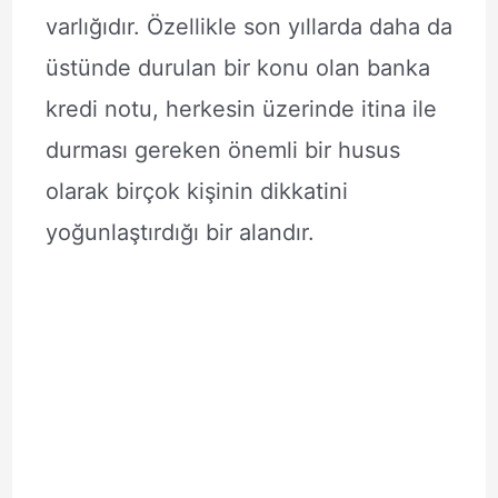
varlığıdır. Özellikle son yıllarda daha da
üstünde durulan bir konu olan banka
kredi notu, herkesin üzerinde itina ile
durması gereken önemli bir husus
olarak birçok kişinin dikkatini
yoğunlaştırdığı bir alandır.