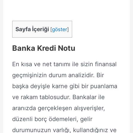
Sayfa İçeriği
[
göster
]
Banka Kredi Notu
En kısa ve net tanımı ile sizin finansal
geçmişinizin durum analizidir. Bir
başka deyişle karne gibi bir puanlama
ve rakam tablosudur. Bankalar ile
aranızda gerçekleşen alışverişler,
düzenli borç ödemeleri, gelir
durumunuzun varlığı, kullandığınız ve