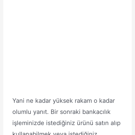
Yani ne kadar yüksek rakam o kadar
olumlu yanıt. Bir sonraki bankacılık
işleminizde istediğiniz ürünü satın alıp
kullanabilmek veya istediğiniz