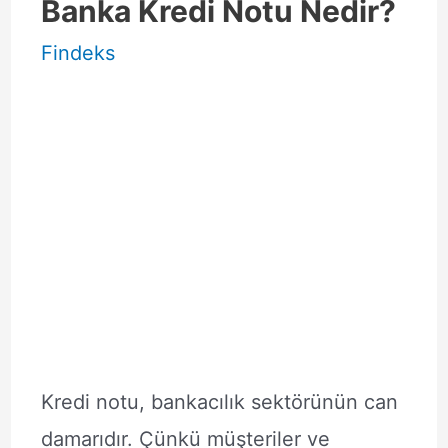
Banka Kredi Notu Nedir?
Findeks
Kredi notu, bankacılık sektörünün can
damarıdır. Çünkü müşteriler ve