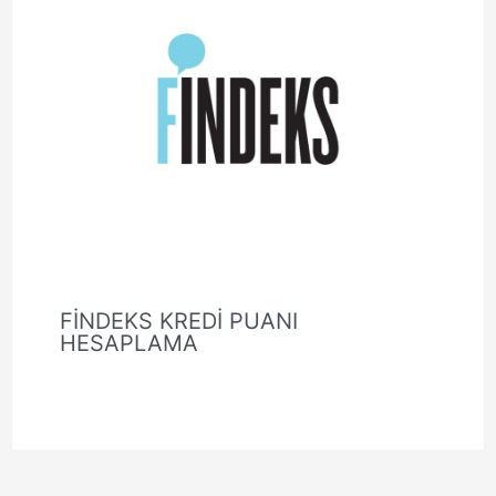
FİNDEKS KREDİ PUANI
HESAPLAMA