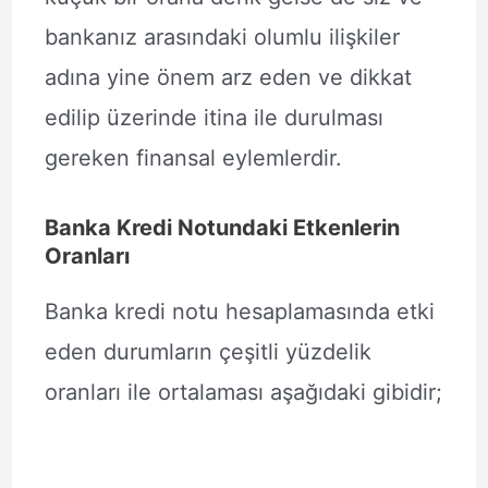
bankanız arasındaki olumlu ilişkiler
adına yine önem arz eden ve dikkat
edilip üzerinde itina ile durulması
gereken finansal eylemlerdir.
Banka Kredi Notundaki Etkenlerin
Oranları
Banka kredi notu hesaplamasında etki
eden durumların çeşitli yüzdelik
oranları ile ortalaması aşağıdaki gibidir;