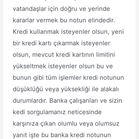
vatandaşlar için doğru ve yerinde
kararlar vermek bu notun elindedir.
Kredi kullanmak isteyenler olsun, yeni
bir kredi kartı çıkarmak isteyenler
olsun, mevcut kredi kartının limitini
yükseltmek isteyenler olsun bu ve
bunun gibi tüm işlemler kredi notunun
düşüklüğü veya yüksekliği ile alakalı
durumlardır. Banka çalışanları ve sizin
kedi sorgulamanız neticesinde
karşınıza çıkan olumlu veya olumsuz
yanıt işte bu banka kredi notunun