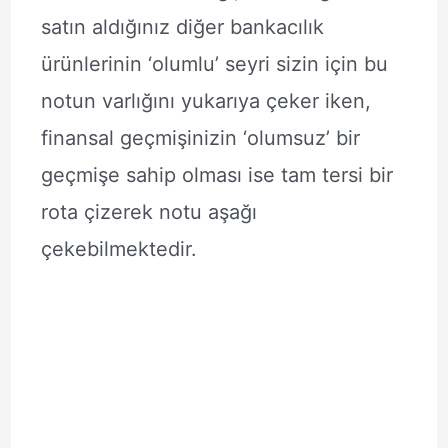
satın aldığınız diğer bankacılık
ürünlerinin ‘olumlu’ seyri sizin için bu
notun varlığını yukarıya çeker iken,
finansal geçmişinizin ‘olumsuz’ bir
geçmişe sahip olması ise tam tersi bir
rota çizerek notu aşağı
çekebilmektedir.