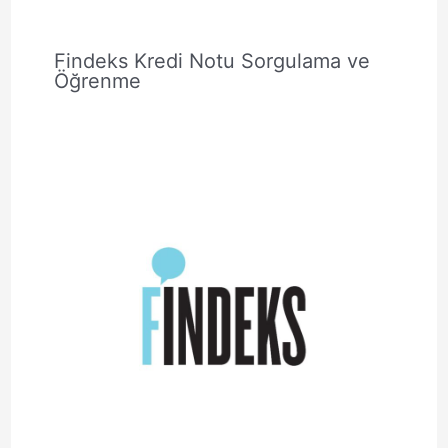
Findeks Kredi Notu Sorgulama ve
Öğrenme