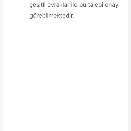
çeşitli evraklar ile bu talebi onay
görebilmektedir.