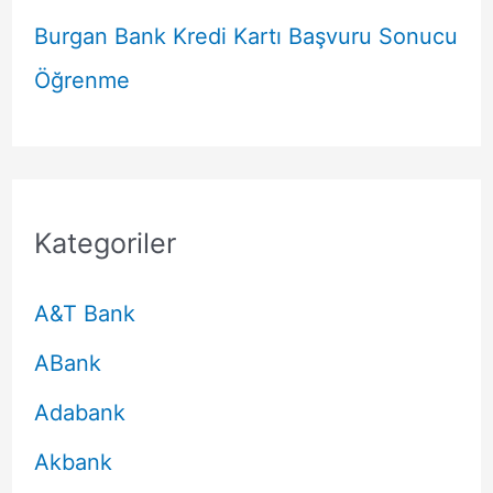
Burgan Bank Kredi Kartı Başvuru Sonucu
Öğrenme
Kategoriler
A&T Bank
ABank
Adabank
Akbank