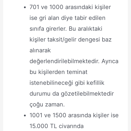
701 ve 1000 arasındaki kişiler
ise gri alan diye tabir edilen
sınıfa girerler. Bu aralıktaki
kişiler taksit/gelir dengesi baz
alınarak
değerlendirilebilmektedir. Ayrıca
bu kişilerden teminat
istenebilineceği gibi kefillik
durumu da gözetilebilmektedir
çoğu zaman.
1001 ve 1500 arasında kişiler ise
15.000 TL civarında