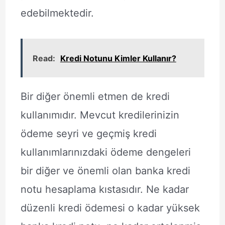
edebilmektedir.
Read:
Kredi Notunu Kimler Kullanır?
Bir diğer önemli etmen de kredi
kullanımıdır. Mevcut kredilerinizin
ödeme seyri ve geçmiş kredi
kullanımlarınızdaki ödeme dengeleri
bir diğer ve önemli olan banka kredi
notu hesaplama kıstasıdır. Ne kadar
düzenli kredi ödemesi o kadar yüksek