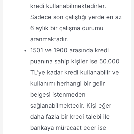
kredi kullanabilmektedirler.
Sadece son çalıştığı yerde en az
6 aylık bir çalışma durumu
aranmaktadır.
1501 ve 1900 arasında kredi
puanına sahip kişiler ise 50.000
TL’ye kadar kredi kullanabilir ve
kullanımı herhangi bir gelir
belgesi istenmeden
sağlanabilmektedir. Kişi eğer
daha fazla bir kredi talebi ile
bankaya müracaat eder ise