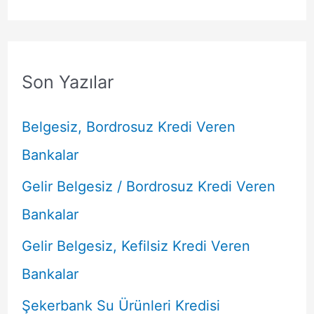
Son Yazılar
Belgesiz, Bordrosuz Kredi Veren
Bankalar
Gelir Belgesiz / Bordrosuz Kredi Veren
Bankalar
Gelir Belgesiz, Kefilsiz Kredi Veren
Bankalar
Şekerbank Su Ürünleri Kredisi