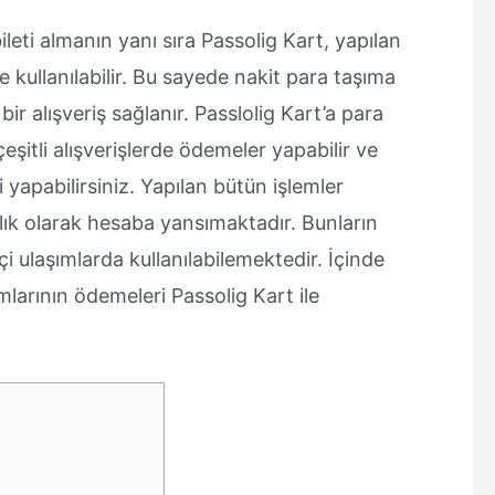
leti almanın yanı sıra Passolig Kart, yapılan
de kullanılabilir. Bu sayede nakit para taşıma
r alışveriş sağlanır. Passlolig Kart’a para
eşitli alışverişlerde ödemeler yapabilir ve
 yapabilirsiniz. Yapılan bütün işlemler
k olarak hesaba yansımaktadır. Bunların
çi ulaşımlarda kullanılabilemektedir. İçinde
ımlarının ödemeleri Passolig Kart ile