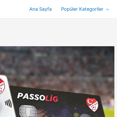
Ana Sayfa
Popüler Kategoriler