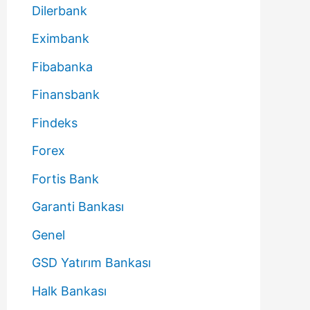
Dilerbank
Eximbank
Fibabanka
Finansbank
Findeks
Forex
Fortis Bank
Garanti Bankası
Genel
GSD Yatırım Bankası
Halk Bankası