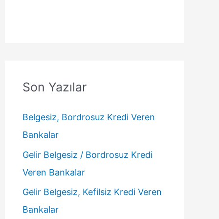
Son Yazılar
Belgesiz, Bordrosuz Kredi Veren
Bankalar
Gelir Belgesiz / Bordrosuz Kredi
Veren Bankalar
Gelir Belgesiz, Kefilsiz Kredi Veren
Bankalar