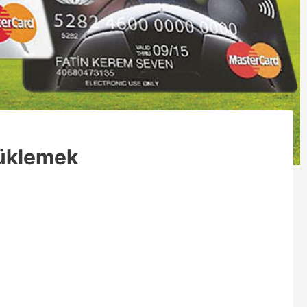
Yüklemek