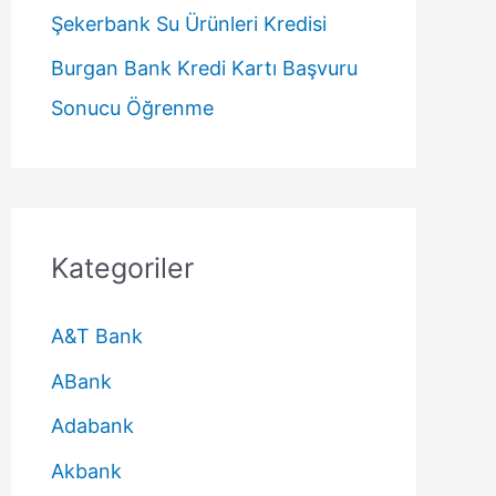
Şekerbank Su Ürünleri Kredisi
Burgan Bank Kredi Kartı Başvuru
Sonucu Öğrenme
Kategoriler
A&T Bank
ABank
Adabank
Akbank