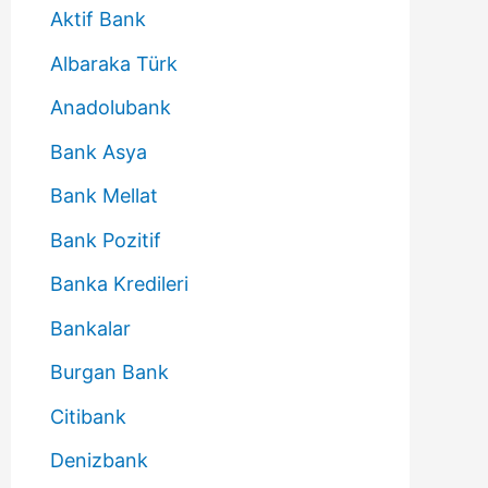
Aktif Bank
Albaraka Türk
Anadolubank
Bank Asya
Bank Mellat
Bank Pozitif
Banka Kredileri
Bankalar
Burgan Bank
Citibank
Denizbank