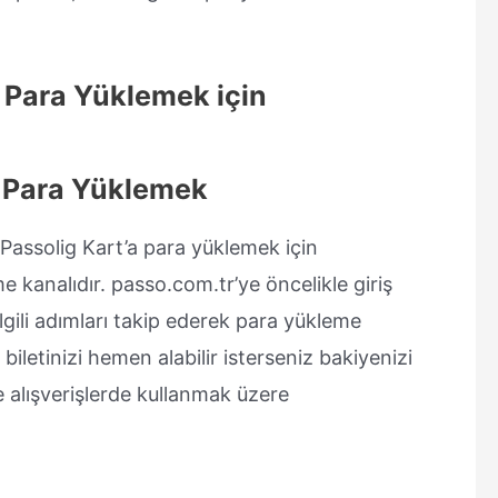
 Para Yüklemek için
n Para Yüklemek
 Passolig Kart’a para yüklemek için
e kanalıdır. passo.com.tr’ye öncelikle giriş
ili adımları takip ederek para yükleme
 biletinizi hemen alabilir isterseniz bakiyenizi
e alışverişlerde kullanmak üzere