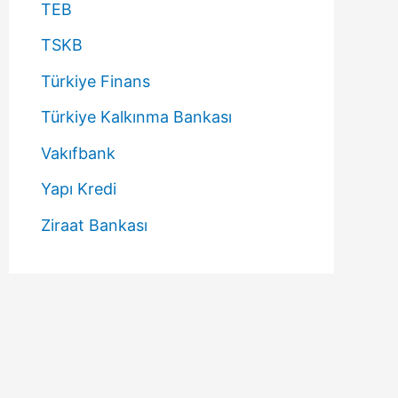
TEB
TSKB
Türkiye Finans
Türkiye Kalkınma Bankası
Vakıfbank
Yapı Kredi
Ziraat Bankası